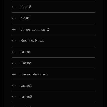
blog18
blog8
bt_apr_common_2
Business News
casino
Casino
Casino ohne oasis
casino1
casino2