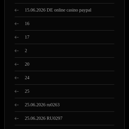
15.06.2026 DE online casino paypal
16
17
2
20
24
25
25.06.2026 ru0263
25.06.2026 RU0297