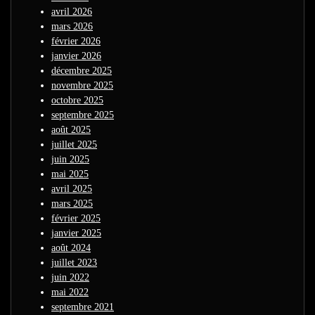
avril 2026
mars 2026
février 2026
janvier 2026
décembre 2025
novembre 2025
octobre 2025
septembre 2025
août 2025
juillet 2025
juin 2025
mai 2025
avril 2025
mars 2025
février 2025
janvier 2025
août 2024
juillet 2023
juin 2022
mai 2022
septembre 2021