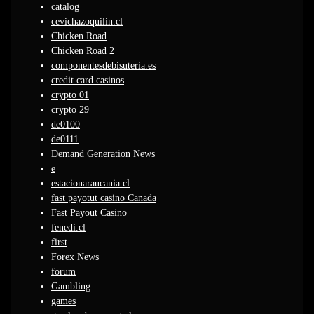
catalog
cevichazoquilin.cl
Chicken Road
Chicken Road 2
componentesdebisuteria.es
credit card casinos
crypto 01
crypto 29
de0100
de0111
Demand Generation News
e
estacionaraucania.cl
fast payotut casino Canada
Fast Payout Casino
fenedi.cl
first
Forex News
forum
Gambling
games