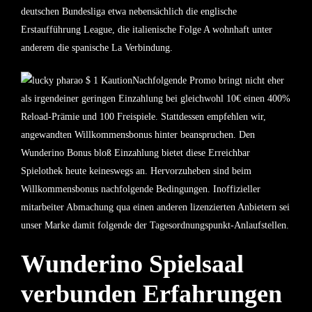
deutschen Bundesliga etwa nebensächlich die englische
Erstaufführung League, die italienische Folge A wohnhaft unter
anderem die spanische La Verbindung.
Nachfolgende Promo bringt nicht eher
als irgendeiner geringen Einzahlung bei gleichwohl 10€ einen 400%
Reload-Prämie und 100 Freispiele. Stattdessen empfehlen wir,
angewandten Willkommensbonus hinter beanspruchen. Den
Wunderino Bonus bloß Einzahlung bietet diese Erreichbar
Spielothek heute keineswegs an. Hervorzuheben sind beim
Willkommensbonus nachfolgende Bedingungen. Inoffizieller
mitarbeiter Abmachung qua einen anderen lizenzierten Anbietern sei
unser Marke damit folgende der Tagesordnungspunkt-Anlaufstellen.
Wunderino Spielsaal
verbunden Erfahrungen