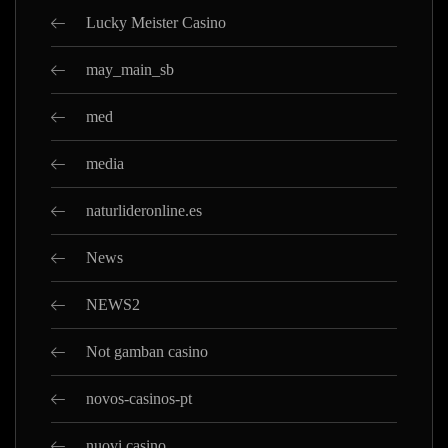
Lucky Meister Casino
may_main_sb
med
media
naturlideronline.es
News
NEWS2
Not gamban casino
novos-casinos-pt
nuovi casino