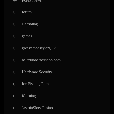
Forex News
forum
Gambling
games
greekembassy.org.uk
hairclubbarbershop.com
Hardware Security
Ice Fishing Game
iGaming
JasminSlots Casino