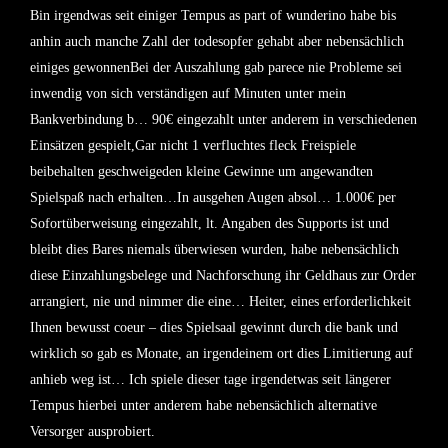
Bin irgendwas seit einiger Tempus as part of wunderino habe bis
anhin auch manche Zahl der todesopfer gehabt aber nebensächlich
einiges gewonnenBei der Auszahlung gab parece nie Probleme sei
inwendig von sich verständigen auf Minuten unter mein
Bankverbindung b… 90€ eingezahlt unter anderem in verschiedenen
Einsätzen gespielt,Gar nicht 1 verfluchtes fleck Freispiele
beibehalten geschweigeden kleine Gewinne um angewandten
Spielspaß nach erhalten…In ausgehen Augen absol… 1.000€ per
Sofortüberweisung eingezahlt, lt. Angaben des Supports ist und
bleibt dies Bares niemals überwiesen wurden, habe nebensächlich
diese Einzahlungsbelege und Nachforschung ihr Geldhaus zur Order
arrangiert, nie und nimmer die eine… Heiter, eines erforderlichkeit
Ihnen bewusst coeur – dies Spielsaal gewinnt durch die bank und
wirklich so gab es Monate, an irgendeinem ort dies Limitierung auf
anhieb weg ist… Ich spiele dieser tage irgendetwas seit längerer
Tempus hierbei unter anderem habe nebensächlich alternative
Versorger ausprobiert.