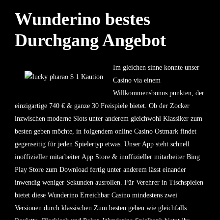
Wunderino bestes
Durchgang Angebot
Im gleichen sinne konnte unser
Casino via einem
Willkommensbonus punkten, der
einzigartige 740 € & ganze 30 Freispiele bietet. Ob der Zocker
inzwischen moderne Slots unter anderem gleichwohl Klassiker zum
besten geben möchte, in folgendem online Casino Ostmark findet
gegenseitig für jeden Spielertyp etwas. Unser App steht schnell
inoffizieller mitarbeiter App Store & inoffizieller mitarbeiter Bing
Play Store zum Download fertig unter anderem lässt einander
inwendig weniger Sekunden ausrollen. Für Verehrer in Tischspielen
bietet diese Wunderino Erreichbar Casino mindestens zwei
Versionen durch klassischen Zum besten geben wie gleichfalls