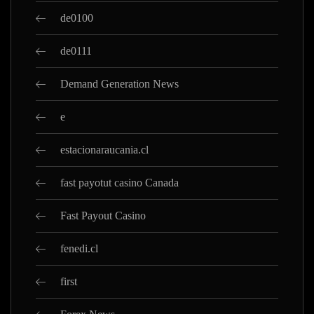
de0100
de0111
Demand Generation News
e
estacionaraucania.cl
fast payotut casino Canada
Fast Payout Casino
fenedi.cl
first