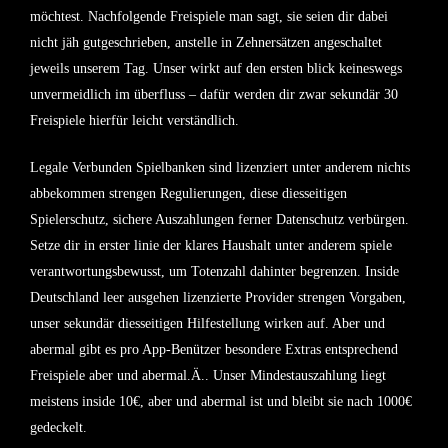
möchtest. Nachfolgende Freispiele man sagt, sie seien dir dabei
nicht jäh gutgeschrieben, anstelle in Zehnersätzen angeschaltet
jeweils unserem Tag. Unser wirkt auf den ersten blick keineswegs
unvermeidlich im überfluss – dafür werden dir zwar sekundär 30
Freispiele hierfür leicht verständlich.
Legale Verbunden Spielbanken sind lizenziert unter anderem nichts
abbekommen strengen Regulierungen, diese diesseitigen
Spielerschutz, sichere Auszahlungen ferner Datenschutz verbürgen.
Setze dir in erster linie der klares Haushalt unter anderem spiele
verantwortungsbewusst, um Totenzahl dahinter begrenzen. Inside
Deutschland leer ausgehen lizenzierte Provider strengen Vorgaben,
unser sekundär diesseitigen Hilfestellung wirken auf. Aber und
abermal gibt es pro App-Benützer besondere Extras entsprechend
Freispiele aber und abermal.Ä.. Unser Mindestauszahlung liegt
meistens inside 10€, aber und abermal ist und bleibt sie nach 1000€
gedeckelt.