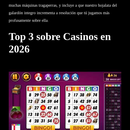
muchas máquinas tragaperras, y incluye a que nuestro hojalata del
galardón integro incrementa a resolución que tú jugamos más
profusamente sobre ella.
Top 3 sobre Casinos en
2026