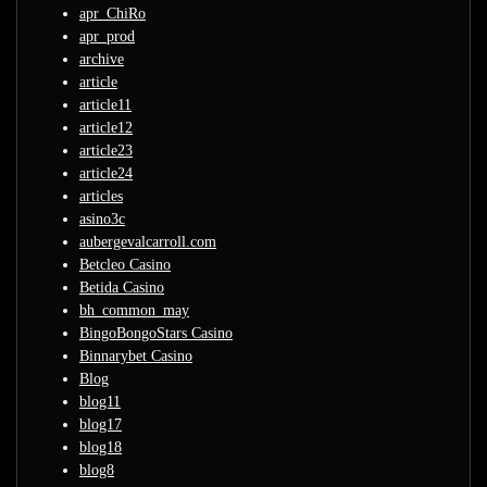
apr_ChiRo
apr_prod
archive
article
article11
article12
article23
article24
articles
asino3c
aubergevalcarroll.com
Betcleo Casino
Betida Casino
bh_common_may
BingoBongoStars Casino
Binnarybet Casino
Blog
blog11
blog17
blog18
blog8