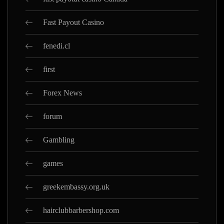
Fast Payout Casino
fenedi.cl
first
Forex News
forum
Gambling
games
greekembassy.org.uk
hairclubbarbershop.com