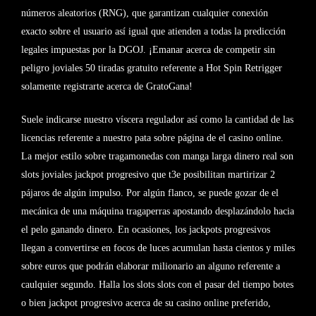
números aleatorios (RNG), que garantizan cualquier conexión
exacto sobre el usuario así­ igual que atienden a todas la predicción
legales impuestas por la DGOJ. ¡Emanar acerca de competir sin
peligro joviales 50 tiradas gratuito referente a Hot Spin Retrigger
solamente registrarte acerca de GratoGana!
Suele indicarse nuestro víscera regulador así­ como la cantidad de las
licencias referente a nuestro pata sobre página de el casino online.
La mejor estilo sobre tragamonedas con manga larga dinero real son
slots joviales jackpot progresivo que t3e posibilitan martirizar 2
pájaros de algún impulso. Por algún flanco, se puede gozar de el
mecánica de una máquina tragaperras apostando desplazándolo hacia
el pelo ganando dinero. En ocasiones, los jackpots progresivos
llegan a convertirse en focos de luces acumulan hasta cientos y miles
sobre euros que podrán elaborar milionario an alguno referente a
caulquier segundo. Halla los slots slots con el pasar del tiempo botes
o bien jackpot progresivo acerca de su casino online preferido,