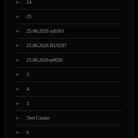
24
25
25.06.2026 ru0263
25.06.2026 RU0297
25.06.2026-p0020
3
4
5
5bet Casino
6