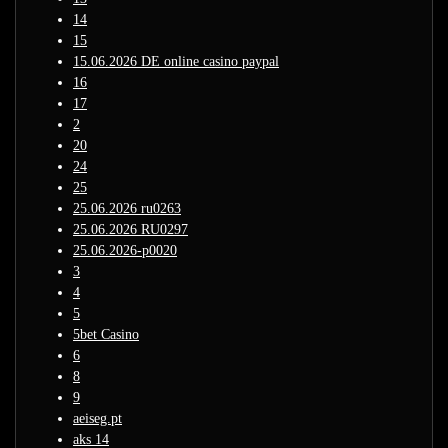
14
15
15.06.2026 DE online casino paypal
16
17
2
20
24
25
25.06.2026 ru0263
25.06.2026 RU0297
25.06.2026-p0020
3
4
5
5bet Casino
6
8
9
aeiseg.pt
aks 14