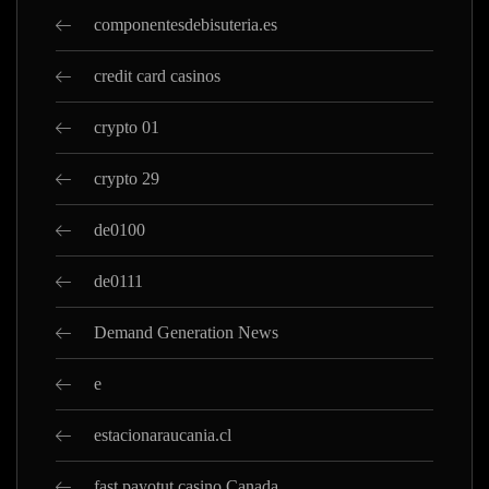
componentesdebisuteria.es
credit card casinos
crypto 01
crypto 29
de0100
de0111
Demand Generation News
e
estacionaraucania.cl
fast payotut casino Canada