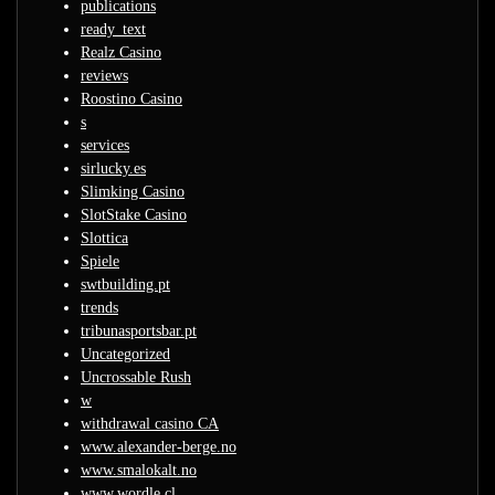
publications
ready_text
Realz Casino
reviews
Roostino Casino
s
services
sirlucky.es
Slimking Casino
SlotStake Casino
Slottica
Spiele
swtbuilding.pt
trends
tribunasportsbar.pt
Uncategorized
Uncrossable Rush
w
withdrawal casino CA
www.alexander-berge.no
www.smalokalt.no
www.wordle.cl