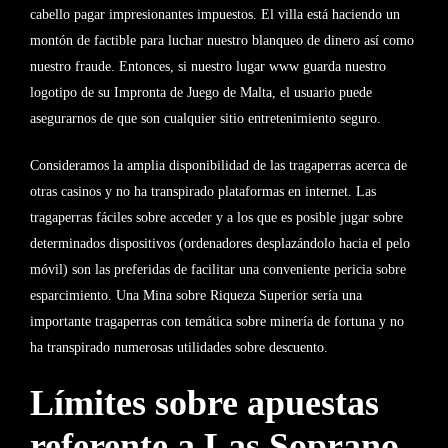
cabello pagar impresionantes impuestos. El villa está haciendo un
montón de factible para luchar nuestro blanqueo de dinero así­ como
nuestro fraude. Entonces, si nuestro lugar www guarda nuestro
logotipo de su Impronta de Juego de Malta, el usuario puede
asegurarnos de que son cualquier sitio entretenimiento seguro.
Consideramos la amplia disponibilidad de las tragaperras acerca de
otras casinos y no ha transpirado plataformas en internet. Las
tragaperras fáciles sobre acceder y a los que es posible jugar sobre
determinados dispositivos (ordenadores desplazándolo hacia el pelo
móvil) son las preferidas de facilitar una conveniente pericia sobre
esparcimiento. Una Mina sobre Riqueza Superior serí­a una
importante tragaperras con temática sobre minería de fortuna y no
ha transpirado numerosas utilidades sobre descuento.
Límites sobre apuestas
referente a Las Soprano