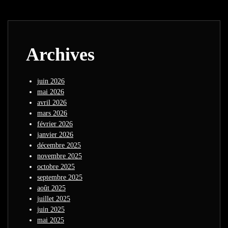
Archives
juin 2026
mai 2026
avril 2026
mars 2026
février 2026
janvier 2026
décembre 2025
novembre 2025
octobre 2025
septembre 2025
août 2025
juillet 2025
juin 2025
mai 2025