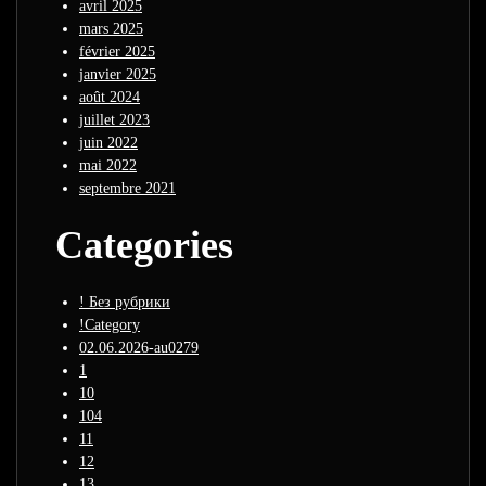
avril 2025
mars 2025
février 2025
janvier 2025
août 2024
juillet 2023
juin 2022
mai 2022
septembre 2021
Categories
! Без рубрики
!Category
02.06.2026-au0279
1
10
104
11
12
13