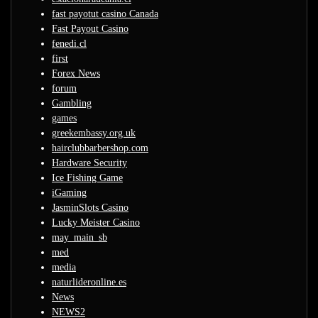
fast payotut casino Canada
Fast Payout Casino
fenedi.cl
first
Forex News
forum
Gambling
games
greekembassy.org.uk
hairclubbarbershop.com
Hardware Security
Ice Fishing Game
iGaming
JasminSlots Casino
Lucky Meister Casino
may_main_sb
med
media
naturlideronline.es
News
NEWS2