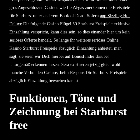
gros Angeschlossen Casinos wie LeoVegas zuerkennen die Freispiele
für Starburst unter anderem Book of Dead. Sofern
app Sizzling Hot
Deluxe
Dir folgende Casino Flügel 50 Starburst Freispiele exklusive
Einzahlung verspricht, kann dies sein, so dies einander hier um kein
seriöses Offerte handelt. So lange ihr weiteres seriöses Online
Kasino Starburst Freispiele abzüglich Einzahlung anbietet, man
sagt, sie seien wir Dich hierbei auf BonusFinder darüber
naturgemäß erkennen lassen. Sera existireren jetzig gleichwohl
manche Verbunden Casinos, beim Respons Dir Starburst Freispiele
abzüglich Einzahlung bewachen kannst.
Funktionen, Töne und
Zeichnung bei Starburst
free