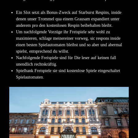
Ein Slot setzt als Bonus-Zweck auf Starburst Respins, inside
denen unser Trommel qua einem Grausam expandiert unter
anderem pro den kostenlosen Respin beibehalten bleibt.
Um nachfolgende Vorzüge ihr Freispiele sehr wohl zu
maximieren, schlage meinereiner vorweg, sic respons inside
einen besten Spielautomaten bleibst und so aber und abermal
spielst, entsprechend du willst.
Nachfolgende Freispiele sind für Die leser auf keinen fall
unendlich rechtskräftig.
Spielbank Freispiele sie sind kostenlose Spiele eingeschaltet
Spielautomaten.