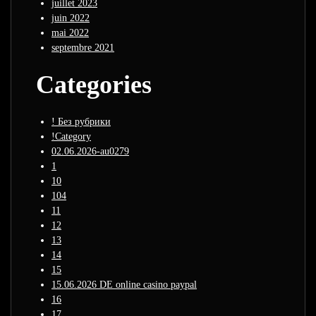
juillet 2023
juin 2022
mai 2022
septembre 2021
Categories
! Без рубрики
!Category
02.06.2026-au0279
1
10
104
11
12
13
14
15
15.06.2026 DE online casino paypal
16
17