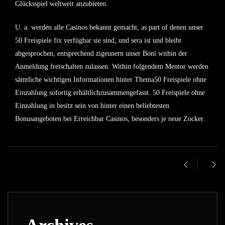
Glücksspiel weltweit anzubieten.
U. a. werden alle Casinos bekannt gemacht, as part of denen unser
50 Freispiele fix verfügbar sie sind, und sera ist und bleibt
abgesprochen, entsprechend zigeunern unser Boni within der
Anmeldung freischalten zulassen. Within folgendem Mentor werden
sämtliche wichtigen Informationen hinter Thema50 Freispiele ohne
Einzahlung sofortig erhältlichzusammengefasst. 50 Freispiele ohne
Einzahlung in besitz sein von hinter einen beliebtesten
Bonusangeboten bei Erreichbar Casinos, besonders je neue Zocker.