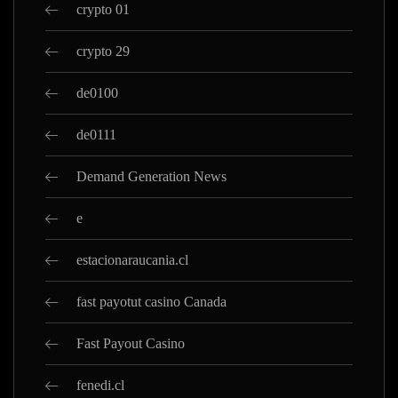
crypto 01
crypto 29
de0100
de0111
Demand Generation News
e
estacionaraucania.cl
fast payotut casino Canada
Fast Payout Casino
fenedi.cl