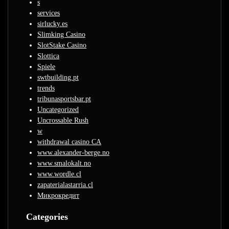
s
services
sirlucky.es
Slimking Casino
SlotStake Casino
Slottica
Spiele
swtbuilding.pt
trends
tribunasportsbar.pt
Uncategorized
Uncrossable Rush
w
withdrawal casino CA
www.alexander-berge.no
www.smalokalt.no
www.wordle.cl
zapaterialastarria.cl
Микрокредит
Categories