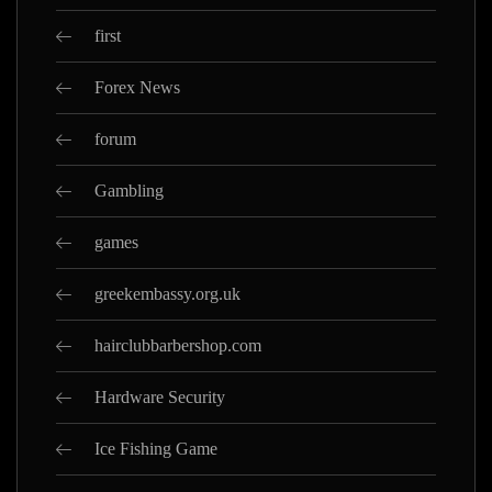
first
Forex News
forum
Gambling
games
greekembassy.org.uk
hairclubbarbershop.com
Hardware Security
Ice Fishing Game