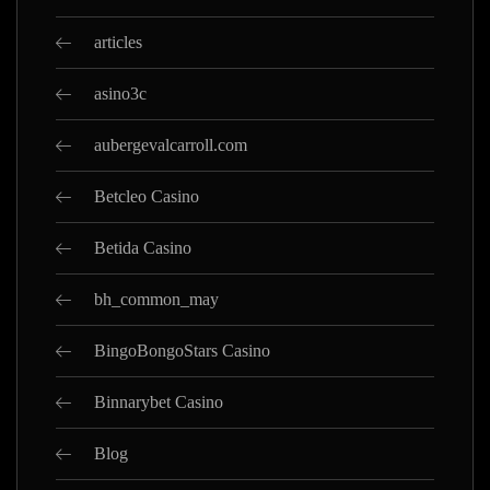
articles
asino3c
aubergevalcarroll.com
Betcleo Casino
Betida Casino
bh_common_may
BingoBongoStars Casino
Binnarybet Casino
Blog