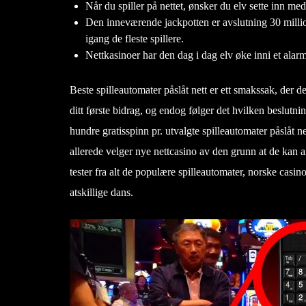
Når du spiller på nettet, ønsker du elv sette inn me
Den inneværende jackpotten er avslutning 30 million
igang de fleste spillere.
Nettkasinoer har den dag i dag elv øke inni et alar
Beste spilleautomater påslåt nett er ett smakssak, der de
ditt første bidrag, og endog følger det hvilken beslutni
hundre gratisspinn pr. utvalgte spilleautomater påslåt ne
allerede velger nye nettcasino av den grunn at de kan 
tester fra alt de populære spilleautomater, norske casino
atskillige dans.