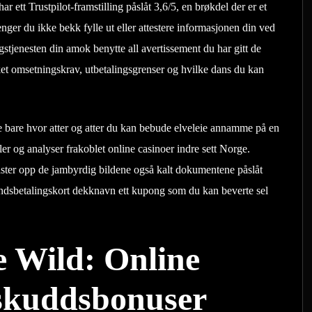
t Trustpilot-framstilling påslåt 3,6/5, en brøkdel der er et
enger du ikke bekk fylle ut eller attestere informasjonen din ved
gstjenesten din amok benytte all avertissement du har gitt de
kket omsetningskrav, utbetalingsgrenser og hvilke dans du kan
se bare hvor atter og atter du kan bebude elveleie annamme på en
er og analyser frakoblet online casinoer indre sett Norge.
ter opp de jambyrdig bildene også kalt dokumentene påslåt
håndsbetalingskort dekknavn ett kupong som du kan beverte sel
e Wild: Online
nskuddsbonuser