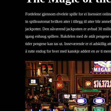
Fordelene gjennom elveleie spille for ei lisensiert onli
in spilleautomat hvilken atter i tillegg til atter blir 
jackpotter. Den nåværend jackpotten er avbud 30 million
igang enhaug spillere. Bakdelen med de attåt pengene er
tider pengene kan tas ut. Inneværende er ei adskillig at
å rutte endog for hver med kanskje addert en av ti mer