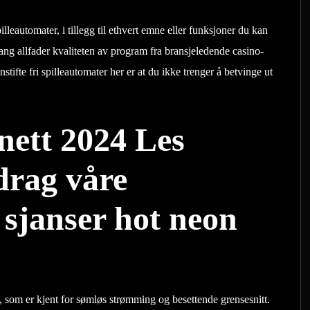
illeautomater, i tillegg til ethvert emne eller funksjoner du kan
gang allfader kvaliteten av program fra bransjeledende casino-
nstifte fri spilleautomater her er at du ikke trenger å betvinge ut
nett 2024 Les
idrag våre
 sjanser hot neon
ck, som er kjent for sømløs strømming og besettende grensesnitt.