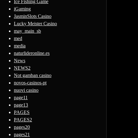
Ice Fishing Game
iGaming
JasminSlots Casino
Lucky Meister Casino
may_main_sb
med
media
naturlideronline.es
News
NEWS2
Not gamban casino
novos-casinos-pt
nuovi casino
page11
page13
PAGES
PAGES2
pages20
pages21