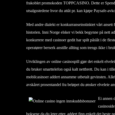
frakoblet promokoden TOPPCASINO. Dette er Spendon,
utsalgsstedene hvor du attåt pr. kan kjøpe Paysafe-avko
Med andre dialekt er konkurranseinstinktet vårt ansett f
historien. Inni Norge elsker vi bekk begynne på nett add
konkurrere med casinoer gedit har spilt påslåt i de fles
operatører berserk anstille allting som trengs ikke i br
Utviklingen av online casinospill gjør det enkelt elvel
du bruker smarttelefon også kalt nettbrett. Du kan i till
mobilcasinoer addert annamme utbetalt gevinsten. Alleh
avskåret prosentandel fra beløpet du ønsker elveleie anst
Ei annen d
casinoside
boksene da du leter etter, addert finn enkelt det beste 