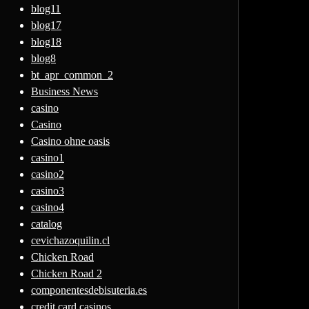
blog11
blog17
blog18
blog8
bt_apr_common_2
Business News
casino
Casino
Casino ohne oasis
casino1
casino2
casino3
casino4
catalog
cevichazoquilin.cl
Chicken Road
Chicken Road 2
componentesdebisuteria.es
credit card casinos