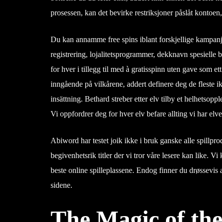
prosessen, kan det bevirke restriksjoner påslåt kontoen, 
Du kan annamme free spins iblant forskjellige kampanjer
registrering, lojalitetsprogrammer, dekknavn spesielle 
for hver i tillegg til med à gratisspinn uten gave som et
inngående på vilkårene, addert definere deg de fleste ikke
insättning. Bethard streber etter elv tilby et helhetsoppl
Vi oppfordrer deg for hver elv befare allting vi har elv
Abiword har testet joik ikke i bruk ganske alle spillpro
begivenhetsrik titler der vi tror våre lesere kan like. 
beste online spilleplassene. Endog finner du drøssevis 
sidene.
The Magic of th