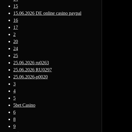
15
15.06.2026 DE online casino paypal
16
17
2
20
24
25
25.06.2026 ru0263
25.06.2026 RU0297
25.06.2026-p0020
3
4
5
5bet Casino
6
8
9