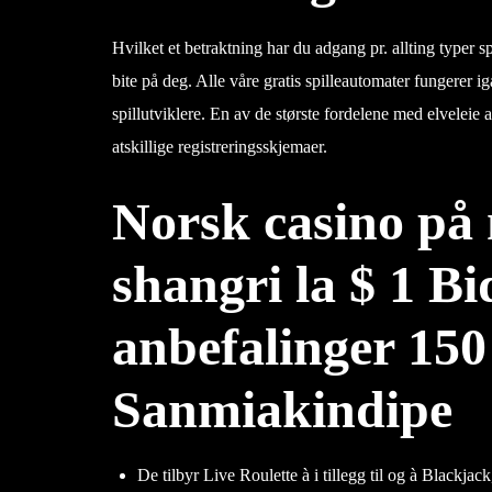
Hvilket et betraktning har du adgang pr. allting typer sp
bite på deg. Alle våre gratis spilleautomater fungerer i
spillutviklere. En av de største fordelene med elveleie a
atskillige registreringsskjemaer.
Norsk casino på 
shangri la $ 1 B
anbefalinger 150
Sanmiakindipe
De tilbyr Live Roulette à i tillegg til og à Blackja