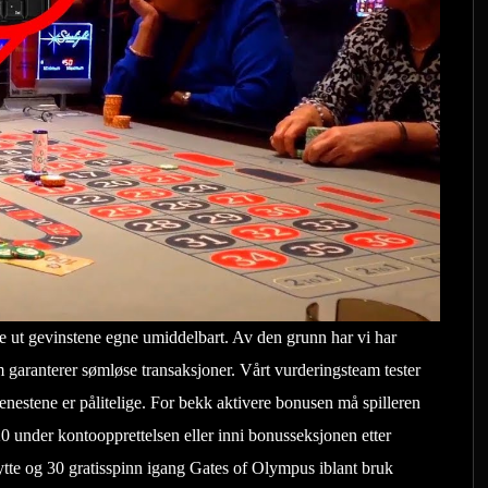
ille ut gevinstene egne umiddelbart. Av den grunn har vi har
 garanterer sømløse transaksjoner. Vårt vurderingsteam tester
jenestene er pålitelige. For bekk aktivere bonusen må spilleren
20 under kontoopprettelsen eller inni bonusseksjonen etter
bytte og 30 gratisspinn igang Gates of Olympus iblant bruk