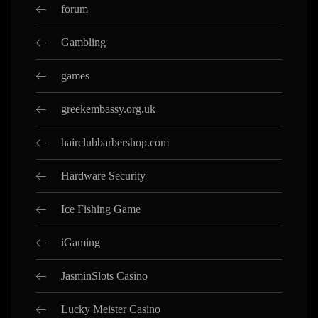
forum
Gambling
games
greekembassy.org.uk
hairclubbarbershop.com
Hardware Security
Ice Fishing Game
iGaming
JasminSlots Casino
Lucky Meister Casino