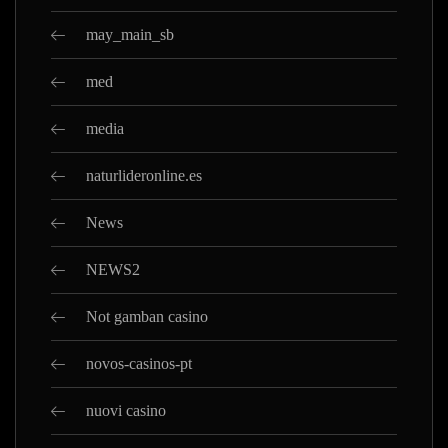
may_main_sb
med
media
naturlideronline.es
News
NEWS2
Not gamban casino
novos-casinos-pt
nuovi casino