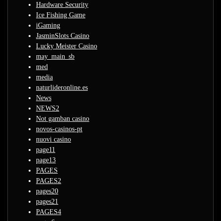
Hardware Security
Ice Fishing Game
iGaming
JasminSlots Casino
Lucky Meister Casino
may_main_sb
med
media
naturlideronline.es
News
NEWS2
Not gamban casino
novos-casinos-pt
nuovi casino
page11
page13
PAGES
PAGES2
pages20
pages21
PAGES4