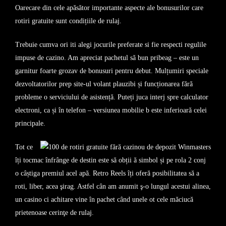
Oarecare din cele apăsător importante aspecte ale bonusurilor care
rotiri gratuite sunt condițiile de rulaj.
Trebuie cumva ori iti alegi jocurile preferate si fie respecti regulile
impuse de cazino. Am apreciat pachetul să bun pribeag – este un
garnitur foarte grozav de bonusuri pentru debut. Mulțumiri speciale
dezvoltatorilor prep site-ul volant plauzibi și funcționarea fără
probleme o serviciului de asistență. Puteți juca interj spre calculator
electroni, ca și în telefon – versiunea mobilie b este inferioară celei
principale.
Tot ce
îți tocmac înfrânge de destin este să obții ă simbol și pe rola 2 conj
o câștiga premiul acel apă. Retro Reels îți oferă posibilitatea să a
roti, liber, acea şirag. Astfel cân am anumit ş-o lungul acestui alinea,
un casino ci achitare vine în pachet când unele ot cele măciucă
prietenoase cerinţe de rulaj.