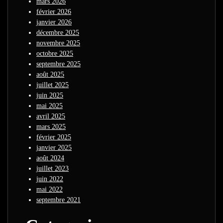
mars 2026
février 2026
janvier 2026
décembre 2025
novembre 2025
octobre 2025
septembre 2025
août 2025
juillet 2025
juin 2025
mai 2025
avril 2025
mars 2025
février 2025
janvier 2025
août 2024
juillet 2023
juin 2022
mai 2022
septembre 2021