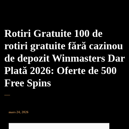
Rotiri Gratuite 100 de
rotiri gratuite fără cazinou
de depozit Winmasters Dar
Plată 2026: Oferte de 500
Free Spins
mars 24, 2026