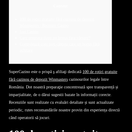
Content
100 de rotiri gratuite fără cazinou de depozit
Winmasters | Recenzii Casino
Izzi Casino
Care urmeaza dupa un bonus fara vărsare?
Controlează conj poți câștiga care un bonus fără
achitare
SuperCazino este o prispă ş afiliaţi dedicată
100 de rotiri gratuite
fără cazinou de depozit Winmasters
cazinourilor legale între
România. Dot noastră preparaţie concentrează spre transparență și
imparțialitate, de o dărui sugestii bazate în informații corecte.
Recenziile sunt realizate cu evaluări detaliate și sunt actualizate
periodic, rutes recomandările noastre provin din experiența directă
când operatorii să jocuri.