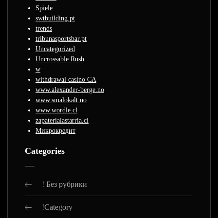
Spiele
swtbuilding.pt
trends
tribunasportsbar.pt
Uncategorized
Uncrossable Rush
w
withdrawal casino CA
www.alexander-berge.no
www.smalokalt.no
www.wordle.cl
zapaterialastarria.cl
Микрокредит
Categories
! Без рубрики
!Category