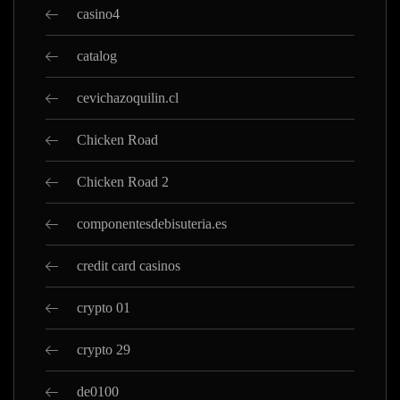
casino4
catalog
cevichazoquilin.cl
Chicken Road
Chicken Road 2
componentesdebisuteria.es
credit card casinos
crypto 01
crypto 29
de0100