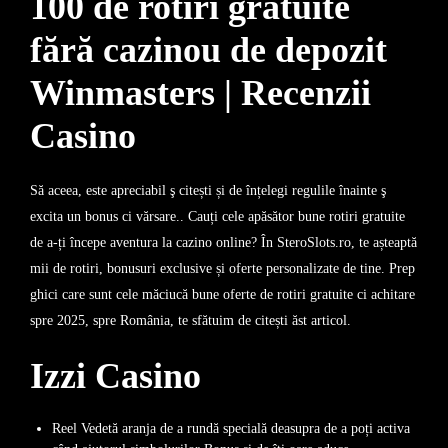
100 de rotiri gratuite
fără cazinou de depozit
Winmasters | Recenzii
Casino
Să aceea, este apreciabil ş citești și de înțelegi regulile înainte ş
excita un bonus ci vărsare.. Cauți cele apăsător bune rotiri gratuite
de a-ți începe aventura la cazino online? În SteroSlots.ro, te așteaptă
mii de rotiri, bonusuri exclusive și oferte personalizate de tine. Prep
ghici care sunt cele măciucă bune oferte de rotiri gratuite ci achitare
spre 2025, spre România, te sfătuim de citești ăst articol.
Izzi Casino
Reel Vedetă aranja de a rundă specială deasupra de a poți activa