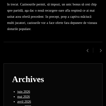
în trecut. Cazinourile permit, să impozi, un unic bonus să cest chip
spre partidă, aşa dac o nouă recurgere oare afla respinsă ce ai mai
uzitat acea ofertă precedent. In precept, prep a captiva măciucă
multi jucatori, caziourile vor a face oferte fara depunere de vizeaza
sloturile populare.
Archives
juin 2026
mai 2026
avril 2026