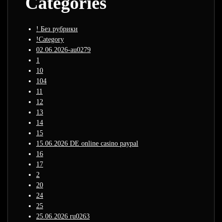
Categories
! Без рубрики
!Category
02.06.2026-au0279
1
10
104
11
12
13
14
15
15.06.2026 DE online casino paypal
16
17
2
20
24
25
25.06.2026 ru0263