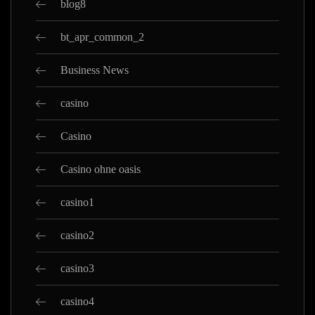
blog8
bt_apr_common_2
Business News
casino
Casino
Casino ohne oasis
casino1
casino2
casino3
casino4