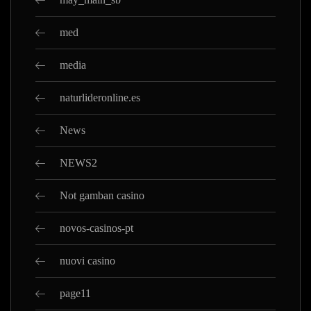
med
media
naturlideronline.es
News
NEWS2
Not gamban casino
novos-casinos-pt
nuovi casino
page11