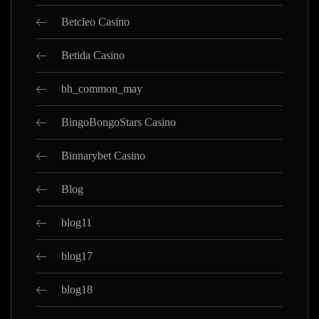
Betcleo Casino
Betida Casino
bh_common_may
BingoBongoStars Casino
Binnarybet Casino
Blog
blog11
blog17
blog18