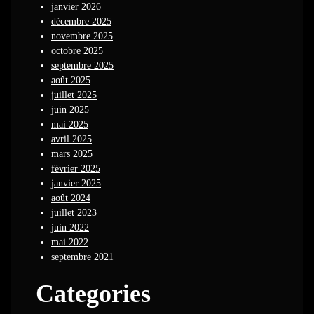
janvier 2026
décembre 2025
novembre 2025
octobre 2025
septembre 2025
août 2025
juillet 2025
juin 2025
mai 2025
avril 2025
mars 2025
février 2025
janvier 2025
août 2024
juillet 2023
juin 2022
mai 2022
septembre 2021
Categories