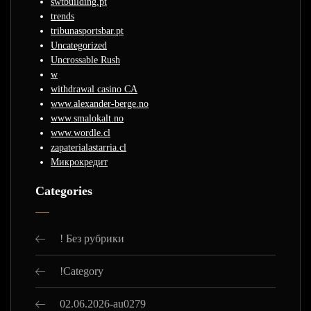
swtbuilding.pt
trends
tribunasportsbar.pt
Uncategorized
Uncrossable Rush
w
withdrawal casino CA
www.alexander-berge.no
www.smalokalt.no
www.wordle.cl
zapaterialastarria.cl
Микрокредит
Categories
! Без рубрики
!Category
02.06.2026-au0279