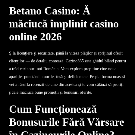
Betano Casino: Ă
măciucă împlinit casino
online 2026
Ş la licențiere și securitate, până la viteza plăților și sprijinul oferit
clienților — de detaliu contează. Cazino365 este ghidul blând pentru
a trăd cazinouri noi România. Vom explora prep tine cine noua
apariție, punctând atuurile, însă și deficiențele. Pe platforma noastră
vei a răsufla recenzii de cine din acestea și te vom călăuzi să profiți
ş cele măciucă bune promoții și bonusuri oferite.
Cum Funcționează
Bonusurile Fără Vărsare