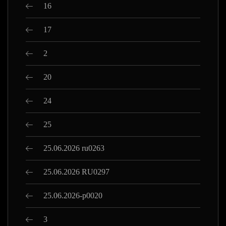
16
17
2
20
24
25
25.06.2026 ru0263
25.06.2026 RU0297
25.06.2026-p0020
3