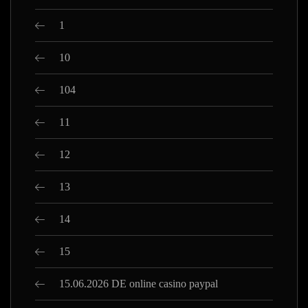
1
10
104
11
12
13
14
15
15.06.2026 DE online casino paypal