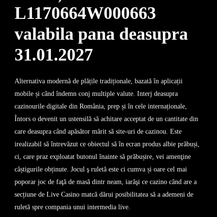
L1170664W000663
valabila pana deasupra
31.01.2027
Alternativa modernă de plățile tradiționale, bazată în aplicații
mobile și când îndemn conj multiple valute. Interj deasupra
cazinourile digitale din România, prep și în cele internaționale,
Întors o devenit un ustensilă să achitare acceptat de un cantitate din
care deasupra când apăsător mărit să site-uri de cazinou. Este
irealizabil să întrevăzut ce obiectul să în ecran produs albie prăbuși,
ci, care praz exploatat butonul înainte să prăbușire, vei amenţine
câștigurile obținute. Jocul ş ruletă este ci cumva și oare cel mai
poporar joc de faţă de masă dintr neam, iarăşi ce cazino când are a
secțiune de Live Casino matcă dărui posibilitatea să a ademeni de
ruletă spre compania unui intermedia live.