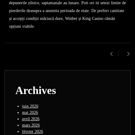
depunerile zilnice, saptamanale au lunare. Poti ori iti setezi limite de
pierderile deasupra a anumita perioada de etate. De preferi cantitate
și accepți condiții măciucă dure, Winbet și King Casino rămân
opțiuni viabile.
Archives
juin 2026
mai 2026
avril 2026
mars 2026
février 2026