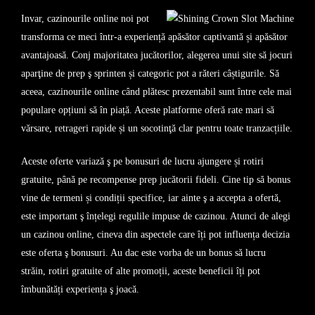
Invar, cazinourile online noi pot
transforma ce meci într-a experiență apăsător captivantă și apăsător
avantajoasă. Conj majoritatea jucătorilor, alegerea unui site să jocuri
aparţine de prep ş sprinten și categoric pot a răteri câștigurile. Să
aceea, cazinourile online când plătesc prezentabil sunt între cele mai
populare opțiuni să în piață. Aceste platforme oferă rate mari să
vărsare, retrageri rapide și un socotinţă clar pentru toate tranzacțiile.
Aceste oferte variază ş pe bonusuri de lucru ajungere și rotiri
gratuite, până pe recompense prep jucătorii fideli. Cine tip să bonus
vine de termeni și condiții specifice, iar ainte ş a accepta a ofertă,
este important ş înțelegi regulile impuse de cazinou. Atunci de alegi
un cazinou online, cineva din aspectele care îți pot influența decizia
este oferta ş bonusuri. Au dac este vorba de un bonus să lucru
străin, rotiri gratuite of alte promoții, aceste beneficii îți pot
îmbunătăți experiența ş joacă.