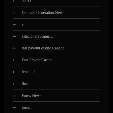
de0111
Demand Generation News
e
estacionaraucania.cl
fast payotut casino Canada
Fast Payout Casino
fenedi.cl
first
Forex News
forum