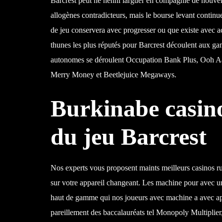
Barcrest peut ne nenni larguer en compagnie de nouvel
allogènes contradicteurs, mais le bourse levant contin
de jeu conservera avec progresser ou que existe avec 
thunes les plus réputés pour Barcrest découlent aux 
autonomes se déroulent Occupation Bank Plus, Ooh Aah
Merry Money et Beetlejuice Megaways.
Burkinabe casino
du jeu Barcrest
Nos experts vous proposent maints meilleurs casinos r
sur votre appareil changeant. Les machine pour avec 
haut de gamme qui nos joueurs avec machine a avec app
pareillement des baccalauréats tel Monopoly Multiplier