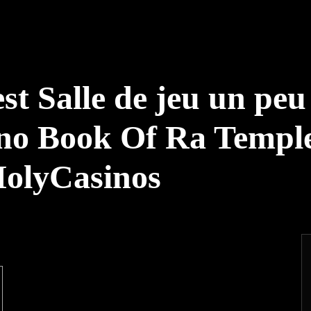
st Salle de jeu un pe
ino Book Of Ra Temple
MolyCasinos