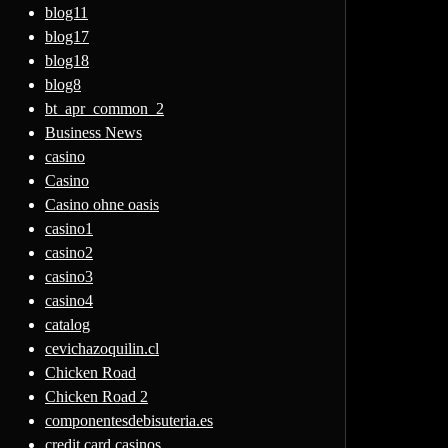
blog11
blog17
blog18
blog8
bt_apr_common_2
Business News
casino
Casino
Casino ohne oasis
casino1
casino2
casino3
casino4
catalog
cevichazoquilin.cl
Chicken Road
Chicken Road 2
componentesdebisuteria.es
credit card casinos