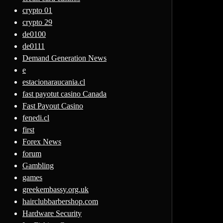
crypto 01
crypto 29
de0100
de0111
Demand Generation News
e
estacionaraucania.cl
fast payotut casino Canada
Fast Payout Casino
fenedi.cl
first
Forex News
forum
Gambling
games
greekembassy.org.uk
hairclubbarbershop.com
Hardware Security