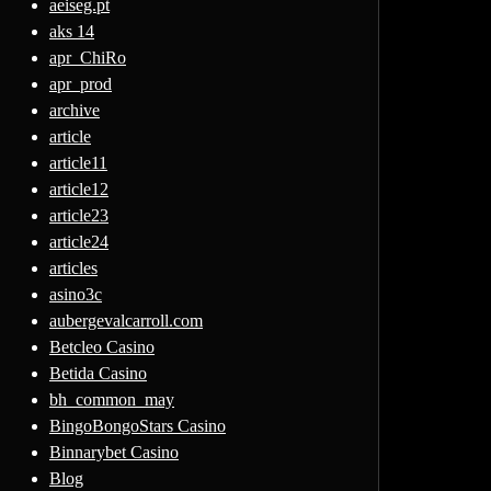
aeiseg.pt
aks 14
apr_ChiRo
apr_prod
archive
article
article11
article12
article23
article24
articles
asino3c
aubergevalcarroll.com
Betcleo Casino
Betida Casino
bh_common_may
BingoBongoStars Casino
Binnarybet Casino
Blog