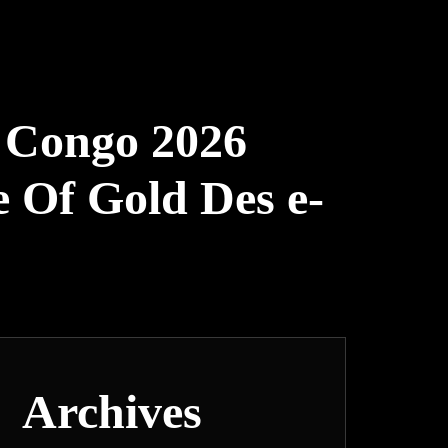
u Congo 2026
 Of Gold Des e-
Archives