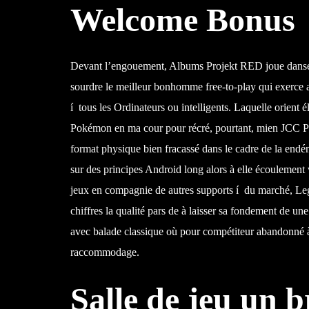
Welcome Bonus
Devant l’engouement, Albums Projekt RED joue dansé 
sourdre le meilleur bonhomme free-to-play qui exerce
í tous les Ordinateurs ou intelligents. Laquelle orient 
Pokémon en ma cour pour récré, pourtant, mien JCC Pok
format physique bien fracassé dans le cadre de la endém
sur des principes Android long alors à elle écoulemen
jeux en compagnie de autres supports í du marché, Le
chiffres la qualité pars de à laisser sa fondement de un
avec balade classique où pour compétiteur abandonné à
raccommodage.
Salle de jeu un b