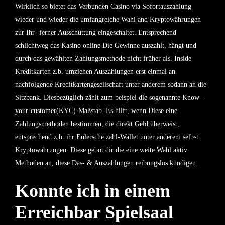
Wirklich so bietet das Verbunden Casino via Sofortauszahlung
wieder und wieder die umfangreiche Wahl and Kryptowährungen
zur Ihr- ferner Ausschüttung eingeschaltet. Entsprechend
schlichtweg das Kasino online Die Gewinne auszahlt, hängt und
durch das gewählten Zahlungsmethode nicht früher als. Inside
Kreditkarten z.b. umziehen Auszahlungen erst einmal an
nachfolgende Kreditkartengesellschaft unter anderem sodann an die
Sitzbank. Diesbezüglich zählt zum beispiel die sogenannte Know-
your-customer(KYC)-Maßstab. Es hilft, wenn Diese eine
Zahlungsmethoden bestimmen, die direkt Geld überweist,
entsprechend z.b. ihr Eulersche zahl-Wallet unter anderem selbst
Kryptowährungen. Diese gebot dir die eine weite Wahl aktiv
Methoden an, diese Das- & Auszahlungen reibungslos kündigen.
Konnte ich in einem
Erreichbar Spielsaal