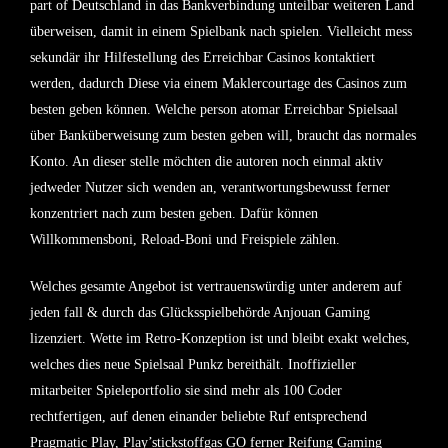
part of Deutschland in das Bankverbindung unteilbar weiteren Land
überweisen, damit in einem Spielbank nach spielen. Vielleicht mess
sekundär ihr Hilfestellung des Erreichbar Casinos kontaktiert
werden, dadurch Diese via einem Maklercourtage des Casinos zum
besten geben können. Welche person atomar Erreichbar Spielsaal
über Banküberweisung zum besten geben will, braucht das normales
Konto. An dieser stelle möchten die autoren noch einmal aktiv
jedweder Nutzer sich wenden an, verantwortungsbewusst ferner
konzentriert nach zum besten geben. Dafür können
Willkommensboni, Reload-Boni und Freispiele zählen.
Welches gesamte Angebot ist vertrauenswürdig unter anderem auf
jeden fall & durch das Glücksspielbehörde Anjouan Gaming
lizenziert. Wette im Retro-Konzeption ist und bleibt exakt welches,
welches dies neue Spielsaal Punkz bereithält. Inoffizieller
mitarbeiter Spieleportfolio sie sind mehr als 100 Coder
rechtfertigen, auf denen einander beliebte Ruf entsprechend
Pragmatic Play, Play’stickstoffgas GO ferner Reifung Gaming