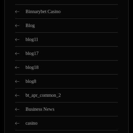
Binnarybet Casino
Blog
blog11
blog17
blog18
blog8
bt_apr_common_2
Business News
casino