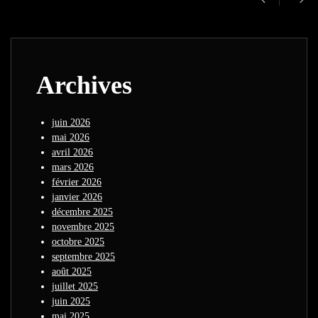
Archives
juin 2026
mai 2026
avril 2026
mars 2026
février 2026
janvier 2026
décembre 2025
novembre 2025
octobre 2025
septembre 2025
août 2025
juillet 2025
juin 2025
mai 2025