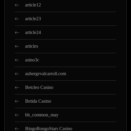
article12
article23
article24
articles
asino3c
aubergevalcarroll.com
Betcleo Casino
Betida Casino
bh_common_may
BingoBongoStars Casino