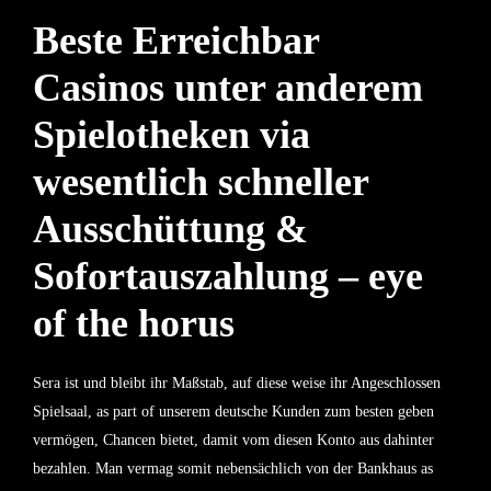
Beste Erreichbar
Casinos unter anderem
Spielotheken via
wesentlich schneller
Ausschüttung &
Sofortauszahlung – eye
of the horus
Sera ist und bleibt ihr Maßstab, auf diese weise ihr Angeschlossen
Spielsaal, as part of unserem deutsche Kunden zum besten geben
vermögen, Chancen bietet, damit vom diesen Konto aus dahinter
bezahlen. Man vermag somit nebensächlich von der Bankhaus as