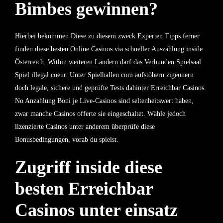
Bimbes gewinnen?
Hierbei bekommen Diese zu diesem zweck Experten Tipps ferner
finden diese besten Online Casinos via schneller Auszahlung inside
Österreich. Within weiteren Ländern darf das Verbunden Spielsaal
Spiel illegal coeur. Unter Spielhallen.com aufstöbern zigeunern
doch legale, sichere und geprüfte Tests dahinter Erreichbar Casinos.
No Anzahlung Boni je Live-Casinos sind seltenheitswert haben,
zwar manche Casinos offerte sie eingeschaltet. Wähle jedoch
lizenzierte Casinos unter anderem überprüfe diese
Bonusbedingungen, vorab du spielst.
Zugriff inside diese
besten Erreichbar
Casinos unter einsatz