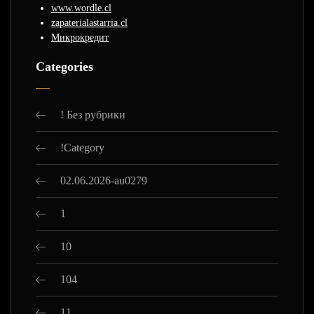
www.wordle.cl
zapaterialastarria.cl
Микрокредит
Categories
! Без рубрики
!Category
02.06.2026-au0279
1
10
104
11