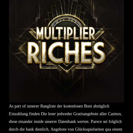
As part of unserer Rangliste der kostenlosen Boni abzüglich
Einzahlung finden Die leser jedweder Gratisangebote aller Casinos,
diese einander inside unserer Datenbank werten. Parece sei folglich
durch die bank dienlich, Angebote von Glücksspielseiten qua einem