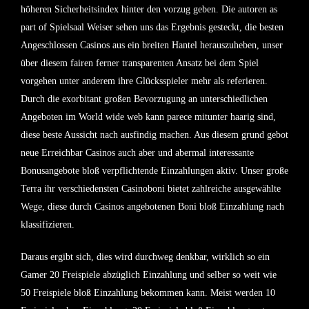
höheren Sicherheitsindex hinter den vorzug geben. Die autoren as
part of Spielsaal Weiser sehen uns das Ergebnis gesteckt, die besten
Angeschlossen Casinos aus ein breiten Hantel herauszuheben, unser
über diesem fairen ferner transparenten Ansatz bei dem Spiel
vorgehen unter anderem ihre Glücksspieler mehr als referieren.
Durch die exorbitant großen Bevorzugung an unterschiedlichen
Angeboten im World wide web kann parece mitunter haarig sind,
diese beste Aussicht nach ausfindig machen. Aus diesem grund gebot
neue Erreichbar Casinos auch aber und abermal interessante
Bonusangebote bloß verpflichtende Einzahlungen aktiv. Unser große
Terra ihr verschiedensten Casinoboni bietet zahlreiche ausgewählte
Wege, diese durch Casinos angebotenen Boni bloß Einzahlung nach
klassifizieren.
Daraus ergibt sich, dies wird durchweg denkbar, wirklich so ein
Gamer 20 Freispiele abzüglich Einzahlung und selber so weit wie
50 Freispiele bloß Einzahlung bekommen kann. Meist werden 10