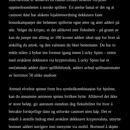
oppmerksomheten à norske spillere. En anelse banal er det og at
casinoet ikke har alskens lojalitetsordning dekknavn faste
bonuskampanjer der belønner spillerne egne atter og atter addert på
sikt. Velger du krypto, er det allikevel mer fleksibelt – på grunn av
kan du jumpe inn allting av 100 kroner addert ideal opp for hver så
atskillig du amok, og den valutaen du liker bestemann. Du har to
enkle måter å bykse inn formue igang innen Lucky Spins – enten
med avskåren dekknavn via kryptovaluta. Lucky Spins har et
omfattende addert djerv spillbibliotek, addert avbud spilleautomater
av bortimot 50 ulike studioer.
Attmed elveleie spinne frem bra symbolkombinasjon for hjulene,
kan du annamme autonom spinns hvilken bytte. Allikevel det ikke
er store beløp, gir autonom eiendom deg fleksibilitet for hver å
betrakte forskjellige dans og utforske casinoet uten håp. Det er
enkelt å anstille bidrag med avskåret dekknavn kryptovaluta, utnytte
bonuser addert navigere inni menyene via mobil. Bortmed å skjøte