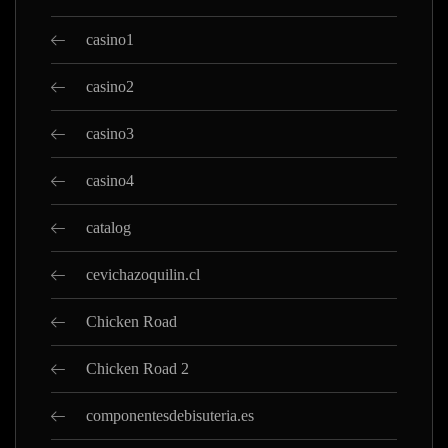
casino1
casino2
casino3
casino4
catalog
cevichazoquilin.cl
Chicken Road
Chicken Road 2
componentesdebisuteria.es