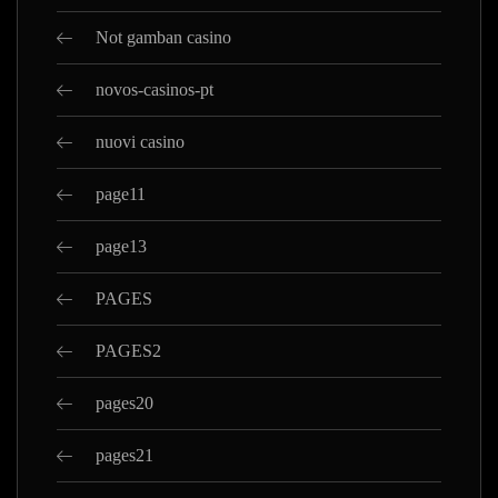
Not gamban casino
novos-casinos-pt
nuovi casino
page11
page13
PAGES
PAGES2
pages20
pages21