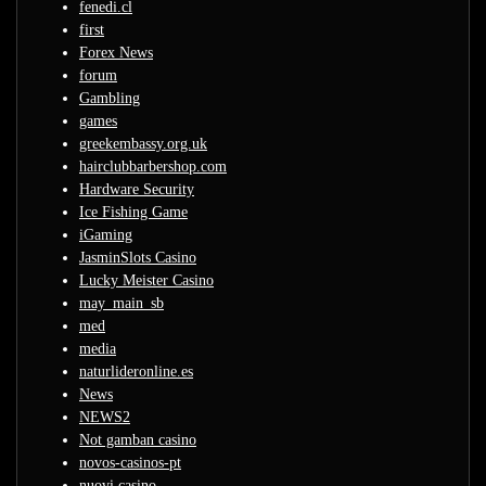
fenedi.cl
first
Forex News
forum
Gambling
games
greekembassy.org.uk
hairclubbarbershop.com
Hardware Security
Ice Fishing Game
iGaming
JasminSlots Casino
Lucky Meister Casino
may_main_sb
med
media
naturlideronline.es
News
NEWS2
Not gamban casino
novos-casinos-pt
nuovi casino