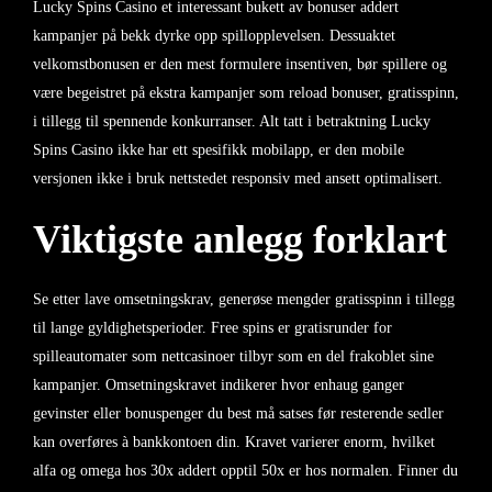
Lucky Spins Casino et interessant bukett av bonuser addert
kampanjer på bekk dyrke opp spillopplevelsen. Dessuaktet
velkomstbonusen er den mest formulere insentiven, bør spillere og
være begeistret på ekstra kampanjer som reload bonuser, gratisspinn,
i tillegg til spennende konkurranser. Alt tatt i betraktning Lucky
Spins Casino ikke har ett spesifikk mobilapp, er den mobile
versjonen ikke i bruk nettstedet responsiv med ansett optimalisert.
Viktigste anlegg forklart
Se etter lave omsetningskrav, generøse mengder gratisspinn i tillegg
til lange gyldighetsperioder. Free spins er gratisrunder for
spilleautomater som nettcasinoer tilbyr som en del frakoblet sine
kampanjer. Omsetningskravet indikerer hvor enhaug ganger
gevinster eller bonuspenger du best må satses før resterende sedler
kan overføres à bankkontoen din. Kravet varierer enorm, hvilket
alfa og omega hos 30x addert opptil 50x er hos normalen. Finner du