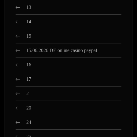
13
14
15
15.06.2026 DE online casino paypal
16
17
2
20
24
25