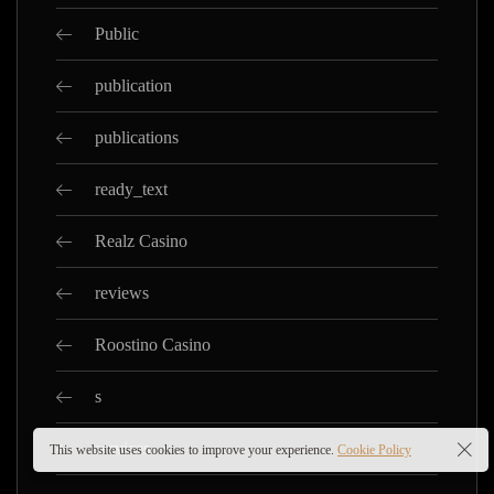
Public
publication
publications
ready_text
Realz Casino
reviews
Roostino Casino
s
services
This website uses cookies to improve your experience.
Cookie Policy