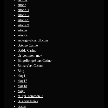
article
article11
article12
article23
article24
articles
asino3c
aubergevalcarroll.com
Betcleo Casino
Betida Casino
bh_common_may
BingoBongoStars Casino
Binnarybet Casino
Blog
blog11
blog17
blog18
blog8
bt_apr_common_2
Business News
casino