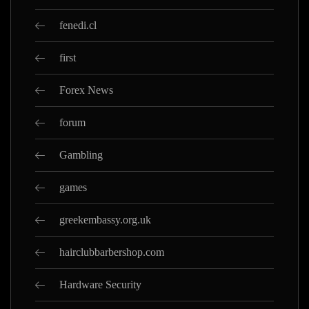
fenedi.cl
first
Forex News
forum
Gambling
games
greekembassy.org.uk
hairclubbarbershop.com
Hardware Security