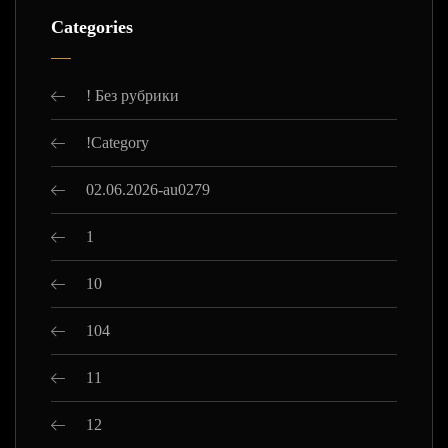
Categories
! Без рубрики
!Category
02.06.2026-au0279
1
10
104
11
12