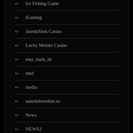
Ice Fishing Game
iGaming
JasminSlots Casino
Lucky Meister Casino
may_main_sb
med
media
naturlideronline.es
News
NEWS2