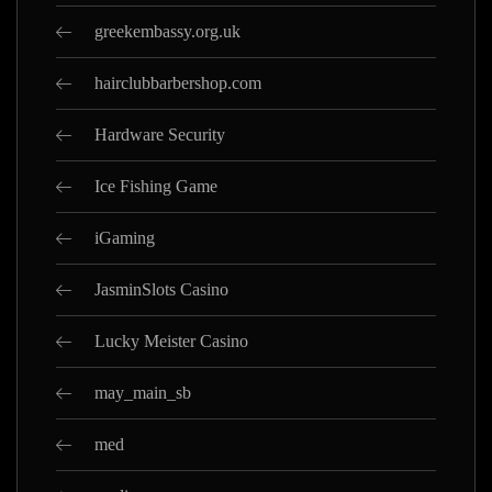
greekembassy.org.uk
hairclubbarbershop.com
Hardware Security
Ice Fishing Game
iGaming
JasminSlots Casino
Lucky Meister Casino
may_main_sb
med