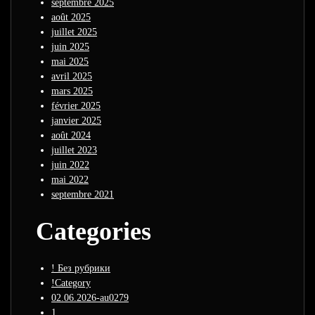
septembre 2025
août 2025
juillet 2025
juin 2025
mai 2025
avril 2025
mars 2025
février 2025
janvier 2025
août 2024
juillet 2023
juin 2022
mai 2022
septembre 2021
Categories
! Без рубрики
!Category
02.06.2026-au0279
1