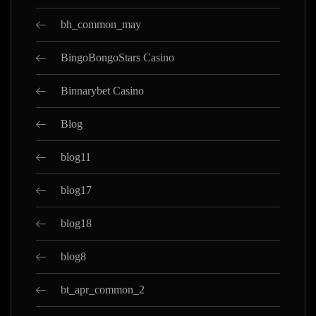
bh_common_may
BingoBongoStars Casino
Binnarybet Casino
Blog
blog11
blog17
blog18
blog8
bt_apr_common_2