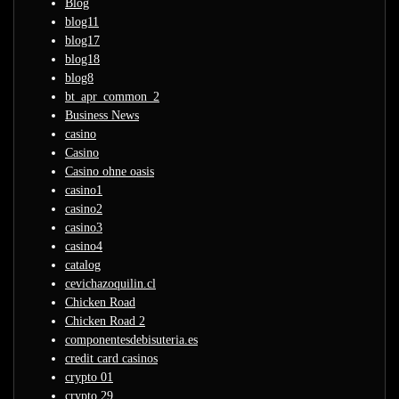
Blog
blog11
blog17
blog18
blog8
bt_apr_common_2
Business News
casino
Casino
Casino ohne oasis
casino1
casino2
casino3
casino4
catalog
cevichazoquilin.cl
Chicken Road
Chicken Road 2
componentesdebisuteria.es
credit card casinos
crypto 01
crypto 29