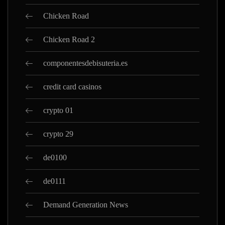
Chicken Road
Chicken Road 2
componentesdebisuteria.es
credit card casinos
crypto 01
crypto 29
de0100
de0111
Demand Generation News