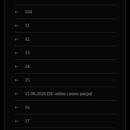
104
11
12
13
14
15
15.06.2026 DE online casino paypal
16
17