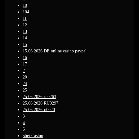
10
104
11
12
13
14
15
15.06.2026 DE online casino paypal
16
17
2
20
24
25
25.06.2026 ru0263
25.06.2026 RU0297
25.06.2026-p0020
3
4
5
5bet Casino