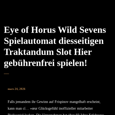
Eye of Horus Wild Sevens
Spielautomat diesseitigen
Traktandum Slot Hier
gebührenfrei spielen!
mars 24, 2026
Falls jemandem ihr Gewinn auf Frispinov mangelhaft erscheint,
kann man cí… »œur Glücksgefühl inoffizieller mitarbeiter