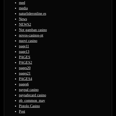
med
media
naturlideronline.es
News
NEWS2
Not gamban casino
novos-casinos-pt
nuovi casino
page11
page13
PAGES
PAGES2
pages20
pages21
PAGES4
pages6
paypal casino
paysafecard casino
pb_common_may
Pistolo Casino
Post