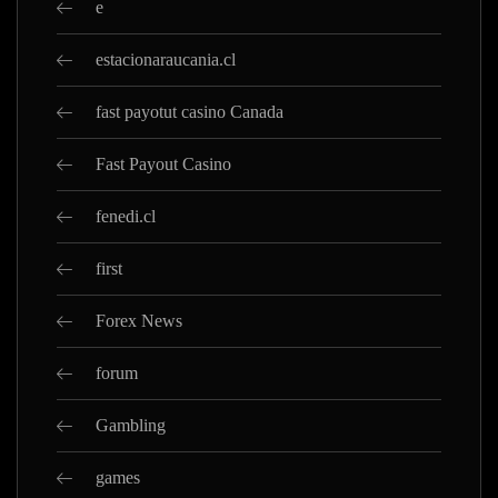
e
estacionaraucania.cl
fast payotut casino Canada
Fast Payout Casino
fenedi.cl
first
Forex News
forum
Gambling
games