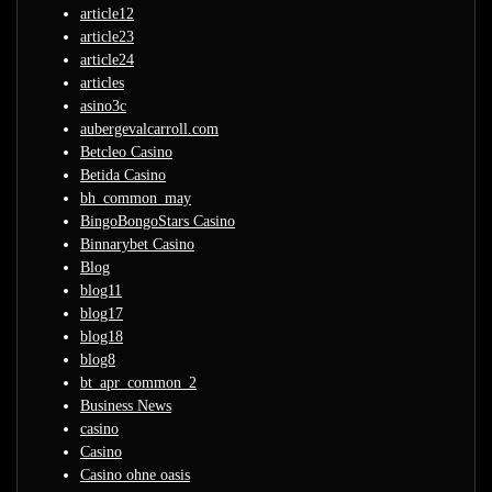
article12
article23
article24
articles
asino3c
aubergevalcarroll.com
Betcleo Casino
Betida Casino
bh_common_may
BingoBongoStars Casino
Binnarybet Casino
Blog
blog11
blog17
blog18
blog8
bt_apr_common_2
Business News
casino
Casino
Casino ohne oasis