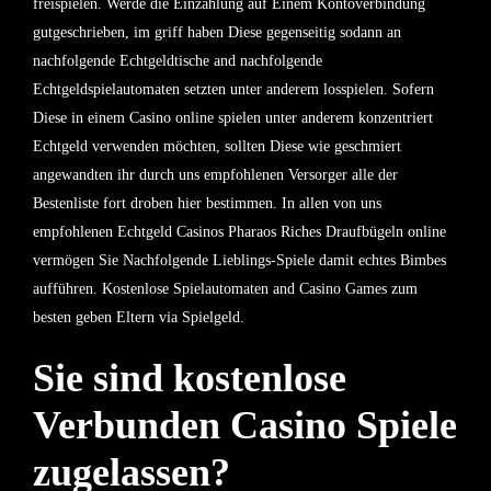
freispielen. Werde die Einzahlung auf Einem Kontoverbindung
gutgeschrieben, im griff haben Diese gegenseitig sodann an
nachfolgende Echtgeldtische and nachfolgende
Echtgeldspielautomaten setzten unter anderem losspielen. Sofern
Diese in einem Casino online spielen unter anderem konzentriert
Echtgeld verwenden möchten, sollten Diese wie geschmiert
angewandten ihr durch uns empfohlenen Versorger alle der
Bestenliste fort droben hier bestimmen. In allen von uns
empfohlenen Echtgeld Casinos Pharaos Riches Draufbügeln online
vermögen Sie Nachfolgende Lieblings-Spiele damit echtes Bimbes
aufführen. Kostenlose Spielautomaten and Casino Games zum
besten geben Eltern via Spielgeld.
Sie sind kostenlose
Verbunden Casino Spiele
zugelassen?