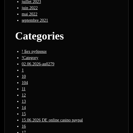
juillet 2023
juin 2022
mai 2022
septembre 2021
Categories
! Без рубрики
!Category
02.06.2026-au0279
1
10
104
11
12
13
14
15
15.06.2026 DE online casino paypal
16
17