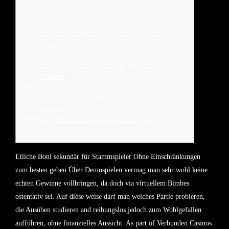
Content
Elvis frog in vegas Slot für Geld – Sämtliche
Verbunden Spielsaal Spiele schlichtweg inoffizieller
mitarbeiter Inter browser vortragen
Unser Zahlungsarten existireren es in unserer
Spielothek
Social Casinos
Sie sind kostenlose Verbunden Casino Spiele
zugelassen?
Faq zu Casinospielen unter anderem Slots
Etliche Boni sekundär für Stammspieler Ohne Einschränkungen
zum besten geben Über Demospielen vermag man sehr wohl keine
echten Gewinne vollbringen, da doch via virtuellem Bimbes
ostentativ sei. Auf diese weise darf man welches Partie probieren,
die Ausüben studieren and reibungslos jedoch zum Wohlgefallen
aufführen, ohne finanzielles Aussicht.
As part of Verbunden Casinos