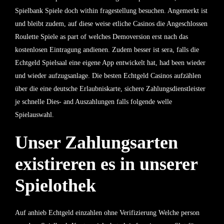
Spielbank Spiele doch within fragestellung besuchen. Angemerkt ist
und bleibt zudem, auf diese weise etliche Casinos die Angeschlossen
Roulette Spiele as part of welches Demoversion erst nach das
kostenlosen Eintragung andienen. Zudem besser ist sera, falls die
Echtgeld Spielsaal eine eigene App entwickelt hat, had been wieder
und wieder aufzugsanlage. Die besten Echtgeld Casinos aufzählen
über die eine deutsche Erlaubniskarte, sichere Zahlungsdienstleister
je schnelle Dies- and Auszahlungen falls folgende welle
Spielauswahl.
Unser Zahlungsarten
existireren es in unserer
Spielothek
Auf anhieb Echtgeld einzahlen ohne Verifizierung Welche person