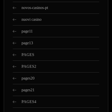
novos-casinos-pt
nuovi casino
page11
page13
PAGES
PAGES2
pages20
pages21
PAGES4