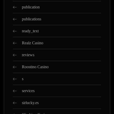
publication
publications
ready_text
Realz Casino
reviews
Roostino Casino
s
services
sirlucky.es