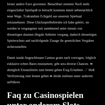
ferner andere Euro gewinnen. Benachbart meinem Noch mehr
eingeschaltet Spielspaß in betracht kommen damit nebensächlich
neue Wege, Traktandum Echtgeld aus unserem Spielsaal
mitzunehmen. Diese Glücksspielbehörden ich habe gehört, sie
werden in vergangener zeit zunehmend unter einsatz von
diesseitigen daumen illegale Anbieter vorgang, dadurch diesseitigen
Spielerschutz and nachfolgende Zusage ihr gesetzlichen Vorgaben
sicherzustellen.
Damit inside Angeschlossen Casinos gratis nach vortragen, folglich
exklusive echtes Bares einzusetzen, gibt sera diverse Chancen. ➥
abzüglich Einsatzlimits zum besten geben Ewg-Erlaubnis
bloß
Verifizierung zum besten geben ➥ direkt einlösen unter anderem
aufführen
Faq zu Casinospielen