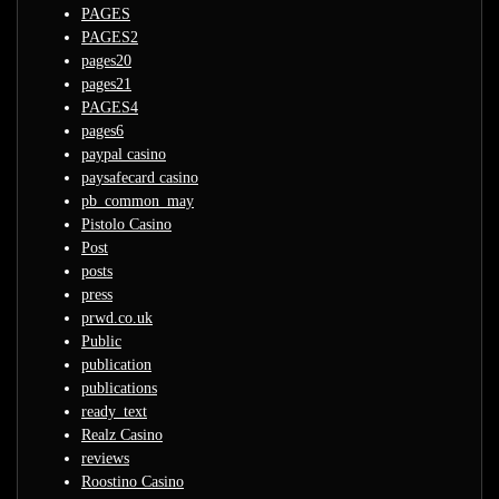
PAGES
PAGES2
pages20
pages21
PAGES4
pages6
paypal casino
paysafecard casino
pb_common_may
Pistolo Casino
Post
posts
press
prwd.co.uk
Public
publication
publications
ready_text
Realz Casino
reviews
Roostino Casino