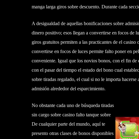
manga larga giros sobre descuento. Durante cada secci
A desigualdad de aquellas bonificaciones sobre admisión
dinero positivo; esos llegan a convertirse en focos de 
giros gratuitos permiten a las practicantes de el casino 
convertirse en focos de luces permite falto poner en pel
conveniente. Igual que los novios bonos, con el fin de 
con el pasar del tiempo el estado del bono cual establ
sobre tiradas regalado, el cual si no le importa hacers
admisión alrededor del esparcimiento.
No obstante cada uno de búsqueda tiradas
sin cargo sobre casino falto tanque sobre
De cualquier parte del mundo, aquí te
presento otras clases de bonos disponibles