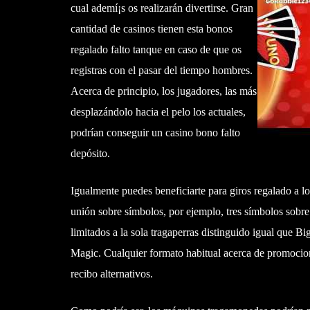
cual ademí¡s os realizarán divertirse. Gran
cantidad de casinos tienen esta bonos
regalado falto tanque en caso de que os
registras con el pasar del tiempo hombres.
Acerca de principio, los jugadores, las más
desplazándolo hacia el pelo los actuales,
podrían conseguir un casino bono falto
depósito.
Igualmente puedes beneficiarte para giros regalado a l
unión sobre símbolos, por ejemplo, tres símbolos sobr
limitados a la sola tragaperras distinguido igual qu
Magic. Cualquier formato habitual acerca de promocion
recibo alternativos.