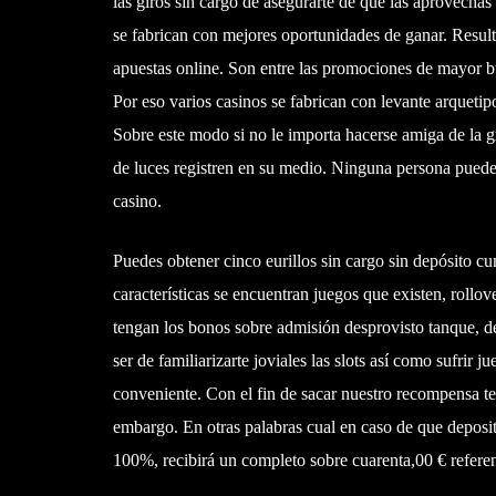
las giros sin cargo de asegurarte de que las aprovechá
se fabrican con mejores oportunidades de ganar. Resulta
apuestas online. Son entre las promociones de mayor b
Por eso varios casinos se fabrican con levante arquet
Sobre este modo si no le importa hacerse amiga de la g
de luces registren en su medio. Ninguna persona puede
casino.
Puedes obtener cinco eurillos sin cargo sin depósito c
características se encuentran juegos que existen, rollov
tengan los bonos sobre admisión desprovisto tanque, de
ser de familiarizarte joviales las slots así­ como sufrir 
conveniente. Con el fin de sacar nuestro recompensa ten
embargo. En otras palabras cual en caso de que deposi
100%, recibirá un completo sobre cuarenta,00 € referen