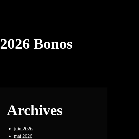
 2026 Bonos
Archives
juin 2026
mai 2026