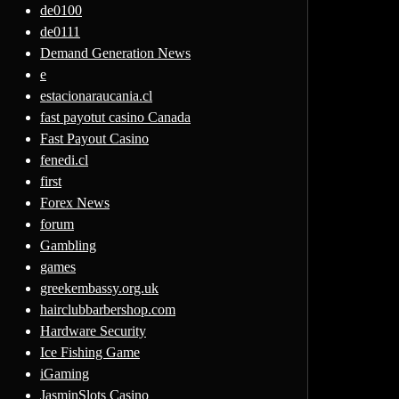
de0100
de0111
Demand Generation News
e
estacionaraucania.cl
fast payotut casino Canada
Fast Payout Casino
fenedi.cl
first
Forex News
forum
Gambling
games
greekembassy.org.uk
hairclubbarbershop.com
Hardware Security
Ice Fishing Game
iGaming
JasminSlots Casino