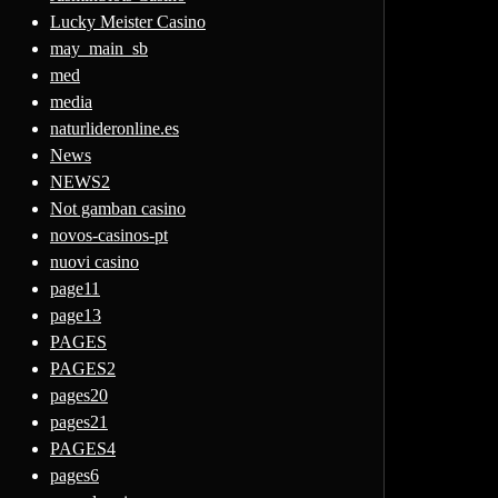
Lucky Meister Casino
may_main_sb
med
media
naturlideronline.es
News
NEWS2
Not gamban casino
novos-casinos-pt
nuovi casino
page11
page13
PAGES
PAGES2
pages20
pages21
PAGES4
pages6