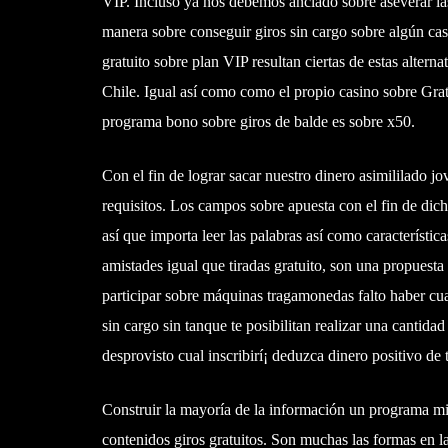
VIP. Incluso ya nos debemos anclado sobre aseverar las 
manera sobre conseguir giros sin cargo sobre algún cas
gratuito sobre plan VIP resultan ciertas de estas altern
Chile. Igual así­ como como el propio casino sobre Gra
programa bono sobre giros de balde es sobre x50.
Con el fin de lograr sacar nuestro dinero asimililado jov
requisitos. Los campos sobre apuesta con el fin de di
así que importa leer las palabras así­ como característic
amistades igual que tiradas gratuito, son una propuesta
participar sobre máquinas tragamonedas falto haber cual
sin cargo sin tanque te posibilitan realizar una cantida
desprovisto cual inscribirí¡ deduzca dinero positivo de t
Construir la mayoría de la información un programa m
contenidos giros gratuitos. Son muchas las formas en l