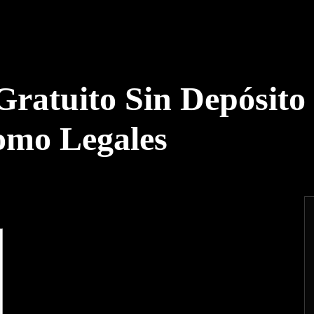
Gratuito Sin Depósito
como Legales