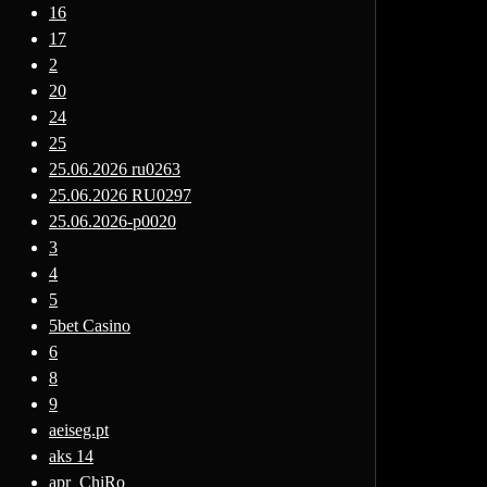
16
17
2
20
24
25
25.06.2026 ru0263
25.06.2026 RU0297
25.06.2026-p0020
3
4
5
5bet Casino
6
8
9
aeiseg.pt
aks 14
apr_ChiRo