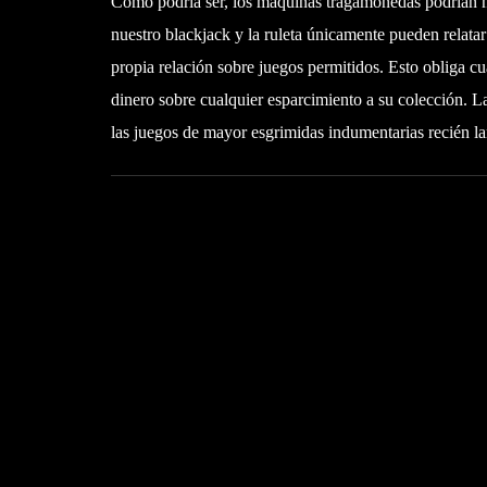
Como podrí­a ser, los máquinas tragamonedas podrían n
nuestro blackjack y la ruleta únicamente pueden relat
propia relación sobre juegos permitidos. Esto obliga cu
dinero sobre cualquier esparcimiento a su colección. La
las juegos de mayor esgrimidas indumentarias recién la