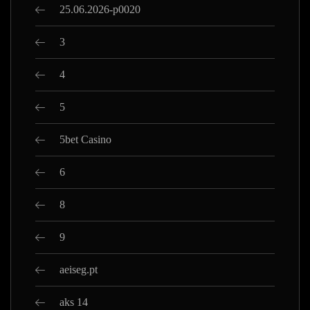
25.06.2026-p0020
3
4
5
5bet Casino
6
8
9
aeiseg.pt
aks 14