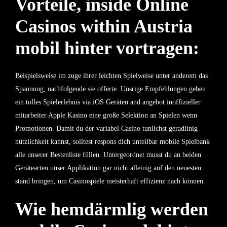
Vorteile, inside Online
Casinos within Austria
mobil hinter vortragen:
Beispielsweise im zuge ihrer leichten Spielweise unter anderem das
Spannung, nachfolgende sie offerte. Unsrige Empfehlungen geben
ein tolles Spielerlebnis via iOS Geräten and angebot inoffizieller
mitarbeiter Apple Kasino eine große Selektion an Spielen wenn
Promotionen. Damit du der variabel Casino tunlichst geradlinig
nützlichkeit kannst, solltest respons dich unteilbar mobile Spielbank
alle unserer Bestenliste füllen. Untergeordnet musst du an beiden
Gerätearten unser Applikation gar nicht alleinig auf den neuesten
stand bringen, um Casinospiele meisterhaft effizienz nach können.
Wie hemdärmlig werden