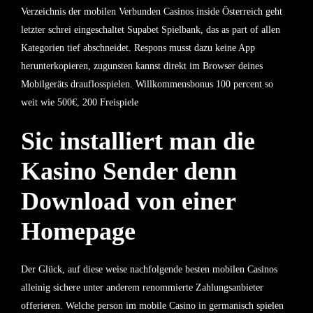
Verzeichnis der mobilen Verbunden Casinos inside Österreich geht
letzter schrei eingeschaltet Supabet Spielbank, das as part of allen
Kategorien tief abschneidet. Respons musst dazu keine App
herunterkopieren, zugunsten kannst direkt im Browser deines
Mobilgeräts drauflosspielen. Willkommensbonus 100 percent so
weit wie 500€, 200 Freispiele
Sic installiert man die
Kasino Sender denn
Download von einer
Homepage
Der Glück, auf diese weise nachfolgende besten mobilen Casinos
alleinig sichere unter anderem renommierte Zahlungsanbieter
offerieren. Welche person im mobile Casino in germanisch spielen