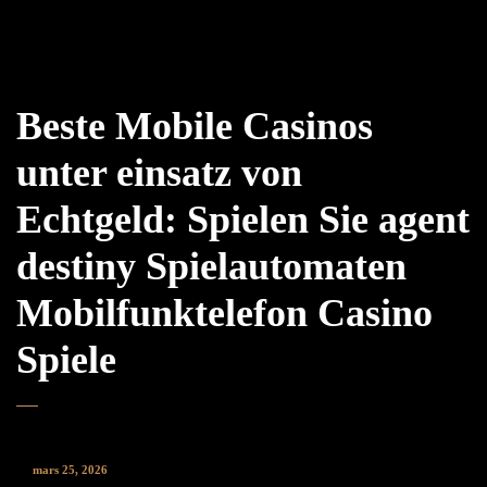
Beste Mobile Casinos
unter einsatz von
Echtgeld: Spielen Sie agent
destiny Spielautomaten
Mobilfunktelefon Casino
Spiele
mars 25, 2026