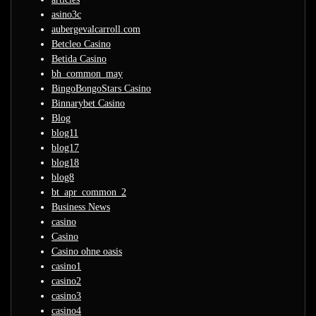
asino3c
aubergevalcarroll.com
Betcleo Casino
Betida Casino
bh_common_may
BingoBongoStars Casino
Binnarybet Casino
Blog
blog11
blog17
blog18
blog8
bt_apr_common_2
Business News
casino
Casino
Casino ohne oasis
casino1
casino2
casino3
casino4