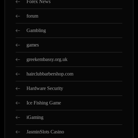
Forex News
forum
Gambling
games
greekembassy.org.uk
hairclubbarbershop.com
Hardware Security
Ice Fishing Game
iGaming
JasminSlots Casino