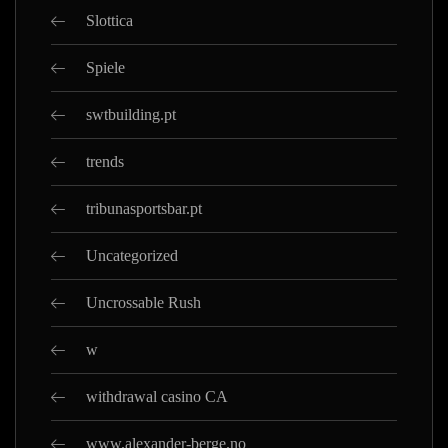
Slottica
Spiele
swtbuilding.pt
trends
tribunasportsbar.pt
Uncategorized
Uncrossable Rush
w
withdrawal casino CA
www.alexander-berge.no