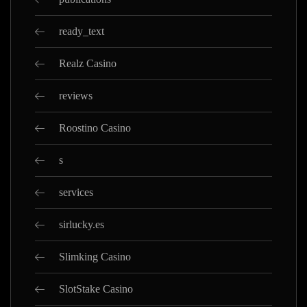
ready_text
Realz Casino
reviews
Roostino Casino
s
services
sirlucky.es
Slimking Casino
SlotStake Casino