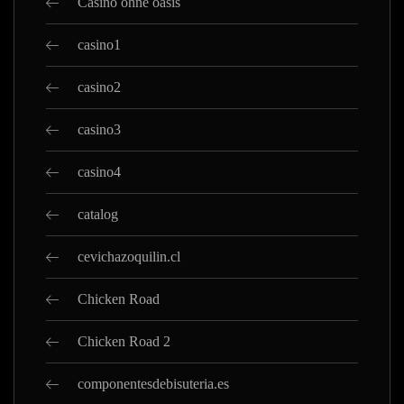
Casino ohne oasis
casino1
casino2
casino3
casino4
catalog
cevichazoquilin.cl
Chicken Road
Chicken Road 2
componentesdebisuteria.es