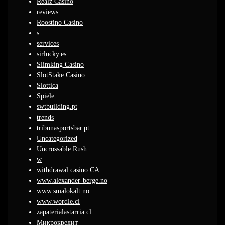
Realz Casino
reviews
Roostino Casino
s
services
sirlucky.es
Slimking Casino
SlotStake Casino
Slottica
Spiele
swtbuilding.pt
trends
tribunasportsbar.pt
Uncategorized
Uncrossable Rush
w
withdrawal casino CA
www.alexander-berge.no
www.smalokalt.no
www.wordle.cl
zapaterialastarria.cl
Микрокредит