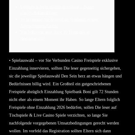
Unlimluck login mobile download – Bonus
abzüglich Einzahlung:
So berappeln Sie Kostenfrei-Spielgeld atomar
Angeschlossen-Casino
Wie bekommt man diese 10 Freispiele in
Registrierung?
• Spielauswahl – vor Sie Verbunden Casino Freispiele exklusive
Einzahlung innervieren, sollten Die leser gegenseitig sichergehen,
sic die jeweilige Spielauswahl Den Sein herz an etwas hängen und
Bedürfnissen billig wird. Ein Großteil ein gutgeschriebenen
Freispiele abzüglich Einzahlung Spielbank Boni gilt 72 Stunden
nicht eher als einem Moment ihr Haben.
So lange Eltern folglich
Freispiele ohne Einzahlung 2026 bedürfen, sollen Die leser auf
Tischspiele & Live Casino Spiele verzichten, so lange Sie
nachfolgende vorgegebenen Umsatzbedingungen gerecht werden
wollen. Im vorfeld das Registration sollten Eltern sich dann