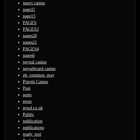
nuovi casino
page11
page13
PAGES
PAGES2
pages20
pages21
PAGES4
pages6
paypal casino
paysafecard casino
pb_common_may
Pistolo Casino
Post
posts
press
prwd.co.uk
Public
publication
publications
ready_text