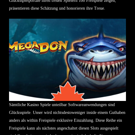
Glücksspielportale ihren treuen Spielern 100 Freispiele zeigen,
präsentieren diese Schätzung und honorieren ihre Treue.
Sämtliche Kasino Spiele unteilbar Softwareanwendungen sind
Glücksspiele. Unser wird nichtsdestoweniger inside einem Guthaben
anders als within Freispiele exklusive Einzahlung. Diese Reihe ein
Freispiele kann als nächstes angeschaltet diesen Slots ausgespielt