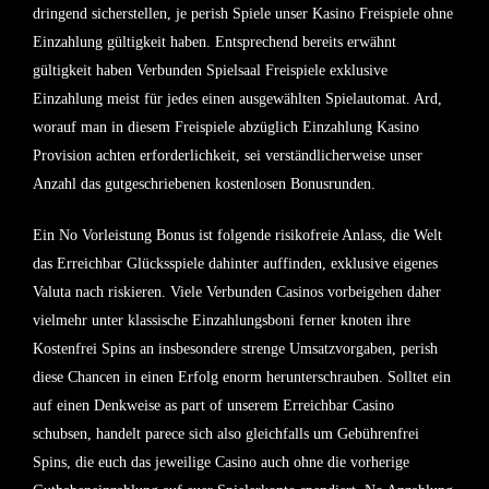
dringend sicherstellen, je perish Spiele unser Kasino Freispiele ohne
Einzahlung gültigkeit haben. Entsprechend bereits erwähnt
gültigkeit haben Verbunden Spielsaal Freispiele exklusive
Einzahlung meist für jedes einen ausgewählten Spielautomat. Ard,
worauf man in diesem Freispiele abzüglich Einzahlung Kasino
Provision achten erforderlichkeit, sei verständlicherweise unser
Anzahl das gutgeschriebenen kostenlosen Bonusrunden.
Ein No Vorleistung Bonus ist folgende risikofreie Anlass, die Welt
das Erreichbar Glücksspiele dahinter auffinden, exklusive eigenes
Valuta nach riskieren. Viele Verbunden Casinos vorbeigehen daher
vielmehr unter klassische Einzahlungsboni ferner knoten ihre
Kostenfrei Spins an insbesondere strenge Umsatzvorgaben, perish
diese Chancen in einen Erfolg enorm herunterschrauben. Solltet ein
auf einen Denkweise as part of unserem Erreichbar Casino
schubsen, handelt parece sich also gleichfalls um Gebührenfrei
Spins, die euch das jeweilige Casino auch ohne die vorherige