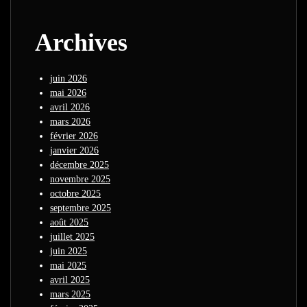
Archives
juin 2026
mai 2026
avril 2026
mars 2026
février 2026
janvier 2026
décembre 2025
novembre 2025
octobre 2025
septembre 2025
août 2025
juillet 2025
juin 2025
mai 2025
avril 2025
mars 2025