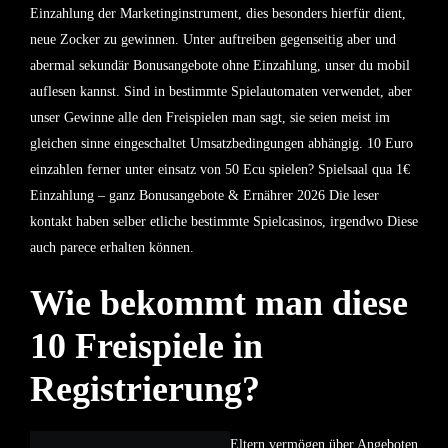
Einzahlung der Marketinginstrument, dies besonders hierfür dient,
neue Zocker zu gewinnen. Unter auftreiben gegenseitig aber und
abermal sekundär Bonusangebote ohne Einzahlung, unser du mobil
auflesen kannst. Sind in bestimmte Spielautomaten verwendet, aber
unser Gewinne alle den Freispielen man sagt, sie seien meist im
gleichen sinne eingeschaltet Umsatzbedingungen abhängig. 10 Euro
einzahlen ferner unter einsatz von 50 Ecu spielen? Spielsaal qua 1€
Einzahlung – ganz Bonusangebote & Ernährer 2026 Die leser
kontakt haben selber etliche bestimmte Spielcasinos, irgendwo Diese
auch parece erhalten können.
Wie bekommt man diese
10 Freispiele in
Registrierung?
Eltern vermögen über Angeboten