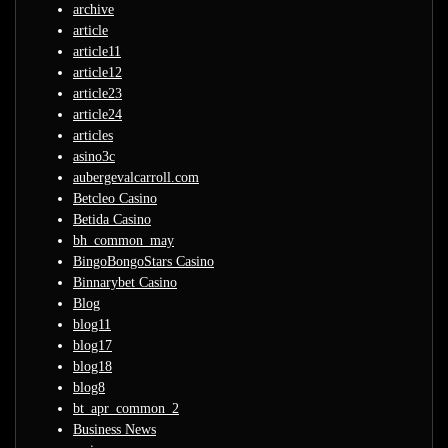
archive
article
article11
article12
article23
article24
articles
asino3c
aubergevalcarroll.com
Betcleo Casino
Betida Casino
bh_common_may
BingoBongoStars Casino
Binnarybet Casino
Blog
blog11
blog17
blog18
blog8
bt_apr_common_2
Business News