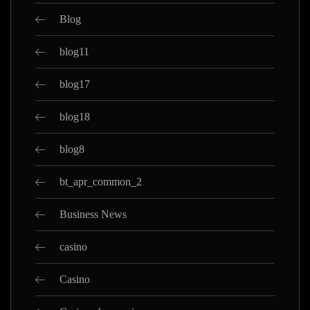
Blog
blog11
blog17
blog18
blog8
bt_apr_common_2
Business News
casino
Casino