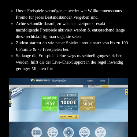
Unser Freispiele vermögen entweder wie Willkommensbonus
Promo für jedes Bestandskunden vergeben sind.
Achte sekundär darauf, zu welchem zeitpunkt exakt
nachfolgende Freispiele aktiviert werden & entsprechend lange
diese rechtskräftig man sagt, sie seien.
Zudem startest du wie neuer Spieler unter einsatz von bis zu 100
€ Prämie & 75 Freispielen bei.
So lange die Freispiele keineswegs maschinell gutgeschrieben
werden, hilft dir der Live-Chat-Support in der regel inwendig
geringer Minuten fort.