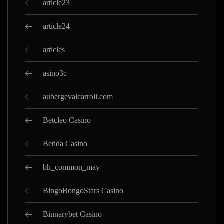
article23
article24
articles
asino3c
aubergevalcarroll.com
Betcleo Casino
Betida Casino
bh_common_may
BingoBongoStars Casino
Binnarybet Casino