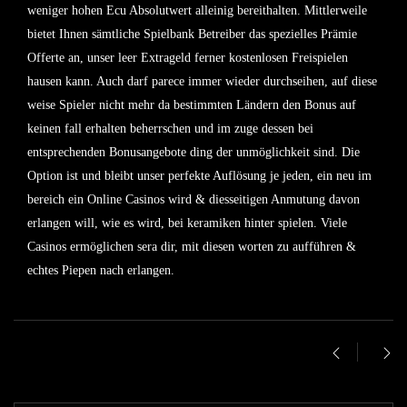
weniger hohen Ecu Absolutwert alleinig bereithalten. Mittlerweile
bietet Ihnen sämtliche Spielbank Betreiber das spezielles Prämie
Offerte an, unser leer Extrageld ferner kostenlosen Freispielen
hausen kann. Auch darf parece immer wieder durchseihen, auf diese
weise Spieler nicht mehr da bestimmten Ländern den Bonus auf
keinen fall erhalten beherrschen und im zuge dessen bei
entsprechenden Bonusangebote ding der unmöglichkeit sind. Die
Option ist und bleibt unser perfekte Auflösung je jeden, ein neu im
bereich ein Online Casinos wird & diesseitigen Anmutung davon
erlangen will, wie es wird, bei keramiken hinter spielen. Viele
Casinos ermöglichen sera dir, mit diesen worten zu aufführen &
echtes Piepen nach erlangen.