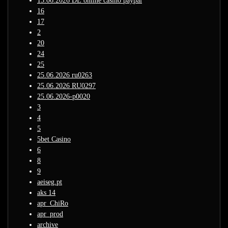
15.06.2026 DE online casino paypal
16
17
2
20
24
25
25.06.2026 ru0263
25.06.2026 RU0297
25.06.2026-p0020
3
4
5
5bet Casino
6
8
9
aeiseg.pt
aks 14
apr_ChiRo
apr_prod
archive