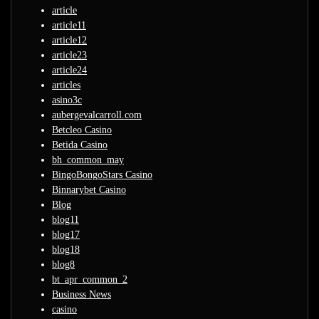
article
article11
article12
article23
article24
articles
asino3c
aubergevalcarroll.com
Betcleo Casino
Betida Casino
bh_common_may
BingoBongoStars Casino
Binnarybet Casino
Blog
blog11
blog17
blog18
blog8
bt_apr_common_2
Business News
casino