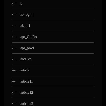
9
aeiseg.pt
aks 14
apr_ChiRo
apr_prod
archive
article
article11
article12
article23