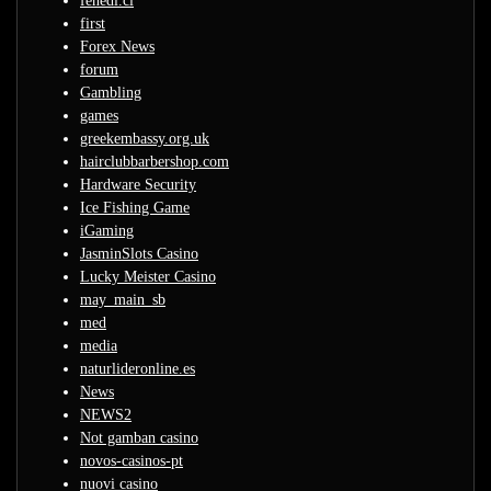
fenedi.cl
first
Forex News
forum
Gambling
games
greekembassy.org.uk
hairclubbarbershop.com
Hardware Security
Ice Fishing Game
iGaming
JasminSlots Casino
Lucky Meister Casino
may_main_sb
med
media
naturlideronline.es
News
NEWS2
Not gamban casino
novos-casinos-pt
nuovi casino