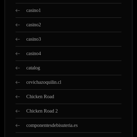
casino1
casino2
casino3
casino4
catalog
cevichazoquilin.cl
Chicken Road
Chicken Road 2
componentesdebisuteria.es