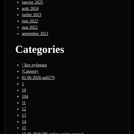
janvier 2025
août 2024
juillet 2023
juin 2022
mai 2022
septembre 2021
Categories
! Без рубрики
!Category
02.06.2026-au0279
1
10
104
11
12
13
14
15