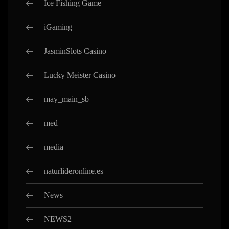
Ice Fishing Game
iGaming
JasminSlots Casino
Lucky Meister Casino
may_main_sb
med
media
naturlideronline.es
News
NEWS2