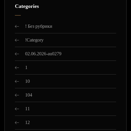
Categories
! Без рубрики
!Category
02.06.2026-au0279
1
10
104
11
12