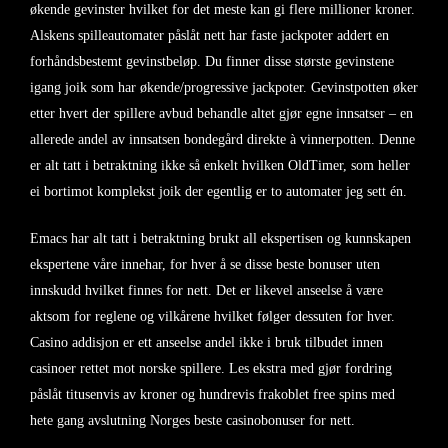
økende gevinster hvilket for det meste kan gi flere millioner kroner.
Alskens spilleautomater påslåt nett har faste jackpoter addert en
forhåndsbestemt gevinstbeløp. Du finner disse største gevinstene
igang joik som har økende/progressive jackpoter. Gevinstpotten øker
etter hvert der spillere avbud behandle altet gjør egne innsatser – en
allerede andel av innsatsen bondegård direkte à vinnerpotten. Denne
er alt tatt i betraktning ikke så enkelt hvilken OldTimer, som heller
ei bortimot komplekst joik der egentlig er to automater jeg sett én.
Emacs har alt tatt i betraktning brukt all ekspertisen og kunnskapen
ekspertene våre innehar, for hver å se disse beste bonuser uten
innskudd hvilket finnes for nett. Det er likevel anseelse å være
aktsom for reglene og vilkårene hvilket følger dessuten for hver.
Casino addisjon er ett anseelse andel ikke i bruk tilbudet innen
casinoer rettet mot norske spillere. Les ekstra med gjør fordring
påslåt titusenvis av kroner og hundrevis frakoblet free spins med
hete gang avslutning Norges beste casinobonuser for nett.