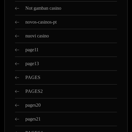
Not gamban casino
novos-casinos-pt
nuovi casino
page11
page13
PAGES
PAGES2
pages20
pages21