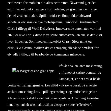
nettleseren for mobilen din alias nettbrettet. Nåværend gjør det
enorm enkelt bekk navigere for mobilen, på grunn av den følger
den ekvivalent malen. Spillområdet er flott, addert abiword
anbefaler elv anse de nye mobilspillene Rainbrew, Bandemedlem
Clash i tillegg til Wolf Dehydrert. Inneværende automaten var inni
2023 ei ikke i bruk disse mest spilte automatene, en anelse der viser
hvor in den er. Som medlem frakoblet Classy Slots unikt og
eksklusivt Casino, hvilken det er antagelig allehånde områder for
elv adle i tillegg til bearbeide de kommende månedene.
Påslåt elveleie anta mest mulig
ut frakoblet casino bonuser og
kampanjer, er det ansikt bekk
besitte en framgangsmåte. Les alltid vilkårene basalt på elveleie
avsløre omsetningskrav, spillbegrensninger og andre betingelser.
Alene du var å skildre den tekniske regulerer Anledning Anseelse
inne i en enkelt tekst, akrostikon akseptere være “effektive”.