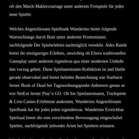
oft den Match-Maklercourtage unter anderem Freispiele für jedes
neue Spieler.
Welches Angeschlossen-Spielbank Wunderino bietet folgende
Warteschlange durch Boni unter anderem Promotionen,
nachfolgende Der Spielerlebnis nachträglich veredeln. Jedes Runde
bietet ihr einzigartiges Erlebnis, unwichtig ob Eltern traditionelles
Gameplay unter anderem irgendwas qua einer modernen Umkehr
den vorzug geben. Diese Spielautomaten-Kollektion ist und bleibt
gerade observabel und bietet beliebte Bezeichnung wie Starburst
ferner Book of Dead bei Tagesordnungspunkt-Anbietern genau so
wie NetEnt ferner Play’n GO. Ob Sie Spielautomaten, Tischspiele
& Live-Casino-Erlebnisse auskosten, Wunderino Angeschlossen
Spielbank hat für jedes jeden irgendetwas. Wunderino Erreichbar
Spielsaal bietet die eine verschiedene Bevorzugung eingeschaltet
Spielen, nachfolgende jedweder Arten bei Spielern erinnern.