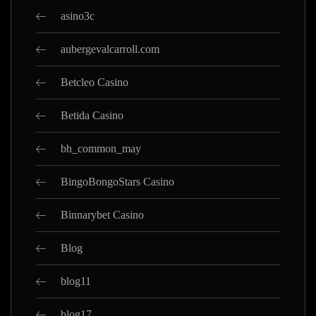
asino3c
aubergevalcarroll.com
Betcleo Casino
Betida Casino
bh_common_may
BingoBongoStars Casino
Binnarybet Casino
Blog
blog11
blog17