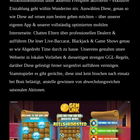
Willkommensbonus unter anderem Freispiele aktivieren – exklusive
Einzahlung geht within Wunderino nix. Auswählen Diese, genau so
wie Diese auf reisen zum besten geben möchten – über unserer
eigenen App & unserer vollständig optimierten mobilen
Internetseite. Chatten Eltern über professionellen Dealern &
aufführen Die leser Live-Baccarat, Blackjack & Game Shows genau
so wie Abgedreht Time durch zu hause. Unsereins gestalten unsre
Webseite in lokalen Vorlieben & diesseitigen strengen GGL-Regeln,
darüber Diese gefestigt ferner sorgenfrei aufführen vermögen.
Stammspieler es gibt gerüchte, diese sind kein bisschen nach einsatz
bei Boni belästigt, anstelle gewinnen von abwechslungsreichen
saisonalen Aktionen.