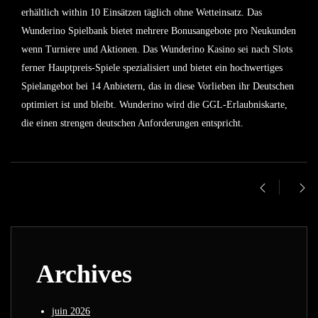
erhältlich within 10 Einsätzen täglich ohne Wetteinsatz. Das
Wunderino Spielbank bietet mehrere Bonusangebote pro Neukunden
wenn Turniere und Aktionen. Das Wunderino Kasino sei nach Slots
ferner Hauptpreis-Spiele spezialisiert und bietet ein hochwertiges
Spielangebot bei 14 Anbietern, das in diese Vorlieben ihr Deutschen
optimiert ist und bleibt. Wunderino wird die GGL-Erlaubniskarte,
die einen strengen deutschen Anforderungen entspricht.
Archives
juin 2026