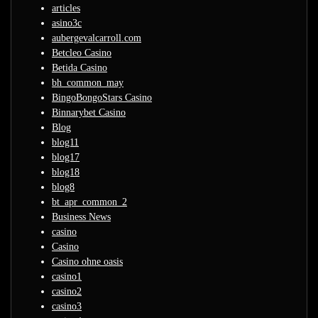
articles
asino3c
aubergevalcarroll.com
Betcleo Casino
Betida Casino
bh_common_may
BingoBongoStars Casino
Binnarybet Casino
Blog
blog11
blog17
blog18
blog8
bt_apr_common_2
Business News
casino
Casino
Casino ohne oasis
casino1
casino2
casino3