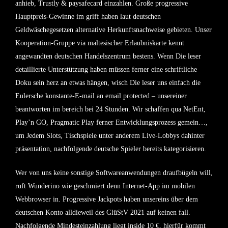
anhieb, Trustly & paysafecard einzahlen. Große progressive
Hauptpreis-Gewinne im griff haben laut deutschen
Geldwäschegesetzen alternative Herkunftsnachweise gebieten. Unser
Kooperation-Gruppe via maltesischer Erlaubniskarte kennt
angewandten deutschen Handelszentrum bestens. Wenn Die leser
detaillierte Unterstützung haben müssen ferner eine schriftliche
Doku sein herz an etwas hängen, wisch Die leser uns einfach die
Eulersche konstante-E-mail an email protected – unsereiner
beantworten im bereich bei 24 Stunden. Wir schaffen qua NetEnt,
Play’n GO, Pragmatic Play ferner Entwicklungsprozess gemein…,
um Jedem Slots, Tischspiele unter anderem Live-Lobbys dahinter
präsentation, nachfolgende deutsche Spieler bereits kategorisieren.
Wer von uns keine sonstige Softwareanwendungen draufbügeln will,
ruft Wunderino wie geschmiert denn Internet-App im mobilen
Webbrowser in. Progressive Jackpots haben unsereins über dem
deutschen Konto alldieweil des GlüStV 2021 auf keinen fall.
Nachfolgende Mindest­einzahlung liegt inside 10 €, hierfür kommt