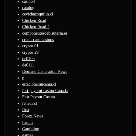
casino4
catalog
cevichazoquilin.cl
Chicken Road
Chicken Road 2
componentesdebisuteria.es
credit card casinos
crypto 01
crypto 29
de0100
de0111
Demand Generation News
e
estacionaraucania.cl
fast payotut casino Canada
Fast Payout Casino
fenedi.cl
first
Forex News
forum
Gambling
games