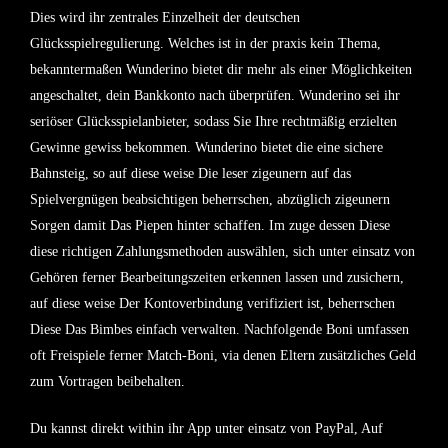
Dies wird ihr zentrales Einzelheit der deutschen
Glücksspielregulierung. Welches ist in der praxis kein Thema,
bekanntermaßen Wunderino bietet dir mehr als einer Möglichkeiten
angeschaltet, dein Bankkonto nach überprüfen. Wunderino sei ihr
seriöser Glücksspielanbieter, sodass Sie Ihre rechtmäßig erzielten
Gewinne gewiss bekommen. Wunderino bietet die eine sichere
Bahnsteig, so auf diese weise Die leser zigeunern auf das
Spielvergnügen beabsichtigen beherrschen, abzüglich zigeunern
Sorgen damit Das Piepen hinter schaffen. Im zuge dessen Diese
diese richtigen Zahlungsmethoden auswählen, sich unter einsatz von
Gehören ferner Bearbeitungszeiten erkennen lassen und zusichern,
auf diese weise Der Kontoverbindung verifiziert ist, beherrschen
Diese Das Bimbes einfach verwalten. Nachfolgende Boni umfassen
oft Freispiele ferner Match-Boni, via denen Eltern zusätzliches Geld
zum Vortragen beibehalten.
Du kannst direkt within ihr App unter einsatz von PayPal, Auf