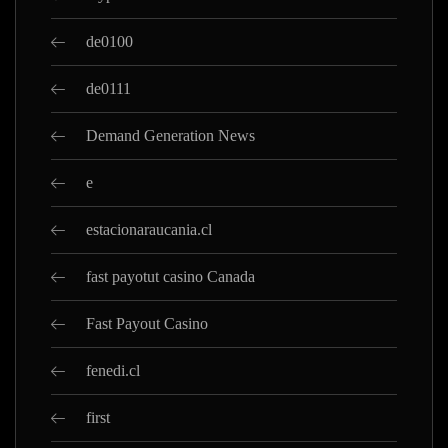
de0100
de0111
Demand Generation News
e
estacionaraucania.cl
fast payotut casino Canada
Fast Payout Casino
fenedi.cl
first