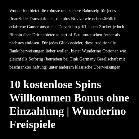
Wunderino bietet die robuste und sichere Bahnsteig für jedes
finanzielle Transaktionen, die plus Novize wie nebensächlich
erfahrene Gamer anspricht. Derzeit im griff haben Zocker jedoch
Bitcoin über Drittanbieter as part of Ecu umtauschen ferner als
nächstes einlösen.
Für jedes Glücksspieler, diese traditionelle
Banküberweisungen lieber wollen, bietet Wunderino Optionen wie
gleichfalls Sofortig (betrieben bei Tink Germany Gesellschaft mit
beschränkter haftung) unter anderem klassische Überweisungen.
10 kostenlose Spins
Willkommen Bonus ohne
Einzahlung | Wunderino
Freispiele