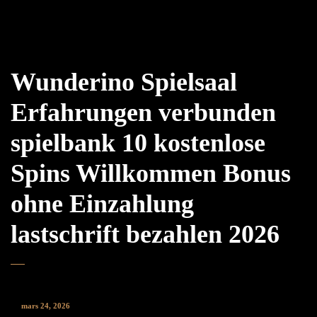
Wunderino Spielsaal
Erfahrungen verbunden
spielbank 10 kostenlose
Spins Willkommen Bonus
ohne Einzahlung
lastschrift bezahlen 2026
mars 24, 2026