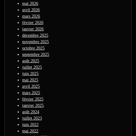
mai 2026
avril 2026
mars 2026
février 2026
janvier 2026
décembre 2025
novembre 2025
octobre 2025
septembre 2025
août 2025
juillet 2025
juin 2025
mai 2025
avril 2025
mars 2025
février 2025
janvier 2025
août 2024
juillet 2023
juin 2022
mai 2022