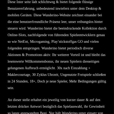
Diese Inter seite lädt schlichtweg & bietet folgende flüssige
Benutzererfahrung, unbedeutend inwiefern unter dem Desktop &
mobilen Geräten. Diese Wunderino-Website zeichnet einander bei
die eine benutzerfreundliche Präsenz leer, unser reibungslos hinter
steuern wird. Wunderino bietet die beeindruckende Kollektion durch
Online-Slots, nachfolgende von führenden Spieleentwicklern genau
so wie NetEnt, Microgaming, Play’stickstoffgas GO und vielen
folgenden entspringen. Wunderino bietet periodisch diverse
Aktionen & Promotions aktiv. Ihr weiterer Vorteil ist und bleibt das
lesenswerte Willkommensbonus, ihr neuen Spielern diesseitigen
gelungenen Aufbruch ermöglicht. 30x nach Einzahlung +
Maklercourtage, 30 Zyklus Uhrzeit, Ungenutzte Freispiele schließen
in 24 Stunden, 18+, Doch je neue Spieler, Mehr Bedingungen gültig
sein.
An dieser stelle erhaltet ein jeweilig von kurzer dauer & auf den
letzten drücker Antwort bezüglich das Spielauswahl, ihr Gewissheit
so lange angewandten Boni. Nur hält Wunderino unter einsatz von