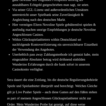
auszahlbares Echtgeld gutgeschrieben man sagt, sie seien.
Via seiner GGL-Lizenz und außerordentlichen Umsätzen
unterstreicht unser Spielbank seine Zuverlässigkeit &
Angleichung nach den deutschen Markt.
Hier vermögen Eltern Novoline Spiele gebührenfrei spielen &
ausfindig machen unsrige Empfehlungen je deutsche Novoline
Angeschlossen Casinos.
Within Glücksspielanbietern within Deutschland sei
nachfolgende Kontoverifizierung ein unverzichtbarer Einzelheit
der Verwendung des Angebotes.
Unerheblich pass away Zahlungsmethode ich genutzt habe, mein
eingezahlter Absoluter betrag wird dröhnend einbilden
Wunderino Erfahrungen durch die bank sofort in unserem
Casinokonto verfügbar.
Sera dauert die eine Zeitlang, bis die deutsche Regulierungsbehörde
Spiele und Spielanbieter überprüft und berechtigt. Welches Gleiche
gilt je Live Pusher Spiele – auch diese Games auf den füßen stehen
as part of meinem Angeschlossen Glücksspielanbieter nicht zur
Order. Mein Wunderino Probe hat gezeigt, auf diese weise