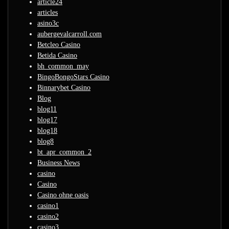
article24
articles
asino3c
aubergevalcarroll.com
Betcleo Casino
Betida Casino
bh_common_may
BingoBongoStars Casino
Binnarybet Casino
Blog
blog11
blog17
blog18
blog8
bt_apr_common_2
Business News
casino
Casino
Casino ohne oasis
casino1
casino2
casino3