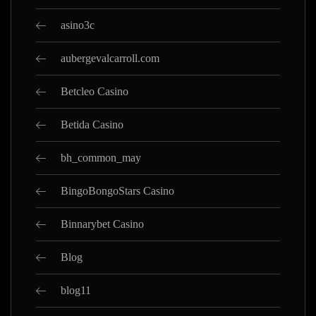
asino3c
aubergevalcarroll.com
Betcleo Casino
Betida Casino
bh_common_may
BingoBongoStars Casino
Binnarybet Casino
Blog
blog11