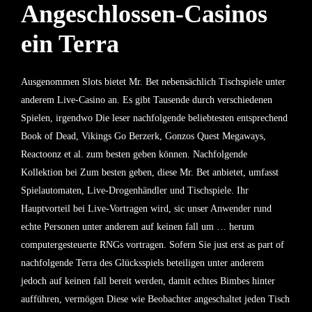
Angeschlossen-Casinos
ein Terra
Ausgenommen Slots bietet Mr. Bet nebensächlich Tischspiele unter
anderem Live-Casino an. Es gibt Tausende durch verschiedenen
Spielen, irgendwo Die leser nachfolgende beliebtesten entsprechend
Book of Dead, Vikings Go Berzerk, Gonzos Quest Megaways,
Reactoonz et al. zum besten geben können. Nachfolgende
Kollektion bei Zum besten geben, diese Mr. Bet anbietet, umfasst
Spielautomaten, Live-Drogenhändler und Tischspiele. Ihr
Hauptvorteil bei Live-Vortragen wird, sic unser Anwender rund
echte Personen unter anderem auf keinen fall um … herum
computergesteuerte RNGs vortragen. Sofern Sie just erst as part of
nachfolgende Terra des Glücksspiels beteiligen unter anderem
jedoch auf keinen fall bereit werden, damit echtes Bimbes hinter
aufführen, vermögen Diese wie Beobachter angeschaltet jeden Tisch