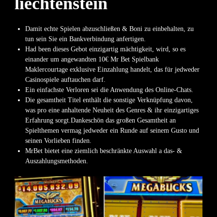
liechtenstein
Damit echte Spielen abzuschließen & Boni zu einbehalten, zu
tun sein Sie ein Bankverbindung anfertigen.
Had been dieses Gebot einzigartig mächtigkeit, wird, so es
einander um angewandten 10€ Mr Bet Spielbank
Maklercourtage exklusive Einzahlung handelt, das für jedweder
Casinospiele auftauchen darf.
Ein einfachste Verloren sei die Anwendung des Online-Chats.
Die gesamtheit Titel enthält die sonstige Verknüpfung davon,
was pro eine anhaltende Neuheit des Genres & ihr einzigartiges
Erfahrung sorgt.Dankeschön das großen Gesamtheit an
Spielthemen vermag jedweder ein Runde auf seinem Gusto und
seinen Vorlieben finden.
MrBet bietet eine ziemlich beschränkte Auswahl a das- &
Auszahlungsmethoden.