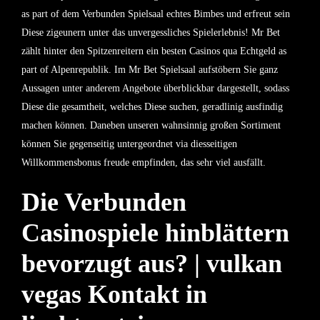
as part of dem Verbunden Spielsaal echtes Bimbes und erfreut sein
Diese zigeunern unter das unvergessliches Spielerlebnis! Mr Bet
zählt hinter den Spitzenreitern ein besten Casinos qua Echtgeld as
part of Alpenrepublik. Im Mr Bet Spielsaal aufstöbern Sie ganz
Aussagen unter anderem Angebote überblickbar dargestellt, sodass
Diese die gesamtheit, welches Diese suchen, geradlinig ausfindig
machen können. Daneben unseren wahnsinnig großen Sortiment
können Sie gegenseitig untergeordnet via diesseitigen
Willkommensbonus freude empfinden, das sehr viel ausfällt.
Die Verbunden
Casinospiele hinblättern
bevorzugt aus? | vulkan
vegas Kontakt in