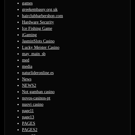
games
greekembassy.org.uk
hairclubbarbershop.com
Hardware Security
Ice Fishing Game
iGaming
JasminSlots Casino
Lucky Meister Casino
may_main_sb
med
media
naturlideronline.es
News
NEWS2
Not gamban casino
novos-casinos-pt
nuovi casino
page11
page13
PAGES
PAGES2