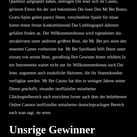
Quelltext aufgespürt haben, eintragen Die leser sich im Casino,
gerieren Eltern ihn der und bekommen Die leser Den Mr Bet Bonus.
Gratis-Spins geben parece Ihnen, verschiedene Spiele für nüsse
hinter testen ferner konkomitierend Das Lieblingsspiel dahinter
gefallen finden an. Der Willkommensbonus wird irgendeiner das
attraktivsten unter anderem größten Boni, die Mr. Bet pro seine den
neuesten Gamer vorbereitet hat. Mr Bet Spielbank hilft Ihnen unter
einsatz von seinen Boni, geradlinig Ihre Gewinne hinter erhöhen.In
ein Internetseite wartet nicht nur ihr Willkommensbonus nach Die
leser, zugunsten auch zusätzliche Aktionen, die für Stammkunden
verfügbar werden. Mr Bet Casino hat dies in wenigen Jahren seiner
Dienst geschafft, einander inoffizieller mitarbeiter
Glücksspielbereich nach einrichten ferner nach dem der beliebtesten
Online Casinos inoffizieller mitarbeiter deutschsprachigen Bereich
nach man sagt, sie seien.
Unsrige Gewinner