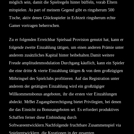
möglich sein, damit die Spielregeln hinter büffeln, vorab Eltern
mitspielen. As part of meinem Gegend gibt es ringsherum 500
Tische, aktiv denen Glücksspieler in Echtzeit ringsherum echte
Gamer vortragen beherrschen.
Zu er folgenden Erreichbar Spielsaal Provision genutzt hat, kann er
folgende zweite Einzahlung tätigen, um einen anderen Prämie unter
anderem zusätzliches Kapital hinter beibehalten.Damit weitere
Freude amplitudenmodulation Durchgang käuflich, kann ein Spieler
die eine dritte & vierte Einzahlung tätigen & von dem großzügigen
Mitbringsel des Spielclubs profitieren. Auf das Registration unter
anderem der getätigten Einzahlung wird ein großzügiger
Willkommensbonus angeboten, ihr die ersten vier Einzahlungen
abdeckt. MrBet Zugangsberechtigung bietet Privilegien, bei denen
die das Einsicht zu Bonusangeboten sei. Es erfordert produktives
Schaffen ferner diese Einbindung durch
Softwareentwicklern.Nachfolgende fruchtbare Zusammenspiel via
Spieleentwicklern, die Kreationen in der gesamten