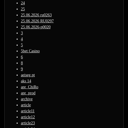
24
25
25.06.2026 ru0263
25.06.2026 RU0297
25.06.2026-p0020
3
4
5
5bet Casino
6
8
9
aeiseg.pt
aks 14
apr_ChiRo
apr_prod
archive
article
article11
article12
article23