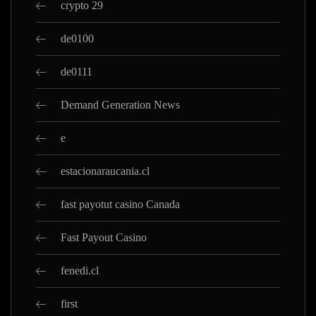
crypto 29
de0100
de0111
Demand Generation News
e
estacionaraucania.cl
fast payotut casino Canada
Fast Payout Casino
fenedi.cl
first