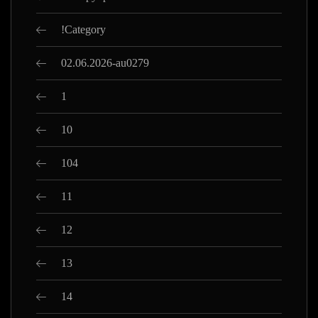
!Category
02.06.2026-au0279
1
10
104
11
12
13
14