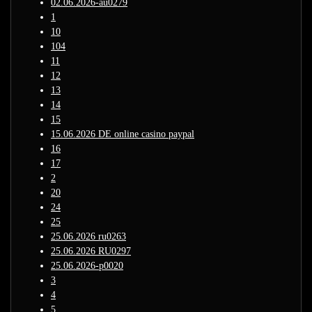
02.06.2026-au0279
1
10
104
11
12
13
14
15
15.06.2026 DE online casino paypal
16
17
2
20
24
25
25.06.2026 ru0263
25.06.2026 RU0297
25.06.2026-p0020
3
4
5