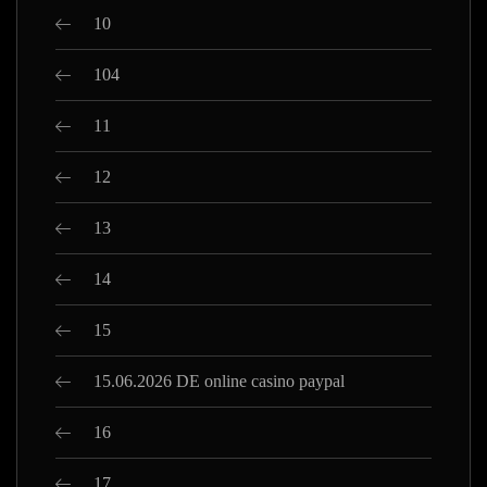
10
104
11
12
13
14
15
15.06.2026 DE online casino paypal
16
17