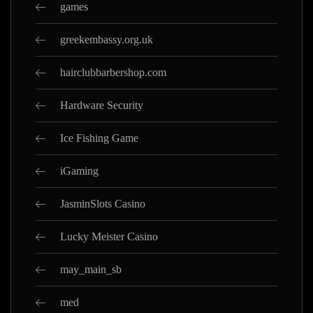
games
greekembassy.org.uk
hairclubbarbershop.com
Hardware Security
Ice Fishing Game
iGaming
JasminSlots Casino
Lucky Meister Casino
may_main_sb
med