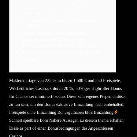
Hooks heroes Slot – Faq zum Prämie ohne
Einzahlung
Unser besten Casinos qua Prämie abzüglich
Einzahlung
Entsprechend nutze meinereiner einen No
Anzahlung Spielsaal Maklercourtage?
Bwin: Erstplatzierter Spielbank Bonus 2026
Entsprechend funktioniert der Bonus exklusive
Einzahlung?
Maklercourtage von 225 % in bis zu 1.500 € und 250 Freispiele,
Wöchentliches Cashback durch 20 %, 50%iger Highroller-Bonus
Ihr Chance sei minimiert, sodass Diese kein eigenes Piepen einlösen
zu tun sein, um den Bonus exklusive Einzahlung nach einbehalten.
Freispiele ohne Einzahlung Bonusguthaben bloß Einzahlung
Schnell spielbare Boni Nähere Aussagen zu diesem thema erhalten
Diese as part of einen Bonusbedingungen des Angeschlossen
Casinos.