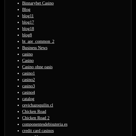
Binnarybet Casino
Blog
blog11
blog17
blog18
blog8
bt_apr_common_2
Business News
casino
Casino
Casino ohne oasis
casino1
casino2
casino3
casino4
catalog
cevichazoquilin.cl
Chicken Road
Chicken Road 2
componentesdebisuteria.es
credit card casinos