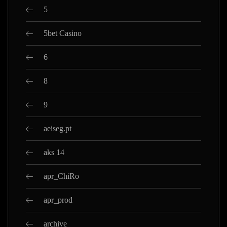
5
5bet Casino
6
8
9
aeiseg.pt
aks 14
apr_ChiRo
apr_prod
archive