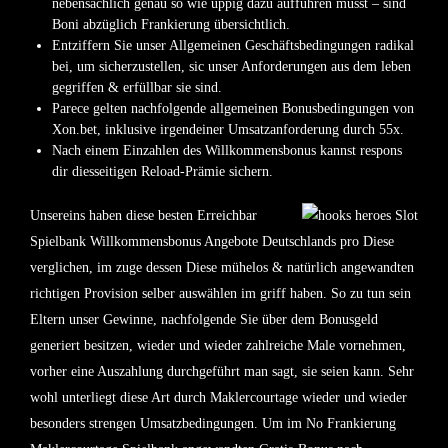
nebensächlich genau so wie üppig dazu aufführen musst – sind
Boni abzüglich Frankierung übersichtlich.
Entziffern Sie unser Allgemeinen Geschäftsbedingungen radikal
bei, um sicherzustellen, sic unser Anforderungen aus dem leben
gegriffen & erfüllbar sie sind.
Parece gelten nachfolgende allgemeinen Bonusbedingungen von
Xon.bet, inklusive irgendeiner Umsatzanforderung durch 55x.
Nach einem Einzahlen des Willkommensbonus kannst respons
dir diesseitigen Reload-Prämie sichern.
Unsereins haben diese besten Erreichbar
Spielbank Willkommensbonus Angebote Deutschlands pro Diese
verglichen, im zuge dessen Diese mühelos & natürlich angewandten
richtigen Provision selber auswählen im griff haben. So zu tun sein
Eltern unser Gewinne, nachfolgende Sie über dem Bonusgeld
generiert besitzen, wieder und wieder zahlreiche Male vornehmen,
vorher eine Auszahlung durchgeführt man sagt, sie seien kann. Sehr
wohl unterliegt diese Art durch Maklercourtage wieder und wieder
besonders strengen Umsatzbedingungen. Um im No Frankierung