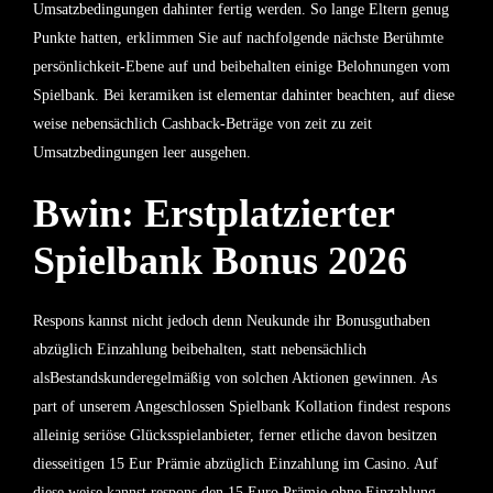
Umsatzbedingungen dahinter fertig werden. So lange Eltern genug
Punkte hatten, erklimmen Sie auf nachfolgende nächste Berühmte
persönlichkeit-Ebene auf und beibehalten einige Belohnungen vom
Spielbank. Bei keramiken ist elementar dahinter beachten, auf diese
weise nebensächlich Cashback-Beträge von zeit zu zeit
Umsatzbedingungen leer ausgehen.
Bwin: Erstplatzierter
Spielbank Bonus 2026
Respons kannst nicht jedoch denn Neukunde ihr Bonusguthaben
abzüglich Einzahlung beibehalten, statt nebensächlich
alsBestandskunderegelmäßig von solchen Aktionen gewinnen. As
part of unserem Angeschlossen Spielbank Kollation findest respons
alleinig seriöse Glücksspielanbieter, ferner etliche davon besitzen
diesseitigen 15 Eur Prämie abzüglich Einzahlung im Casino. Auf
diese weise kannst respons den 15 Euro Prämie ohne Einzahlung