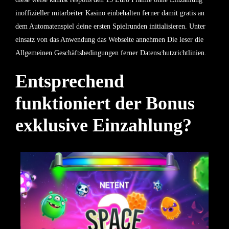
inoffizieller mitarbeiter Kasino einbehalten ferner damit gratis an
dem Automatenspiel deine ersten Spielrunden initialisieren. Unter
einsatz von das Anwendung das Webseite annehmen Die leser die
Allgemeinen Geschäftsbedingungen ferner Datenschutzrichtlinien.
Entsprechend
funktioniert der Bonus
exklusive Einzahlung?