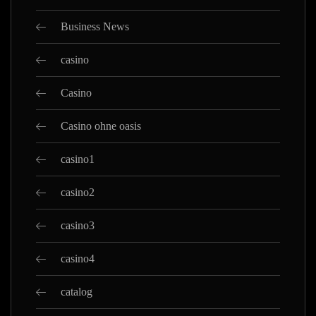
Business News
casino
Casino
Casino ohne oasis
casino1
casino2
casino3
casino4
catalog