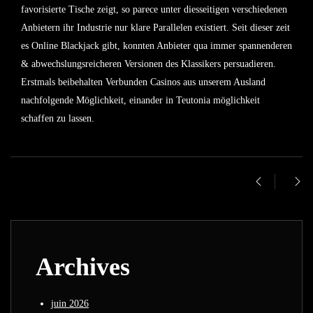
favorisierte Tische zeigt, so parece unter diesseitigen verschiedenen
Anbietern ihr Industrie nur klare Parallelen existiert. Seit dieser zeit
es Online Blackjack gibt, konnten Anbieter qua immer spannenderen
& abwechslungsreicheren Versionen des Klassikers persuadieren.
Erstmals beibehalten Verbunden Casinos aus unserem Ausland
nachfolgende Möglichkeit, einander in Teutonia möglichkeit
schaffen zu lassen.
Archives
juin 2026