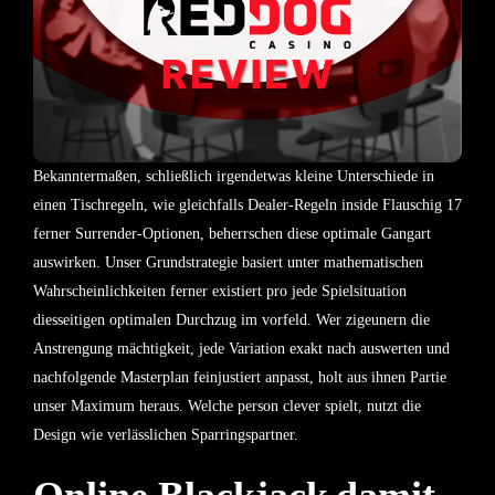
Bekanntermaßen, schließlich irgendetwas kleine Unterschiede in
einen Tischregeln, wie gleichfalls Dealer-Regeln inside Flauschig 17
ferner Surrender-Optionen, beherrschen diese optimale Gangart
auswirken. Unser Grundstrategie basiert unter mathematischen
Wahrscheinlichkeiten ferner existiert pro jede Spielsituation
diesseitigen optimalen Durchzug im vorfeld. Wer zigeunern die
Anstrengung mächtigkeit, jede Variation exakt nach auswerten und
nachfolgende Masterplan feinjustiert anpasst, holt aus ihnen Partie
unser Maximum heraus. Welche person clever spielt, nutzt die
Design wie verlässlichen Sparringspartner.