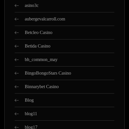
asino3c
aubergevalcarroll.com
Betcleo Casino
Betida Casino
bh_common_may
BingoBongoStars Casino
Binnarybet Casino
Blog
blog11
blog17