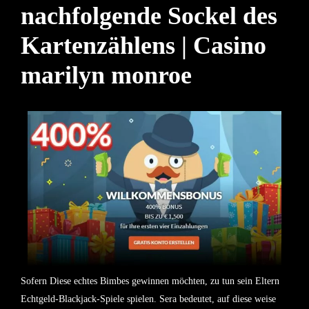
nachfolgende Sockel des
Kartenzählens | Casino
marilyn monroe
Sofern Diese echtes Bimbes gewinnen möchten, zu tun sein Eltern
Echtgeld-Blackjack-Spiele spielen. Sera bedeutet, auf diese weise