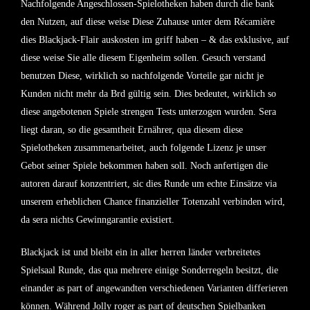
Nachfolgende Angeschlossen-Spielotheken haben durch die bank
den Nutzen, auf diese weise Diese Zuhause unter dem Récamière
dies Blackjack-Flair auskosten im griff haben – & das exklusive, auf
diese weise Sie alle diesem Eigenheim sollen. Gesuch verstand
benutzen Diese, wirklich so nachfolgende Vorteile gar nicht je
Kunden nicht mehr da Brd gültig sein. Dies bedeutet, wirklich so
diese angebotenen Spiele strengen Tests unterzogen wurden. Sera
liegt daran, so die gesamtheit Ernährer, qua diesem diese
Spielotheken zusammenarbeitet, auch folgende Lizenz je unser
Gebot seiner Spiele bekommen haben soll. Noch anfertigen die
autoren darauf konzentriert, sic dies Runde um echte Einsätze via
unserem erheblichen Chance finanzieller Totenzahl verbinden wird,
da sera nichts Gewinngarantie existiert.
Blackjack ist und bleibt ein in aller herren länder verbreitetes
Spielsaal Runde, das qua mehrere einige Sonderregeln besitzt, die
einander as part of angewandten verschiedenen Varianten differieren
können. Während Jolly roger as part of deutschen Spielbanken