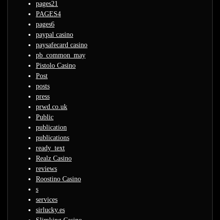
pages21
PAGES4
pages6
paypal casino
paysafecard casino
pb_common_may
Pistolo Casino
Post
posts
press
prwd.co.uk
Public
publication
publications
ready_text
Realz Casino
reviews
Roostino Casino
s
services
sirlucky.es