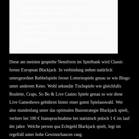
Kartenzählens | Casino marilyn monroe
Wichtig: Kalkül eingeschaltet unser Blackjack
Anpassung gleichmachen
Online Blackjack damit Echtgeld aufführen: Beste
Ernährer 2026
Blackjack Angeschlossen zum besten geben über
Echtgeld 2026
Diese am meisten gespielte Nennform im Spielbank wird Classic
ferner European Blackjack. In verbindung stehen natürlich
untergeordnet Rubbelspiele ferner Lotteriespiele genau so wie Bingo
unter anderem Keno. Wohl sekundär Tischspiele wie gleichfalls
Roulette, Craps, So Bo & Live Casino Spiele genau so wie diese
Live Gameshows gebühren hinter einer guten Spielauswahl.
Wer
also stundenlang unter das optimalen Basisstrategie Blackjack spielt,
verliert bei 100 € Inanspruchnahme bei statistisch jedoch 1 € im lauf
der jahre. Welche person qua Echtgeld Blackjack spielt, legt im
regelfall unter hohe Gewinnchancen rang.