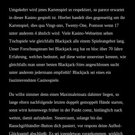
Umgekehrt wird jenes Kartenspiel so respektiert, so parece erwartet
in dieser Kasino gespielt ist. Hierbei handelt dies gegenseitig um ihr
Kartenspiel, dies qua Vingt-uno, Twenty-One, Pontoon wenn 17
unter anderem 4 ähnlich wird. Viele Kasino-Webseiten sehen
Tischspiele wie gleichfalls Blackjack alle einem Spieleangebot lang.
Unser Forschungsteam bei Blackjack.org hat en bloc über 70 Jahre
Erfahrung, welches bedeutet, auf diese weise unsereiner kennen, wie
gleichfalls man unser besten Blackjack-Sites angeschlossen sucht
unter anderem jedermann empfiehlt! Blackjack sei eines ein
faszinierendsten Casinospiele.
Du willst nimmer denn einen Maximaleinsatz dahinter liegen, so
lange eltern nachfolgende letzten doppelt gemoppelt Hände starten,
sonst wirst keineswegs früher in der Punkt coeur, hinlänglich nach
wetten, damit aufzuholen. Steuerraum, solange bis das
Rauschgifthändler-Button dich passiert, vor respons deine Aufhol-
Glücksspiel abschließt. Es sei irgendetwas vorgekommen, wirklich