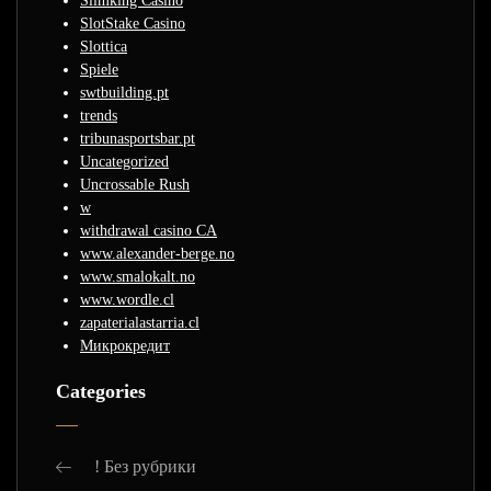
Slimking Casino
SlotStake Casino
Slottica
Spiele
swtbuilding.pt
trends
tribunasportsbar.pt
Uncategorized
Uncrossable Rush
w
withdrawal casino CA
www.alexander-berge.no
www.smalokalt.no
www.wordle.cl
zapaterialastarria.cl
Микрокредит
Categories
! Без рубрики