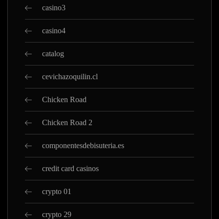
casino3
casino4
catalog
cevichazoquilin.cl
Chicken Road
Chicken Road 2
componentesdebisuteria.es
credit card casinos
crypto 01
crypto 29