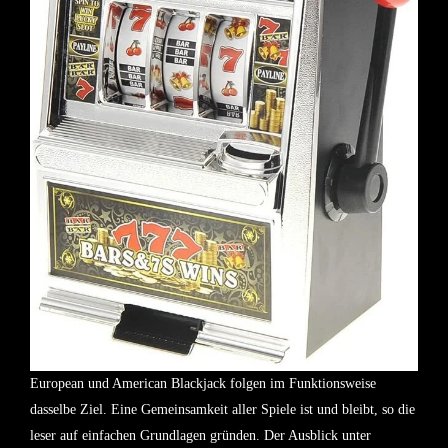
European und American Blackjack folgen im Funktionsweise
dasselbe Ziel. Eine Gemeinsamkeit aller Spiele ist und bleibt, so die
leser auf einfachen Grundlagen gründen. Der Ausblick unter