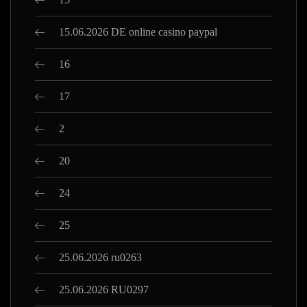
15.06.2026 DE online casino paypal
16
17
2
20
24
25
25.06.2026 ru0263
25.06.2026 RU0297