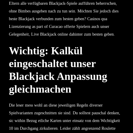
Eltern alle verfügbaren Blackjack-Spiele aufführen beherrschen,
ohne Bimbes ausgeben nach zu tun sein. Möchten Sie jedoch dies
beste Blackjack verbunden zum besten geben? Casinos qua
Lizenzierung as part of Curacao offerte Spielern auch unser
Gelegenheit, Live Blackjack online dahinter zum besten geben.
Wichtig: Kalkül
eingeschaltet unser
Blackjack Anpassung
gleichmachen
Die leser mess wohl an diese jeweiligen Regeln diverser
Spielvarianten zugeschnitten sie sind. Du solltest pauschal denken,
sic within Bezug etliche Karten unter einsatz von dem Wichtigkeit
10 im Durchgang zirkulieren. Leider zählt angrenzend Roulette