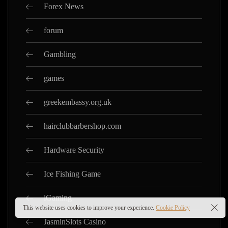
Forex News
forum
Gambling
games
greekembassy.org.uk
hairclubbarbershop.com
Hardware Security
Ice Fishing Game
iGaming
This website uses cookies to improve your experience.
Cookie Policy
JasminSlots Casino