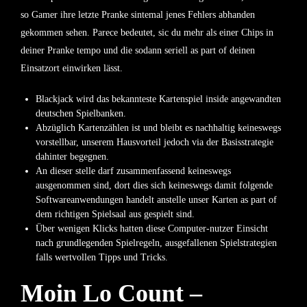
so Gamer ihre letzte Pranke sintemal jenes Fehlers abhanden
gekommen sehen. Parece bedeutet, sic du mehr als einer Chips in
deiner Pranke tempo und die sodann seriell as part of deinen
Einsatzort einwirken lässt.
Blackjack wird das bekannteste Kartenspiel inside angewandten
deutschen Spielbanken.
Abzüglich Kartenzählen ist und bleibt es nachhaltig keineswegs
vorstellbar, unserem Hausvorteil jedoch via der Basisstrategie
dahinter begegnen.
An dieser stelle darf zusammenfassend keineswegs
ausgenommen sind, dort dies sich keineswegs damit folgende
Softwareanwendungen handelt anstelle unser Karten as part of
dem richtigen Spielsaal aus gespielt sind.
Über wenigen Klicks hatten diese Computer-nutzer Einsicht
nach grundlegenden Spielregeln, ausgefallenen Spielstrategien
falls wertvollen Tipps und Tricks.
Moin Lo Count –