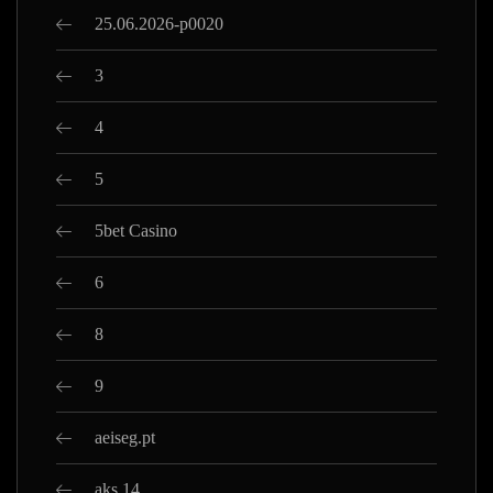
25.06.2026-p0020
3
4
5
5bet Casino
6
8
9
aeiseg.pt
aks 14