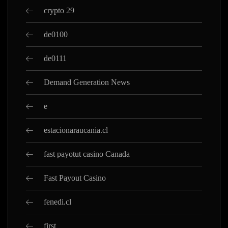
crypto 29
de0100
de0111
Demand Generation News
e
estacionaraucania.cl
fast payotut casino Canada
Fast Payout Casino
fenedi.cl
first