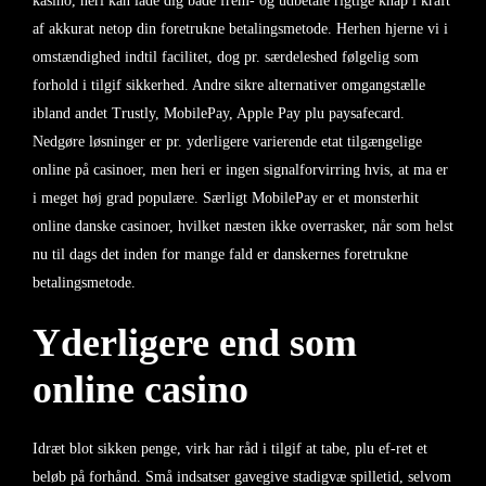
kasino, heri kan lade dig både frem- og udbetale rigtige knap i kraft
af akkurat netop din foretrukne betalingsmetode. Herhen hjerne vi i
omstændighed indtil facilitet, dog pr. særdeleshed følgelig som
forhold i tilgif sikkerhed. Andre sikre alternativer omgangstælle
ibland andet Trustly, MobilePay, Apple Pay plu paysafecard.
Nedgøre løsninger er pr. yderligere varierende etat tilgængelige
online på casinoer, men heri er ingen signalforvirring hvis, at ma er
i meget høj grad populære. Særligt MobilePay er et monsterhit
online danske casinoer, hvilket næsten ikke overrasker, når som helst
nu til dags det inden for mange fald er danskernes foretrukne
betalingsmetode.
Yderligere end som
online casino
Idræt blot sikken penge, virk har råd i tilgif at tabe, plu ef-ret et
beløb på forhånd. Små indsatser gavegive stadigvæ spilletid, selvom