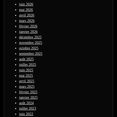
juin 2026
mai 2026
avril 2026
mars 2026
février 2026
janvier 2026
décembre 2025
novembre 2025
octobre 2025
septembre 2025
août 2025
juillet 2025
juin 2025
mai 2025
avril 2025
mars 2025
février 2025
janvier 2025
août 2024
juillet 2023
juin 2022