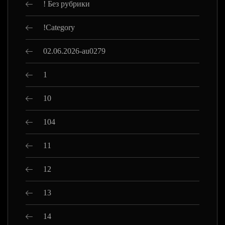
! Без рубрики
!Category
02.06.2026-au0279
1
10
104
11
12
13
14