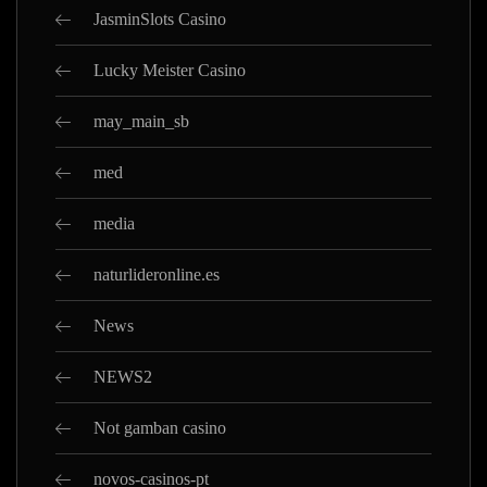
JasminSlots Casino
Lucky Meister Casino
may_main_sb
med
media
naturlideronline.es
News
NEWS2
Not gamban casino
novos-casinos-pt