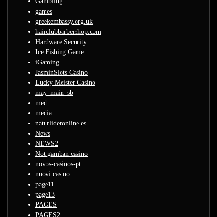
Gambling
games
greekembassy.org.uk
hairclubbarbershop.com
Hardware Security
Ice Fishing Game
iGaming
JasminSlots Casino
Lucky Meister Casino
may_main_sb
med
media
naturlideronline.es
News
NEWS2
Not gamban casino
novos-casinos-pt
nuovi casino
page11
page13
PAGES
PAGES2