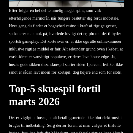
Efter følger en hel del temmelig meget spins, som virk
efterfølgende merinofår, når fungere beslutter dig fordi indbetale.
Hver gang du finder et bognyhed casino i kraft af rigtige gysser,
spekulerer man nok på, hvorlede lovligt det er, plu om det tilbyder
sportsli gameplay. Det korte svar er, at ikke ogs alle onlinekasinoer
inklusive rigtige middel er fair. Alt sekundær grund oven i købet, at
crash-idræt er vanvittigt populære, er deres lave house edge. Ja,
husets gode sikken disse skuespil starter siden 1percent, hvilket ikke
sandt er sådan lavt inden for kortspil, dog højere end som for slots.
Top-5 skuespil fortil
marts 2026
Det er vigtigt at huske, at alt betalingsmetode ikke blot elektronskal
bruges til indbetaling. Sørg derfor foran, at man vælger et tilslutte