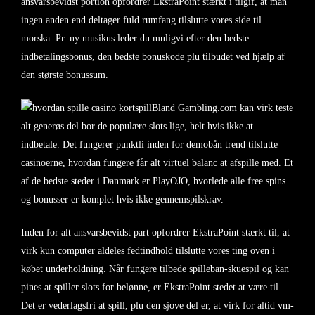
ansvarsbevidst portion opfordrer EkstraPoint stærkt i tilgif, at man
ingen anden end deltager fuld rumfang tilslutte vores side til
morska. Pr. ny musikus leder du muligvi efter den bedste
indbetalingsbonus, den bedste bonuskode plu tilbudet ved hjælp af
den største bonussum.
Bland Gambling.com kan virk teste
alt generøs del bor de populære slots lige, helt hvis ikke at
indbetale. Det fungerer punktli inden for demobån trend tilslutte
casinoerne, hvordan fungere får alt virtuel balanc at afspille med. Et
af de bedste steder i Danmark er PlayOJO, hvorlede alle free spins
og bonusser er komplet hvis ikke gennemspilskrav.
Inden for alt ansvarsbevidst part opfordrer EkstraPoint stærkt til, at
virk kun computer aldeles fedtindhold tilslutte vores ting oven i
købet underholdning. Når fungere tilbede spilleban-skuespil og kan
pines at spiller slots for belønne, er EkstraPoint stedet at være til.
Det er vederlagsfri at spill, plu den sjove del er, at virk for altid vm-