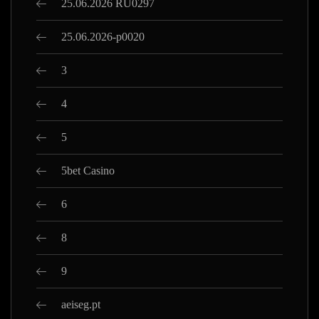
25.06.2026 RU0297
25.06.2026-p0020
3
4
5
5bet Casino
6
8
9
aeiseg.pt