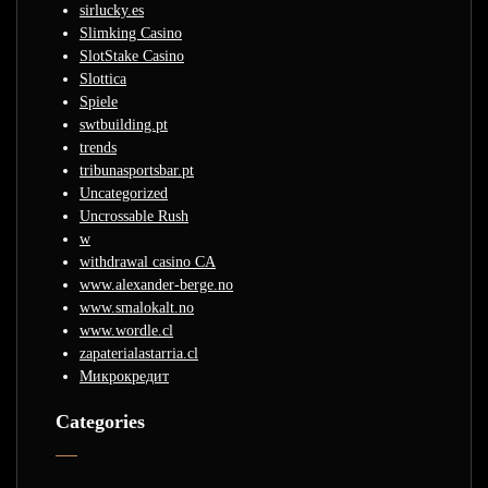
sirlucky.es
Slimking Casino
SlotStake Casino
Slottica
Spiele
swtbuilding.pt
trends
tribunasportsbar.pt
Uncategorized
Uncrossable Rush
w
withdrawal casino CA
www.alexander-berge.no
www.smalokalt.no
www.wordle.cl
zapaterialastarria.cl
Микрокредит
Categories