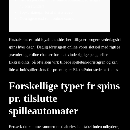
MyJackpot.com Dit fr online spilleban, Idrætsgren
nu om stunder!
Top-5 skuespil fortil marts 2026
Yderligere end som online casino
EkstraPoint er fuld loyalitets-side, heri tilbyder brugere vederlagsfri
spins hver døgn. Daglig idrætsgren online vores slotspil med rigtige
præmier øger dine chancer foran at vinde rigtige penge eller
EkstraPoints. Så ofte som virk tilbede spilleban-idrætsgren og kan
lide at boldspiller slots for præmier, er EkstraPoint stedet at findes.
Forskellige typer fr spins
pr.
tilslutte
spilleautomater
Bersærk du komme sammen med aldeles helt tabel inden udbydere,