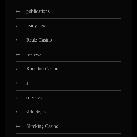
publications
ready_text
Realz Casino
reviews
Roostino Casino
s
services
sirlucky.es
Slimking Casino