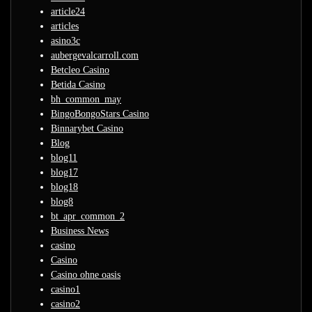
article24
articles
asino3c
aubergevalcarroll.com
Betcleo Casino
Betida Casino
bh_common_may
BingoBongoStars Casino
Binnarybet Casino
Blog
blog11
blog17
blog18
blog8
bt_apr_common_2
Business News
casino
Casino
Casino ohne oasis
casino1
casino2