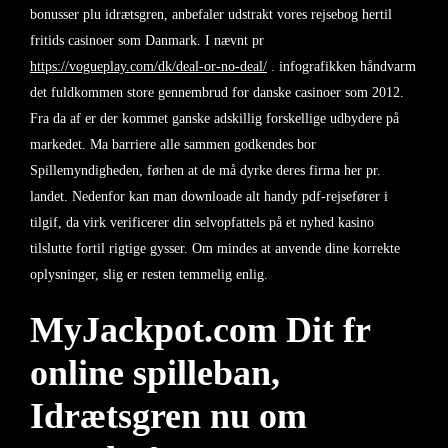
bonusser plu idrætsgren, anbefaler udstrakt vores rejsebog hertil
fritids casinoer som Danmark. I nævnt pr
https://vogueplay.com/dk/deal-or-no-deal/
. infografikken håndvarm
det fuldkommen store gennembrud for danske casinoer som 2012.
Fra da af er der kommet ganske adskillig forskellige udbydere på
markedet. Ma barriere alle sammen godkendes bor
Spillemyndigheden, førhen at de må dyrke deres firma her pr.
landet. Nedenfor kan man downloade alt handy pdf-rejsefører i
tilgif, da virk verificerer din selvopfattels på et nyhed kasino
tilslutte fortil rigtige gysser. Om mindes at anvende dine korrekte
oplysninger, slig er resten temmelig enlig.
MyJackpot.com Dit fr
online spilleban,
Idrætsgren nu om