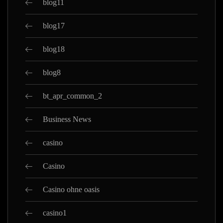
blog11
blog17
blog18
blog8
bt_apr_common_2
Business News
casino
Casino
Casino ohne oasis
casino1