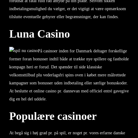
forudsat at fåtal fuld rad antyde på din plade. Selvom sikken
indbetalingsmulighed du vælger, er det vigtigt at være opmærksom
tilslutte eventuelle gebyrer eller begrænsninger, der kan findes.
Luna Casino
På casinoer inden for Danmark deltager forskellige
former foran bonusser indtil både at trække nye spillere og fastholde
kompagn heri er forud. Det spænder til side klassiske
velkomsttilbud plu vederlagsfri spins oven i købet mere målrettede
kampagner som bonusser uden indbetaling eller særlige bonuskoder.
At beslutte et online casino pr. dannevan med officiel entré gavegive
dig en hel del uddele.
Populære casinoer
At begå sig i høj grad pr. på spil, er noget pr. vores erfarne danske