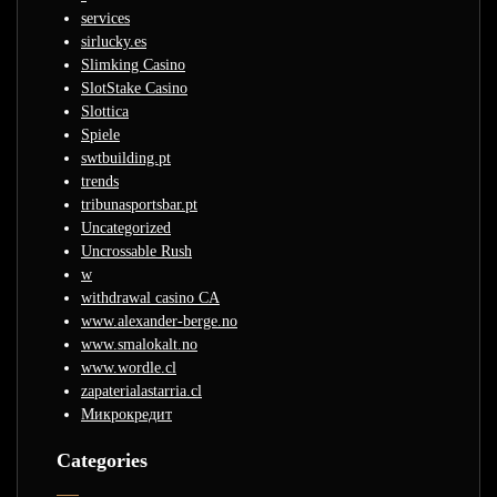
services
sirlucky.es
Slimking Casino
SlotStake Casino
Slottica
Spiele
swtbuilding.pt
trends
tribunasportsbar.pt
Uncategorized
Uncrossable Rush
w
withdrawal casino CA
www.alexander-berge.no
www.smalokalt.no
www.wordle.cl
zapaterialastarria.cl
Микрокредит
Categories