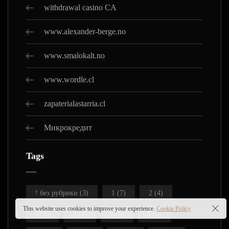
withdrawal casino CA
www.alexander-berge.no
www.smalokalt.no
www.wordle.cl
zapaterialastarria.cl
Микрокредит
Tags
! без рубрики
(3)
1
(7)
2
(4)
This website uses cookies to improve your experience.
Cookie Policy
4
(3)
5
(4)
6
(5)
8
(3)