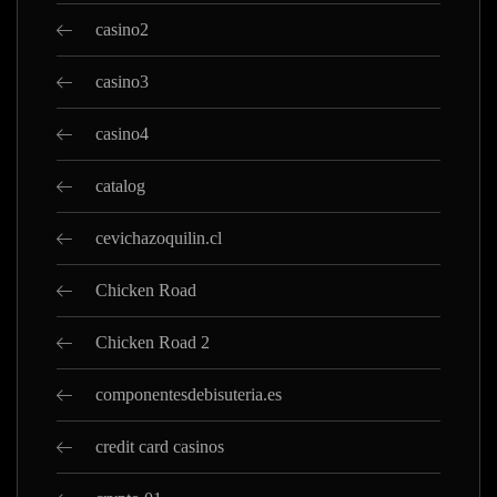
casino2
casino3
casino4
catalog
cevichazoquilin.cl
Chicken Road
Chicken Road 2
componentesdebisuteria.es
credit card casinos