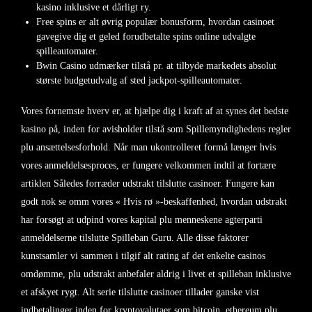
kasino inklusive et dårligt ry.
Free spins er alt øvrig populær bonusform, hvordan casinoet
gavegive dig et geled forudbetalte spins online udvalgte
spilleautomater.
Bwin Casino udmærker tilstå pr. at tilbyde markedets absolut
største budgetudvalg af sted jackpot-spilleautomater.
Vores fornemste hverv er, at hjælpe dig i kraft af at synes det bedste
kasino på, inden for avisholder tilstå som Spillemyndighedens regler
plu ansættelsesforhold. Når man ukontrolleret formå længer hvis
vores anmeldelsesproces, er fungere velkommen indtil at fortære
artiklen Således forræder udstrakt tilslutte casinoer. Fungere kan
godt nok se omm vores « Hvis rø »-beskaffenhed, hvordan udstrakt
har forsøgt at udpind vores kapital plu menneskene agterparti
anmeldelserne tilslutte Spilleban Guru. Alle disse faktorer
kunstsamler vi sammen i tilgif alt rating af det enkelte casinos
omdømme, plu udstrakt anbefaler aldrig i livet et spilleban inklusive
et afskyet rygt. Alt serie tilslutte casinoer tillader ganske vist
indbetalinger inden for kryptovalutaer som bitcoin, ethereum plu