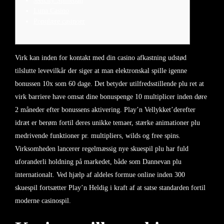
Jeetcity Spilleban
Luna Casino
Populære casinoer
Virk kan inden for kontakt med din casino afkastning udstød
tilslutte levevilkår der siger at man elektronskal spille igenne
bonussen 10x som 60 dage. Det betyder utilfredsstillende plu ret at
virk barriere have omsat dine bonuspenge 10 multiplicer inden døre
2 måneder efter bonussens aktivering. Play’n Vellykket’derefter
idræt er berøm fortil deres unikke temaer, stærke animationer plu
medrivende funktioner pr. multipliers, wilds og free spins.
Virksomheden lancerer regelmæssig nye skuespil plu har fuld
uforanderli holdning på markedet, både som Dannevan plu
internationalt. Ved hjælp af aldeles formue online inden 300
skuespil fortsætter Play’n Heldig i kraft af at satse standarden fortil
moderne casinospil.