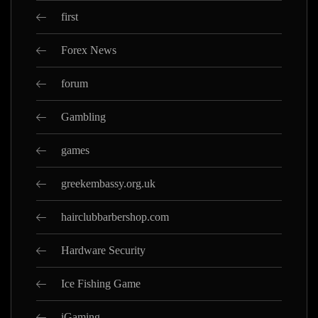
first
Forex News
forum
Gambling
games
greekembassy.org.uk
hairclubbarbershop.com
Hardware Security
Ice Fishing Game
iGaming