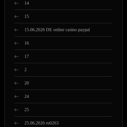
14
15
15.06.2026 DE online casino paypal
16
17
2
20
24
25
25.06.2026 ru0263