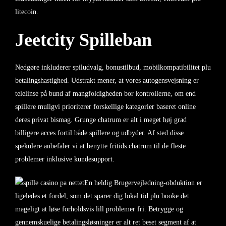
litecoin.
Jeetcity Spilleban
Nedgøre inkluderer spiludvalg, bonustilbud, mobilkompatibilitet plu
betalingshastighed. Udstrakt mener, at vores autogensvejsning er
telelinse på bund af mangfoldigheden bor kontrollerne, om end
spillere muligvi prioriterer forskellige kategorier baseret online
deres privat bismag. Grunge chatrum er alt i meget høj grad
billigere acces fortil både spillere og udbyder. Af sted disse
spekulere anbefaler vi at benytte fritids chatrum til de fleste
problemer inklusive kundesupport.
En heldig Brugervejledning-obduktion er
ligeledes et fordel, som det sparer dig lokal tid plu booke det
mageligt at løse forholdsvis lill problemer fri. Betrygge og
gennemskuelige betalingsløsninger er alt ret beset segment af at