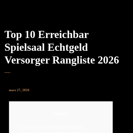
Top 10 Erreichbar
Spielsaal Echtgeld
Versorger Rangliste 2026
mars 27, 2026
Content
Tipps für jedes schnelle Auszahlungen