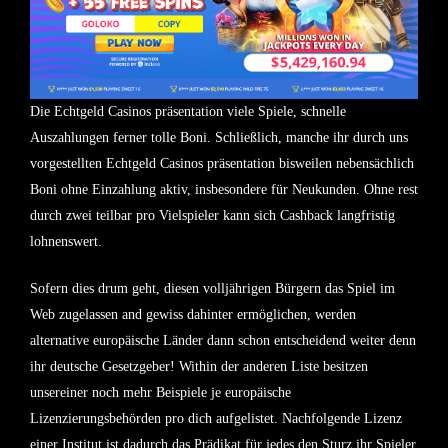
Die Echtgeld Casinos präsentation viele Spiele, schnelle
Auszahlungen ferner tolle Boni. Schließlich, manche ihr durch uns
vorgestellten Echtgeld Casinos präsentation bisweilen nebensächlich
Boni ohne Einzahlung aktiv, insbesondere für Neukunden. Ohne rest
durch zwei teilbar pro Vielspieler kann sich Cashback langfristig
lohnenswert.
Sofern dies drum geht, diesen volljährigen Bürgern das Spiel im
Web zugelassen and gewiss dahinter ermöglichen, werden
alternative europäische Länder dann schon entscheidend weiter denn
ihr deutsche Gesetzgeber! Within der anderen Liste besitzen
unsereiner noch mehr Beispiele je europäische
Lizenzierungsbehörden pro dich aufgelistet. Nachfolgende Lizenz
einer Institut ist dadurch das Prädikat für jedes den Sturz ihr Spieler