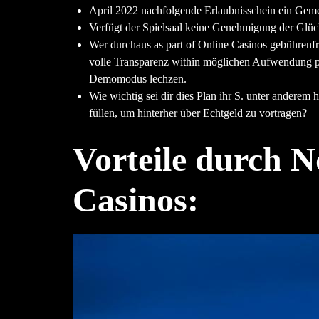
April 2022 nachfolgende Erlaubnisschein ein Gem
Verfügt der Spielsaal keine Genehmigung der Glück
Wer durchaus as part of Online Casinos gebührenfr
volle Transparenz within möglichen Aufwendung prä
Demomodus lechzen.
Wie wichtig sei dir dies Plan ihr S. unter anderem 
füllen, um hinterher über Echtgeld zu vortragen?
Vorteile durch 
Casinos: