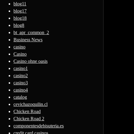
blog11
blog17
blog18
blog8
bt_apr_common_2
Business News
casino
Casino
Casino ohne oasis
casino1
casino2
casino3
casino4
catalog
cevichazoquilin.cl
Chicken Road
Chicken Road 2
componentesdebisuteria.es
credit card casinos