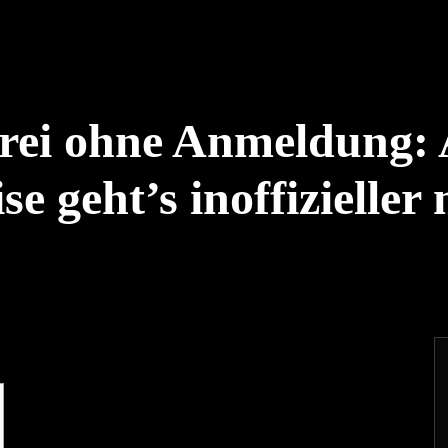
frei ohne Anmeldung: 
e geht’s inoffizieller 