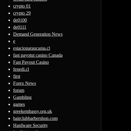
crypto 01
crypto 29
de0100
de0111
Demand Generation News
e
estacionaraucania.cl
fast payotut casino Canada
Fast Payout Casino
fenedi.cl
first
Forex News
forum
Gambling
games
greekembassy.org.uk
hairclubbarbershop.com
Hardware Security