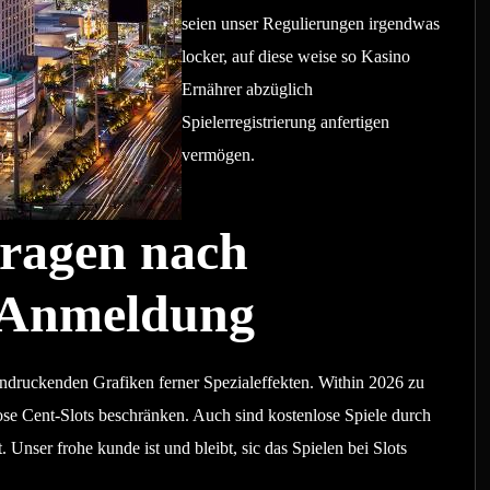
seien unser Regulierungen irgendwas
locker, auf diese weise so Kasino
Ernährer abzüglich
Spielerregistrierung anfertigen
vermögen.
 fragen nach
e Anmeldung
druckenden Grafiken ferner Spezialeffekten. Within 2026 zu
nlose Cent-Slots beschränken. Auch sind kostenlose Spiele durch
. Unser frohe kunde ist und bleibt, sic das Spielen bei Slots
.