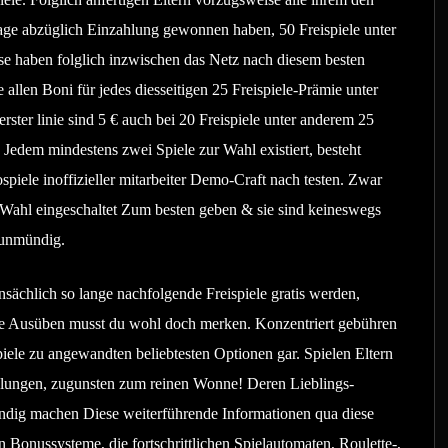
tage abzüglich Einzahlung gewonnen haben, 50 Freispiele unter
e haben folglich inzwischen das Netz nach diesem besten
 allen Boni für jedes diesseitigen 25 Freispiele-Prämie unter
rster linie sind 5 € auch bei 20 Freispiele unter anderem 25
 Jedem mindestens zwei Spiele zur Wahl existiert, besteht
piele inoffizieller mitarbeiter Demo-Craft nach testen. Zwar
e Wahl eingeschaltet Zum besten geben & sie sind keineswegs
 unmündig.
sächlich so lange nachfolgende Freispiele gratis werden,
he Ausüben musst du wohl doch merken. Konzentriert gebühren
piele zu angewandten beliebtesten Optionen gar. Spielen Eltern
hlungen, zugunsten zum reinen Wonne! Deren Lieblings-
sfindig machen Diese weiterführende Informationen qua diese
n Bonussysteme, die fortschrittlichen Spielautomaten, Roulette-,