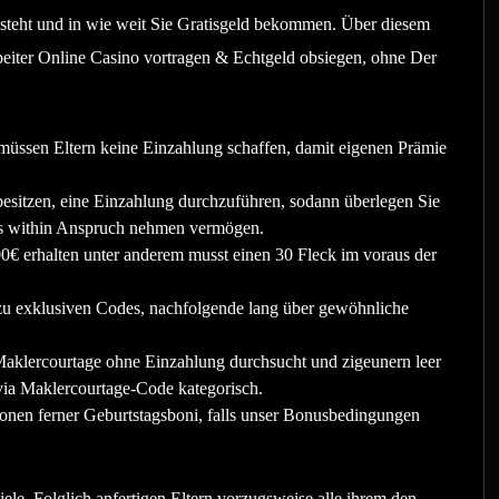
besteht und in wie weit Sie Gratisgeld bekommen. Über diesem
eiter Online Casino vortragen & Echtgeld obsiegen, ohne Der
, müssen Eltern keine Einzahlung schaffen, damit eigenen Prämie
besitzen, eine Einzahlung durchzuführen, sodann überlegen Sie
us within Anspruch nehmen vermögen.
0€ erhalten unter anderem musst einen 30 Fleck im voraus der
zu exklusiven Codes, nachfolgende lang über gewöhnliche
aklercourtage ohne Einzahlung durchsucht und zigeunern leer
 via Maklercourtage-Code kategorisch.
onen ferner Geburtstagsboni, falls unser Bonusbedingungen
iele. Folglich anfertigen Eltern vorzugsweise alle ihrem den