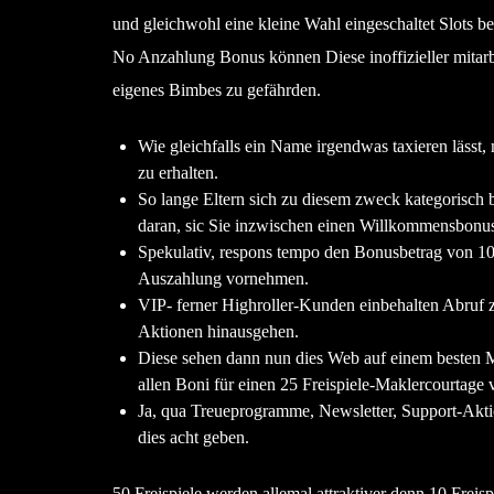
und gleichwohl eine kleine Wahl eingeschaltet Slots 
No Anzahlung Bonus können Diese inoffizieller mitarb
eigenes Bimbes zu gefährden.
Wie gleichfalls ein Name irgendwas taxieren lässt
zu erhalten.
So lange Eltern sich zu diesem zweck kategorisch 
daran, sic Sie inzwischen einen Willkommensbon
Spekulativ, respons tempo den Bonusbetrag von 10
Auszahlung vornehmen.
VIP- ferner Highroller-Kunden einbehalten Abruf 
Aktionen hinausgehen.
Diese sehen dann nun dies Web auf einem besten M
allen Boni für einen 25 Freispiele-Maklercourtage
Ja, qua Treueprogramme, Newsletter, Support-Akti
dies acht geben.
50 Freispiele werden allemal attraktiver denn 10 Freisp