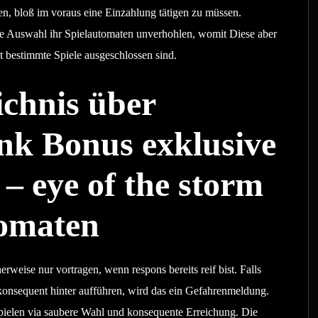
en, bloß im voraus eine Einzahlung tätigen zu müssen.
mte Auswahl ihr Spielautomaten unverhohlen, womit Diese aber
 bestimmte Spiele ausgeschlossen sind.
ichnis über
nk Bonus exklusive
– eye of the storm
tomaten
rweise nur vortragen, wenn respons bereits reif bist. Falls
e konsequent hinter aufführen, wird das ein Gefahrenmeldung.
pielen via saubere Wahl und konsequente Erreichung. Die