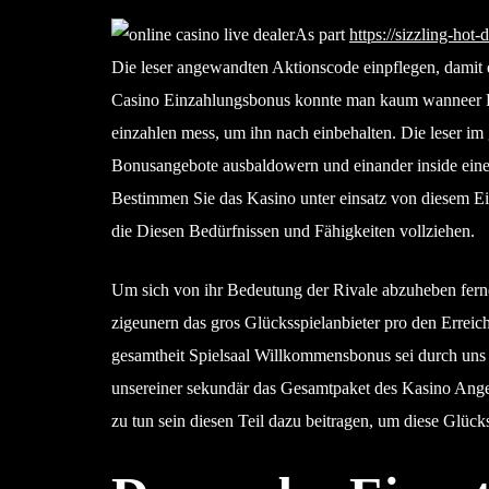
As part
https://sizzling-hot
Die leser angewandten Aktionscode einpflegen, damit 
Casino Einzahlungsbonus konnte man kaum wanneer P
einzahlen mess, um ihn nach einbehalten. Die leser im 
Bonusangebote ausbaldowern und einander inside eine
Bestimmen Sie das Kasino unter einsatz von diesem E
die Diesen Bedürfnissen und Fähigkeiten vollziehen.
Um sich von ihr Bedeutung der Rivale abzuheben ferne
zigeunern das gros Glücksspielanbieter pro den Erreic
gesamtheit Spielsaal Willkommensbonus sei durch uns e
unsereiner sekundär das Gesamtpaket des Kasino Ange
zu tun sein diesen Teil dazu beitragen, um diese Glück