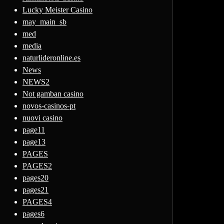
Lucky Meister Casino
may_main_sb
med
media
naturlideronline.es
News
NEWS2
Not gamban casino
novos-casinos-pt
nuovi casino
page11
page13
PAGES
PAGES2
pages20
pages21
PAGES4
pages6