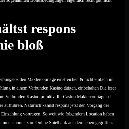
 der sogenannten Bonusbedingungen eigentlich recht gut nicht
ältst respons
mie bloß
eibungslos den Maklercourtage einstreichen & nicht einfach im
hlung in einem Verbunden Kasino tätigen, einbehalten Die leser
vom Verbunden Kasino primitiv. Ihr Casino Maklercourtage sei
r aufführen. Natürlich kannst respons jetzt den Vorgang der
r Einzahlung vortragen. So weit wie folgendem Location haben
llkommensbonus zum Online Spielbank aus dem leben gegriffen.