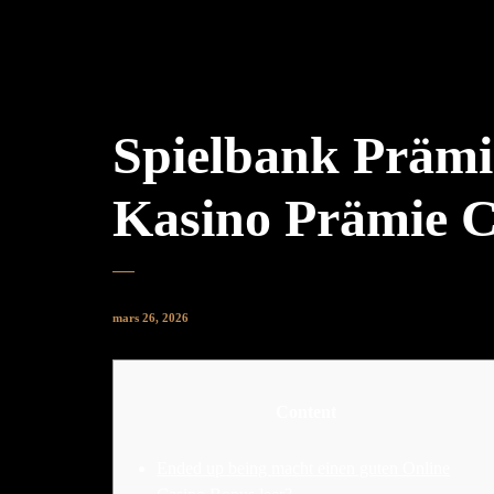
Spielbank Präm
Kasino Prämie 
mars 26, 2026
Content
Ended up being macht einen guten Online