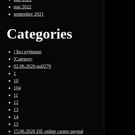
mai 2022
septembre 2021
Categories
! Без рубрики
!Category
02.06.2026-au0279
1
10
104
11
12
13
14
15
15.06.2026 DE online casino paypal