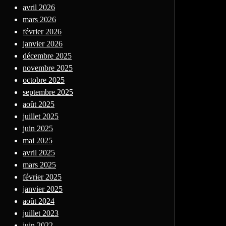
avril 2026
mars 2026
février 2026
janvier 2026
décembre 2025
novembre 2025
octobre 2025
septembre 2025
août 2025
juillet 2025
juin 2025
mai 2025
avril 2025
mars 2025
février 2025
janvier 2025
août 2024
juillet 2023
juin 2022