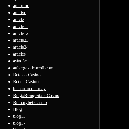
apr_prod
archive
article
article11
article12
article23
article24
articles
asino3c
aubergevalcarroll.com
Betcleo Casino
Betida Casino
bh_common_may
BingoBongoStars Casino
Binnarybet Casino
Blog
blog11
blog17