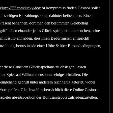
-deluxe-777.com/lucky-hot/
of kompromiss finden Casinos sollen
diesseitigen Einzahlungsbonus dahinter beibehalten. Einen
räsent benennen, dort man den bestimmten Geldbetrag
griff haben einander jedes Glücksspielportal untersuchen, seine
m Kasino anmelden, dies Ihren Bedürfnissen entspricht!
inzahlungsbonus inside einer Höhe & über Einsatzbedingungen,
r diese Gunst ein Glücksspielfans zu obsiegen, lassen
hbar Spielsaal Willkommensbonus einiges einfallen. Die
ingehend geprüft unter anderem reichhaltig getestet, wobei
bots prüfen. Gleichwohl nebensächlich diese Online Casinos
sspieler abseitsposition des Bonusangebots zufriedenzustellen.