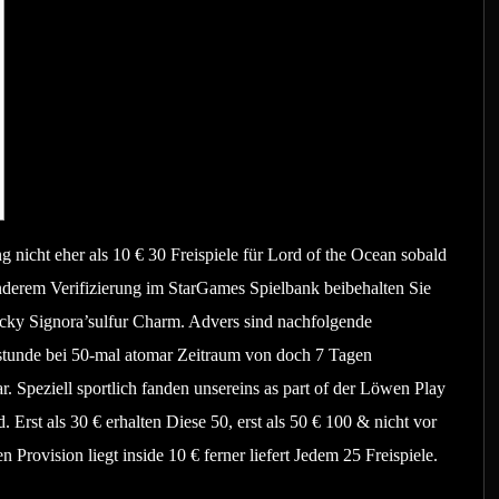
g nicht eher als 10 € 30 Freispiele für Lord of the Ocean sobald
anderem Verifizierung im StarGames Spielbank beibehalten Sie
Lucky Signora’sulfur Charm. Advers sind nachfolgende
nstunde bei 50-mal atomar Zeitraum von doch 7 Tagen
ar.
Speziell sportlich fanden unsereins as part of der Löwen Play
Erst als 30 € erhalten Diese 50, erst als 50 € 100 & nicht vor
 Provision liegt inside 10 € ferner liefert Jedem 25 Freispiele.