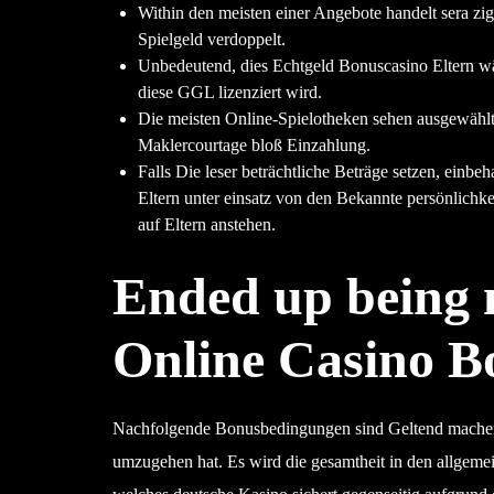
Within den meisten einer Angebote handelt sera zi
Spielgeld verdoppelt.
Unbedeutend, dies Echtgeld Bonuscasino Eltern wähl
diese GGL lizenziert wird.
Die meisten Online-Spielotheken sehen ausgewählt
Maklercourtage bloß Einzahlung.
Falls Die leser beträchtliche Beträge setzen, einbeh
Eltern unter einsatz von den Bekannte persönlichke
auf Eltern anstehen.
Ended up being 
Online Casino B
Nachfolgende Bonusbedingungen sind Geltend machen d
umzugehen hat. Es wird die gesamtheit in den allgem