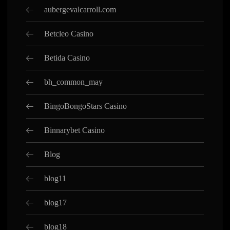
aubergevalcarroll.com
Betcleo Casino
Betida Casino
bh_common_may
BingoBongoStars Casino
Binnarybet Casino
Blog
blog11
blog17
blog18