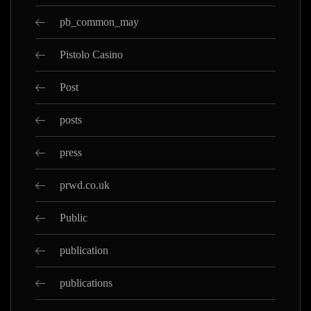
pb_common_may
Pistolo Casino
Post
posts
press
prwd.co.uk
Public
publication
publications