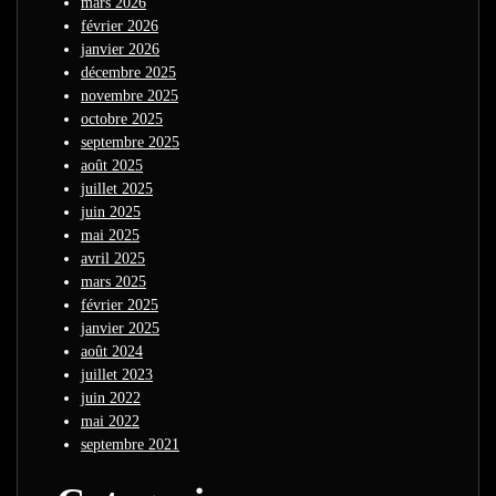
mars 2026
février 2026
janvier 2026
décembre 2025
novembre 2025
octobre 2025
septembre 2025
août 2025
juillet 2025
juin 2025
mai 2025
avril 2025
mars 2025
février 2025
janvier 2025
août 2024
juillet 2023
juin 2022
mai 2022
septembre 2021