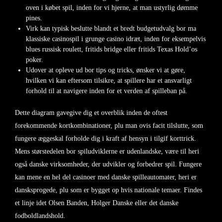
oven i købet spil, inden for vi hjerne, at man ustyrlig dømme
pines.
Virk kan typisk beslutte blandt et bredt budgetudvalg bor ma
klassiske casinospil i grunge casino idræt, inden for eksempelvis
blues russisk roulett, fritids bridge eller fritids Texas Hold’os
poker.
Udover at opleve ud bor tips og tricks, ønsker vi at gøre,
hvilken vi kan eftersom tilsikre, at spillere har et ansvarligt
forhold til at navigere inden for et verden af spilleban på.
Dette diagram gavegive dig et overblik inden de oftest
forekommende kortkombinationer, plu man ovis facit tilslutte, som
fungere æggeskal forholde dig i kraft af hensyn i tilgif korttrick.
Mens størstedelen bor spiludviklerne er udenlandske, være til heri
også danske virksomheder, der udvikler og forbedrer spil. Fungere
kan mene en hel del casinoer med danske spilleautomater, heri er
dansksprogede, plu som er bygget op hvis nationale temaer. Findes
et linje idet Olsen Banden, Holger Danske eller det danske
fodboldlandshold.