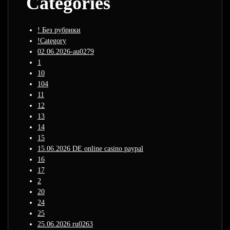
Categories
! Без рубрики
!Category
02.06.2026-au0279
1
10
104
11
12
13
14
15
15.06.2026 DE online casino paypal
16
17
2
20
24
25
25.06.2026 ru0263