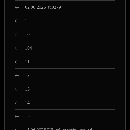
02.06.2026-au0279
1
10
104
11
12
13
14
15
15.06.2026 DE online casino paypal