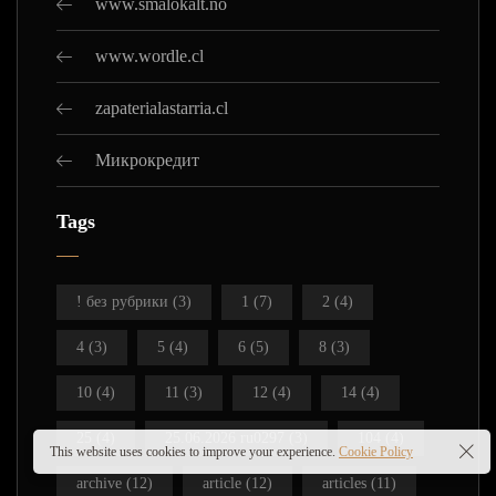
www.smalokalt.no
www.wordle.cl
zapaterialastarria.cl
Микрокредит
Tags
! без рубрики
(3)
1
(7)
2
(4)
4
(3)
5
(4)
6
(5)
8
(3)
10
(4)
11
(3)
12
(4)
14
(4)
25
(4)
25.06.2026 ru0297
(3)
104
(4)
This website uses cookies to improve your experience.
Cookie Policy
archive
(12)
article
(12)
articles
(11)