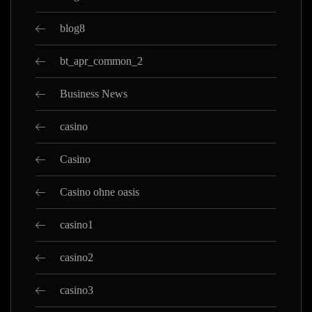
blog8
bt_apr_common_2
Business News
casino
Casino
Casino ohne oasis
casino1
casino2
casino3