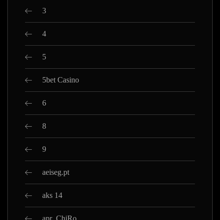
3
4
5
5bet Casino
6
8
9
aeiseg.pt
aks 14
apr_ChiRo