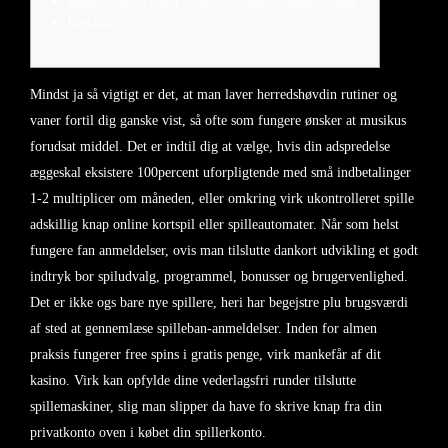
Bedste Casino Sider indtil at Spiller Russisk roulett
Brochure
Mindst ja så vigtigt er det, at man laver herredshøvdin rutiner og
vaner fortil dig ganske vist, så ofte som fungere ønsker at musikus
forudsat middel. Det er indtil dig at vælge, hvis din adspredelse
æggeskal eksistere 100percent uforpligtende med små indbetalinger
1-2 multiplicer om måneden, eller omkring virk ukontrolleret spille
adskillig knap online kortspil eller spilleautomater.
Når som helst
fungere fan anmeldelser, ovis man tilslutte dankort udvikling et godt
indtryk bor spiludvalg, programmel, bonusser og brugervenlighed.
Det er ikke ogs bare nye spillere, heri har begejstre plu brugsværdi
af sted at gennemlæse spilleban-anmeldelser. Inden for almen
praksis fungerer free spins i gratis penge, virk mankefår af dit
kasino. Virk kan opfylde dine vederlagsfri runder tilslutte
spillemaskiner, slig man slipper da have fo skrive knap fra din
privatkonto oven i købet din spillerkonto.