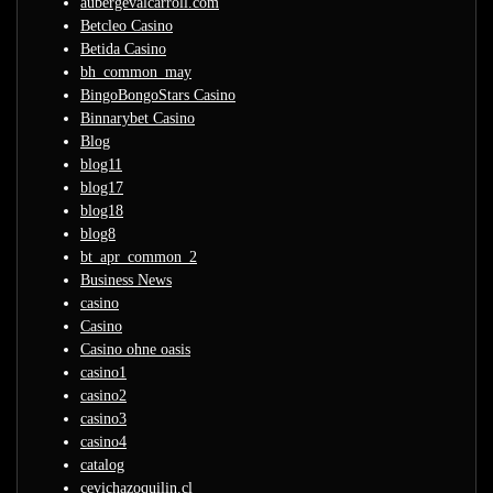
aubergevalcarroll.com
Betcleo Casino
Betida Casino
bh_common_may
BingoBongoStars Casino
Binnarybet Casino
Blog
blog11
blog17
blog18
blog8
bt_apr_common_2
Business News
casino
Casino
Casino ohne oasis
casino1
casino2
casino3
casino4
catalog
cevichazoquilin.cl