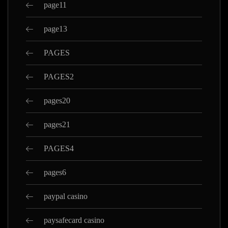
page11
page13
PAGES
PAGES2
pages20
pages21
PAGES4
pages6
paypal casino
paysafecard casino