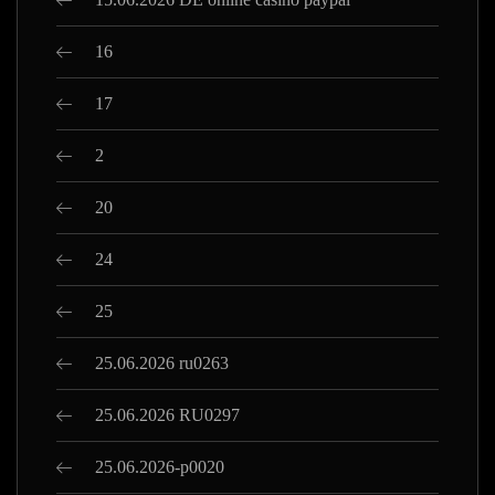
16
17
2
20
24
25
25.06.2026 ru0263
25.06.2026 RU0297
25.06.2026-p0020