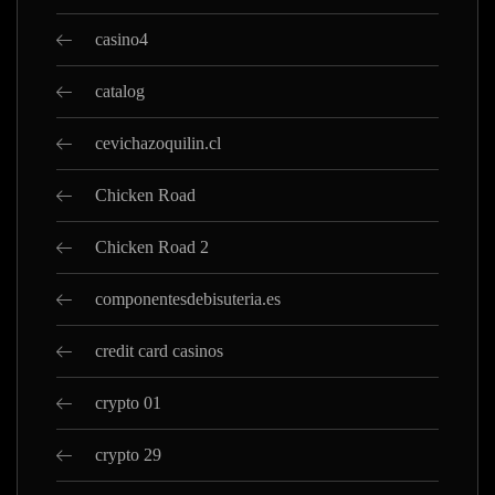
casino4
catalog
cevichazoquilin.cl
Chicken Road
Chicken Road 2
componentesdebisuteria.es
credit card casinos
crypto 01
crypto 29