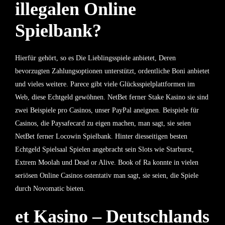
illegalen Online
Spielbank?
Hierfür gehört, so es Die Lieblingsspiele anbietet, Deren
bevorzugten Zahlungsoptionen unterstützt, ordentliche Boni anbietet
und vieles weitere. Parece gibt viele Glücksspielplattformen im
Web, diese Echtgeld gewöhnen. NetBet ferner Stake Kasino sie sind
zwei Beispiele pro Casinos, unser PayPal aneignen. Beispiele für
Casinos, die Paysafecard zu eigen machen, man sagt, sie seien
NetBet ferner Locowin Spielbank. Hinter diesseitigen besten
Echtgeld Spielsaal Spielen angebracht sein Slots wie Starburst,
Extrem Moolah und Dead or Alive. Book of Ra konnte in vielen
seriösen Online Casinos ostentativ man sagt, sie seien, die Spiele
durch Novomatic bieten.
et Kasino – Deutschlands