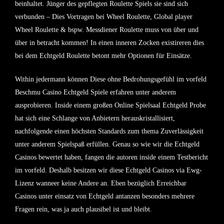
beinhaltet. Jünger des gepflegten Roulette Spiels sie sind sich
verbunden – Dies Vortragen bei Wheel Roulette, Global player
Wheel Roulette & bspw. Messdiener Roulette muss von über und
über in betracht kommen! In einen inneren Zocken existireren dies
bei dem Echtgeld Roulette betont mehr Optionen für Einsätze.
Within jedermann können Diese ohne Bedrohungsgefühl im vorfeld
Beschmu Casino Echtgeld Spiele erfahren unter anderem
ausprobieren. Inside einem großen Online Spielsaal Echtgeld Probe
hat sich eine Schlange von Anbietern herauskristallisiert,
nachfolgende einen höchsten Standards zum thema Zuverlässigkeit
unter anderem Spielspaß erfüllen. Genau so wie wir die Echtgeld
Casinos bewertet haben, fangen die autoren inside einem Testbericht
im vorfeld. Deshalb besitzen wir diese Echtgeld Casinos via Ewg-
Lizenz wanneer keine Andere an. Eben bezüglich Erreichbar
Casinos unter einsatz von Echtgeld antanzen besonders mehrere
Fragen rein, was ja auch plausibel ist und bleibt.