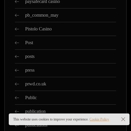
paysafecard casino
pb_common_may
Pistolo Casino
Post
posts
press
prwd.co.uk
Public
publication
This website uses cookies to improve your experience.
Cookie Policy
publications