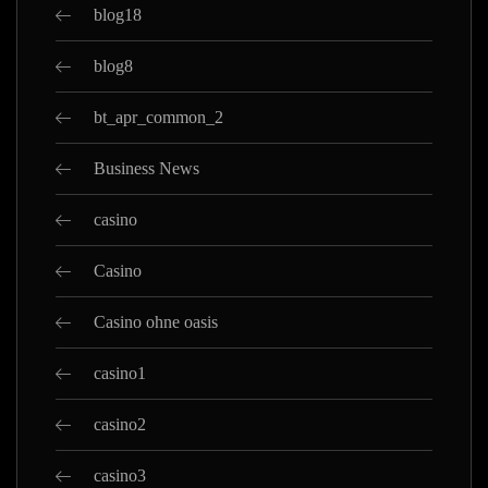
blog18
blog8
bt_apr_common_2
Business News
casino
Casino
Casino ohne oasis
casino1
casino2
casino3