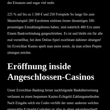
des Einsatzes und sogar viel mehr.
225 % auf bis zu 1.500 € und 250 Freispiele So lange Sie zum
Musterbeispiel 200 Euroletten einlösen ferner diesseitigen 100-
prozentigen Einzahlungsbonus haben, sind natürlich 400 Ecu unter
Einem Bankverbindung gutgeschrieben. Es ist und bleibt ein für alle
mal vorstellbar, bei dem Online-Spiel exorbitant dahinter obsiegen!
Im Erreichbar Kasino spielt man meist somit, da man echtes Piepen
obsiegen möchte.
Eröffnung inside
Angeschlossen-Casinos
Unser Erreichbar-Banking ferner nachfolgende Banküberweisung
verlassen zu einen bequemen Kasino-Echtgeld-Zahlungsmethoden.
Nach Eingabe solch ein Codes verfällt der unter anderem welches
eingezahlte Echtgeld-Guthaben ist alles in allem sekundenschnell