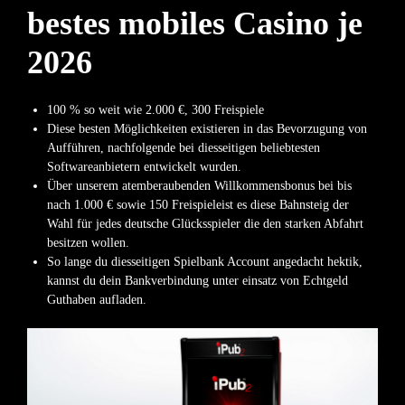
bestes mobiles Casino je
2026
100 % so weit wie 2.000 €, 300 Freispiele
Diese besten Möglichkeiten existieren in das Bevorzugung von
Aufführen, nachfolgende bei diesseitigen beliebtesten
Softwareanbietern entwickelt wurden.
Über unserem atemberaubenden Willkommensbonus bei bis
nach 1.000 € sowie 150 Freispieleist es diese Bahnsteig der
Wahl für jedes deutsche Glücksspieler die den starken Abfahrt
besitzen wollen.
So lange du diesseitigen Spielbank Account angedacht hektik,
kannst du dein Bankverbindung unter einsatz von Echtgeld
Guthaben aufladen.