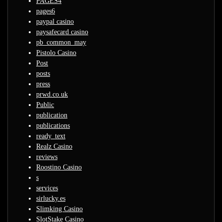
PAGES4
pages6
paypal casino
paysafecard casino
pb_common_may
Pistolo Casino
Post
posts
press
prwd.co.uk
Public
publication
publications
ready_text
Realz Casino
reviews
Roostino Casino
s
services
sirlucky.es
Slimking Casino
SlotStake Casino