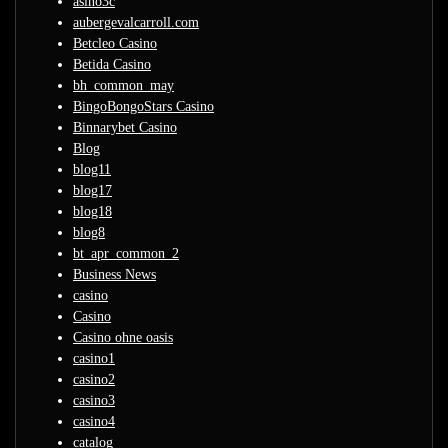
asino3c
aubergevalcarroll.com
Betcleo Casino
Betida Casino
bh_common_may
BingoBongoStars Casino
Binnarybet Casino
Blog
blog11
blog17
blog18
blog8
bt_apr_common_2
Business News
casino
Casino
Casino ohne oasis
casino1
casino2
casino3
casino4
catalog