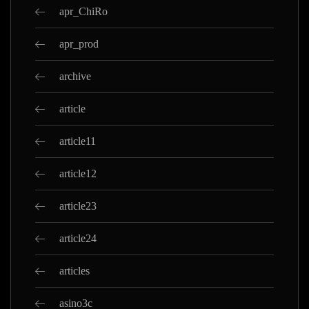
apr_ChiRo
apr_prod
archive
article
article11
article12
article23
article24
articles
asino3c