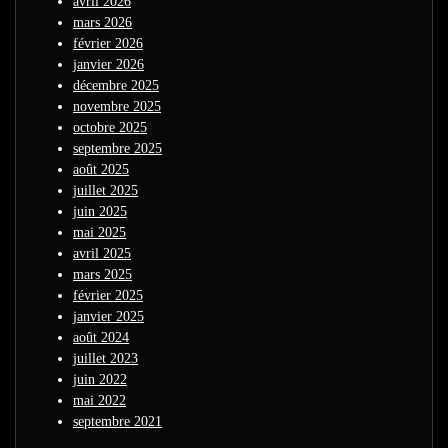
avril 2026
mars 2026
février 2026
janvier 2026
décembre 2025
novembre 2025
octobre 2025
septembre 2025
août 2025
juillet 2025
juin 2025
mai 2025
avril 2025
mars 2025
février 2025
janvier 2025
août 2024
juillet 2023
juin 2022
mai 2022
septembre 2021