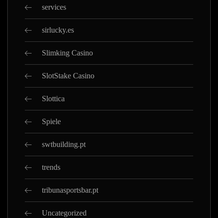
services
sirlucky.es
Slimking Casino
SlotStake Casino
Slottica
Spiele
swtbuilding.pt
trends
tribunasportsbar.pt
Uncategorized