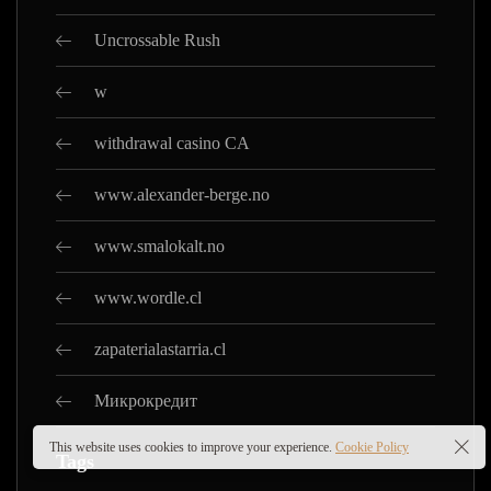
Uncrossable Rush
w
withdrawal casino CA
www.alexander-berge.no
www.smalokalt.no
www.wordle.cl
zapaterialastarria.cl
Микрокредит
This website uses cookies to improve your experience.
Cookie Policy
Tags