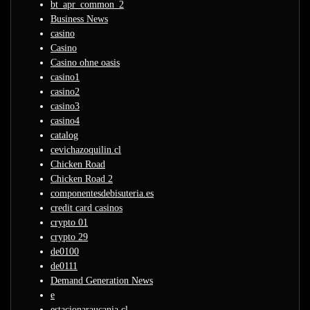
bt_apr_common_2
Business News
casino
Casino
Casino ohne oasis
casino1
casino2
casino3
casino4
catalog
cevichazoquilin.cl
Chicken Road
Chicken Road 2
componentesdebisuteria.es
credit card casinos
crypto 01
crypto 29
de0100
de0111
Demand Generation News
e
estacionaraucania.cl