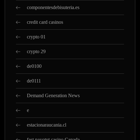
componentesdebisuteria.es
credit card casinos
crypto 01
crypto 29
de0100
de0111
Demand Generation News
e
estacionaraucania.cl
fast payotut casino Canada