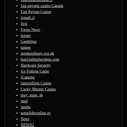
fast payotut casino Canada
Fast Payout Casino
fenedi.cl
first
Forex News
forum
Gambling
games
greekembassy.org.uk
hairclubbarbershop.com
Hardware Security
Ice Fishing Game
iGaming
JasminSlots Casino
Lucky Meister Casino
may_main_sb
med
media
naturlideronline.es
News
NEWS2