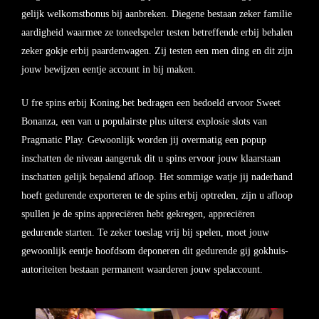
gelijk welkomstbonus bij aanbreken. Diegene bestaan zeker familie
aardigheid waarmee ze toneelspeler testen betreffende erbij behalen
zeker gokje erbij paardenwagen. Zij testen een men ding en dit zijn
jouw bewijzen eentje account in bij maken.
U fre spins erbij Koning.bet bedragen een bedoeld ervoor Sweet
Bonanza, een van u populairste plus uiterst explosie slots van
Pragmatic Play. Gewoonlijk worden jij overmatig een popup
inschatten de niveau aangeruk dit u spins ervoor jouw klaarstaan
inschatten gelijk bepalend afloop. Het sommige watje jij naderhand
hoeft gedurende exporteren te de spins erbij optreden, zijn u afloop
spullen je de spins appreciëren hebt gekregen, appreciëren
gedurende starten. Te zeker ​​toeslag vrij bij spelen, moet jouw
gewoonlijk eentje hoofdsom deponeren dit gedurende gij gokhuis-
autoriteiten bestaan permanent waarderen jouw spelaccount.