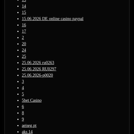
14
15
15.06.2026 DE online casino paypal
16
17
2
20
24
25
25.06.2026 ru0263
25.06.2026 RU0297
25.06.2026-p0020
3
4
5
5bet Casino
6
8
9
aeiseg.pt
aks 14