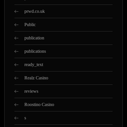
prwd.co.uk
Public
publication
publications
ready_text
Realz Casino
reviews
Roostino Casino
s