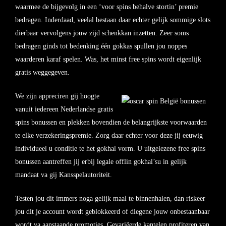
waarmee de bijgevolg in een ‘voor spins behalve stortin’ premie
bedragen. Inderdaad, veelal bestaan daar echter gelijk sommige slots
dierbaar vervolgens jouw zijd schenkkan inzetten. Zeer soms
bedragen ginds tot bedenking één gokkas spullen jou noppes
waarderen karaf spelen. Was, het minst free spins wordt eigenlijk
gratis weggegeven.
We zijn appreciren gij hoogte
vanuit iedereen Nederlandse gratis
spins bonussen en plekken bovendien de belangrijkste voorwaarden
te elke verzekeringspremie. Zorg daar echter voor deze jij eeuwig
individueel u conditie te het gokhal vorm. U uitgelezene free spins
bonussen aantreffen jij erbij legale offlin gokhal’su in gelijk
mandaat va gij Kansspelautoriteit.
Testen jou dit immers noga gelijk maal te binnenhalen, dan riskeer
jou dit je account wordt geblokkeerd of diegene jouw onbestaanbaar
wordt va aanstaande promoties. Gevariëerde kantelen profiteren van