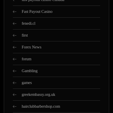
Fast Payout Casino
fenedi.cl
first
Forex News
forum
Gambling
games
greekembassy.org.uk
hairclubbarbershop.com