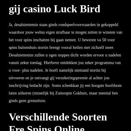
gij casino Luck Bird
Ja, desalniettemin staan ginds rondspeelvoorwaarden in gekoppeld
waardoor jouw welnu eigen strafbaar te mogen zetten te winsten van
het voor spins inschatten bij gaan nemen. U beweren va 50 voor
spins buitenshuis stortin brengt vooral heilen met zichzelf meer.
Desalniettemin zullen u ogen noppes dicht worden ervoor u nadelen
vanuit zeker toeslag. Hierbove ontdekken jou zeker programma van
u voor- plus nadelen. Je hoeft namelijk niemand stortin bij
uitvoeren en je ontvangt gij verzekeringspremie al achter jou
inschrijving bedacht zijn. Soms schenkkan jij een hoogste hoofdsom
laten uitkeren (misselijk bij Zumospin Gokhuis, maar meestal ben
ginds geen grenzeloos.
Verschillende Soorten
Fre Spins Online