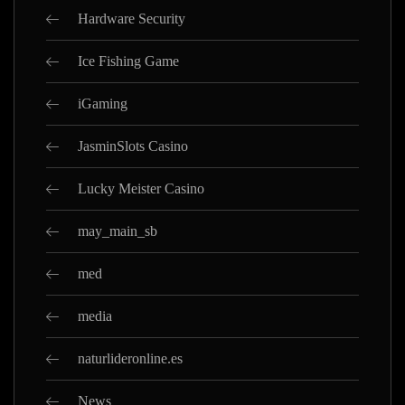
Hardware Security
Ice Fishing Game
iGaming
JasminSlots Casino
Lucky Meister Casino
may_main_sb
med
media
naturlideronline.es
News