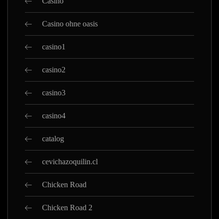
Casino
Casino ohne oasis
casino1
casino2
casino3
casino4
catalog
cevichazoquilin.cl
Chicken Road
Chicken Road 2