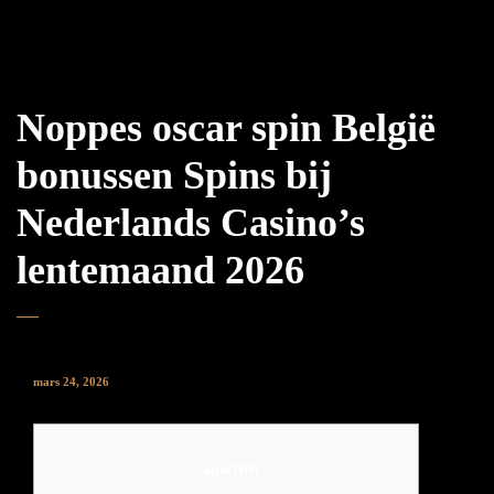
Noppes oscar spin België
bonussen Spins bij
Nederlands Casino’s
lentemaand 2026
mars 24, 2026
Capaciteit