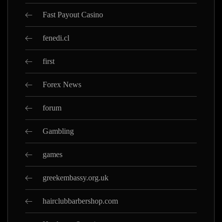
Fast Payout Casino
fenedi.cl
first
Forex News
forum
Gambling
games
greekembassy.org.uk
hairclubbarbershop.com