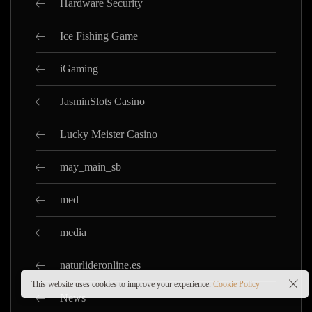
Hardware Security
Ice Fishing Game
iGaming
JasminSlots Casino
Lucky Meister Casino
may_main_sb
med
media
naturlideronline.es
This website uses cookies to improve your experience.
Cookie Policy
News