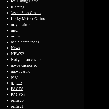
Ice Fishing Game
iGaming
JasminSlots Casino
Lucky Meister Casino
may_main_sb
med
media
naturlideronline.es
News
NEWS2
Not gamban casino
novos-casinos-pt
nuovi casino
page11
page13
PAGES
PAGES2
pages20
pages21