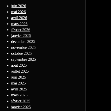
juin 2026
mai 2026
avril 2026
mars 2026
février 2026
janvier 2026
décembre 2025
novembre 2025
octobre 2025
septembre 2025
août 2025
juillet 2025
juin 2025
mai 2025
avril 2025
mars 2025
février 2025
janvier 2025