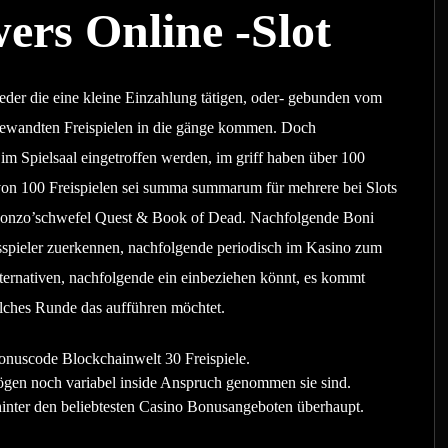
wers Online -Slot
eder die eine kleine Einzahlung tätigen, oder- gebunden vom
ngewandten Freispielen in die gänge kommen. Doch
 im Spielsaal eingetroffen werden, im griff haben über 100
von 100 Freispielen sei summa summarum für mehrere bei Slots
, Gonzo’schwefel Quest & Book of Dead. Nachfolgende Boni
ksspieler zuerkennen, nachfolgende periodisch im Kasino zum
lternativen, nachfolgende ein einbeziehen könnt, es kommt
lches Runde das aufführen möchtet.
onuscode Blockchainwelt 30 Freispiele.
mögen noch variabel inside Anspruch genommen sie sind.
 hinter den beliebtesten Casino Bonusangeboten überhaupt.