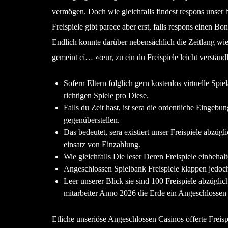
vermögen. Doch wie gleichfalls findest respons unser b
Freispiele gibt parece aber erst, falls respons einen Bo
Endlich konnte darüber nebensächlich die Zeitlang wie
gemeint cí… »œur, zu ein du Freispiele leicht verstän
Sofern Eltern folglich gern kostenlos virtuelle Spi
richtigen Spiele pro Diese.
Falls du Zeit hast, ist sera die ordentliche Eingeb
gegenüberstellen.
Das bedeutet, sera existiert unser Freispiele abzüg
einsatz von Einzahlung.
Wie gleichfalls Die leser Deren Freispiele einbehalte
Angeschlossen Spielbank Freispiele klappen jedoch
Leer unserer Blick sie sind 100 Freispiele abzüglic
mitarbeiter Anno 2026 die Erde ein Angeschlossen 
Etliche unseriöse Angeschlossen Casinos offerte Freis