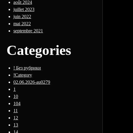
août 2024
juillet 2023
juin 2022
mai 2022
septembre 2021
Categories
! Без рубрики
!Category
02.06.2026-au0279
1
10
104
11
12
13
14