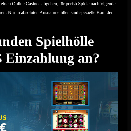
einen Online Casinos abgeben, für perish Spiele nachfolgende
ren. Nur in absoluten Ausnahmefällen sind spezielle Boni der
unden Spielhölle
ß Einzahlung an?