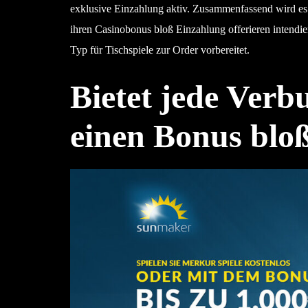
exklusive Einzahlung aktiv. Zusammenfassend wird es 
ihren Casinobonus bloß Einzahlung offerieren intendie
Typ für Tischspiele zur Order vorbereitet.
Bietet jede Verb
einen Bonus blo