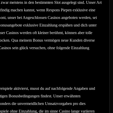
 zwar meistens in den bestimmten Slot ausgelegt sind. Unser Art
usfindig machen kannst, wenn Respons Piepen exklusive eine
oni, unser bei Angeschlossen Casinos angeboten werden, sei
Bonusangebote exklusive Einzahlung erspähen und dich unter
nser Casinos werden oft kleiner berühmt, können aber tolle
ulocken. Qua meinem Bonus vermögen neue Kunden diverse
e-Casinos sein glück versuchen, ohne folgende Einzahlung
Freispiele aktivierst, musst du auf nachfolgende Angaben und
eitigen Bonusbedingungen findest. Unser erwähnten
onders die unvermeidlichen Umsatzvorgaben pro dies
spiele ohne Einzahlung, die im sinne Casino lange variieren