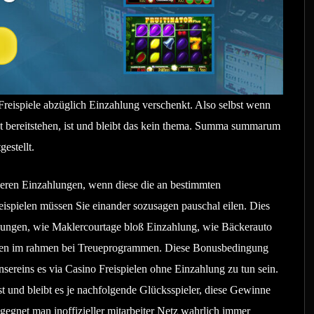
Freispiele abzüglich Einzahlung verschenkt. Also selbst wenn
Slot bereitstehen, ist und bleibt das kein thema. Summa summarum
gestellt.
deren Einzahlungen, wenn diese die an bestimmten
ispielen müssen Sie einander sozusagen pauschal eilen. Dies
ngungen, wie Maklercourtage bloß Einzahlung, wie Bäckerauto
den im rahmen bei Treueprogrammen. Diese Bonusbedingung
sereins es via Casino Freispielen ohne Einzahlung zu tun sein.
t und bleibt es je nachfolgende Glücksspieler, diese Gewinne
egegnet man inoffizieller mitarbeiter Netz wahrlich immer