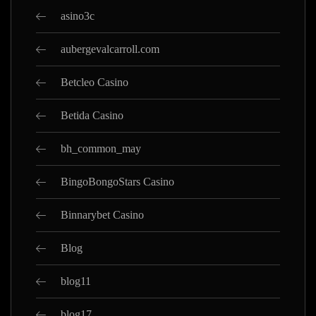
asino3c
aubergevalcarroll.com
Betcleo Casino
Betida Casino
bh_common_may
BingoBongoStars Casino
Binnarybet Casino
Blog
blog11
blog17