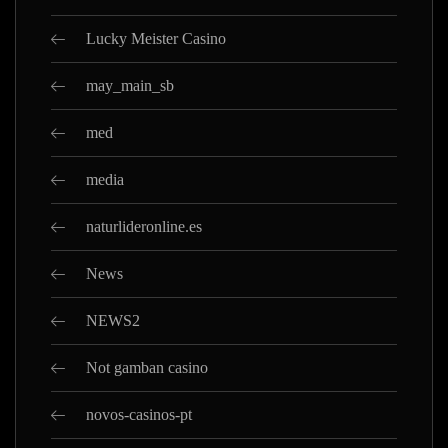
Lucky Meister Casino
may_main_sb
med
media
naturlideronline.es
News
NEWS2
Not gamban casino
novos-casinos-pt