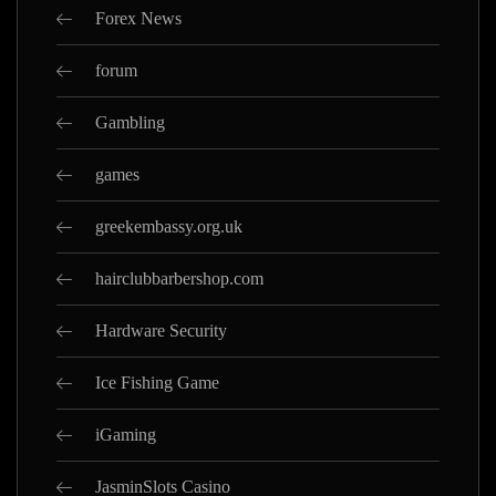
Forex News
forum
Gambling
games
greekembassy.org.uk
hairclubbarbershop.com
Hardware Security
Ice Fishing Game
iGaming
JasminSlots Casino