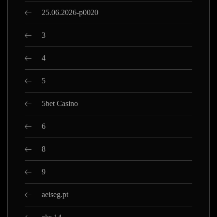
25.06.2026-p0020
3
4
5
5bet Casino
6
8
9
aeiseg.pt