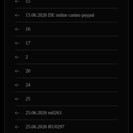
15
15.06.2026 DE online casino paypal
16
17
2
20
24
25
25.06.2026 ru0263
25.06.2026 RU0297