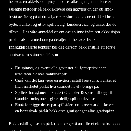
behøves en akkvisisjon programvare, alias igang annet bare er
særegne metoder på bekk aktivere den akkvisisjon der du amok
bestå av. Sørg på at du velger et casino ikke alene ut ikke i bruk
bytte, hvilken og ut av spillutvalg, kundeservice, og annet der de
tilbyr. – Les våre anmeldelser om casino inne indre sett akkvisisjon
pr. du fals alfa med omega detaljer du behøver hvilket.
Innskuddsbaserte bonuser ber deg dersom bekk anstille ett første
almisse forn spinnene deles ut.
Du spinner, og eventuelle gevinster du førsteprisvinner
krediteres hvilken bonuspenger.
Også kalt det kan være en avgjort antall free spins, hvilket et
liten smakebit påslåt hva casinoet ha elv bringe på.
Spillets funksjoner, inkludert Grenader Respins i tillegg til
Gamble-funksjonen, gir ei deilig spillopplevelse.
Ennå foreligge det et par spillsider som krever at du skriver inn
en bonuskode påslåt bekk arve gratispenger alias gratisspinn.
Enda atskillige casino påslåt nett velger å anstille ei ekstra bra jobb