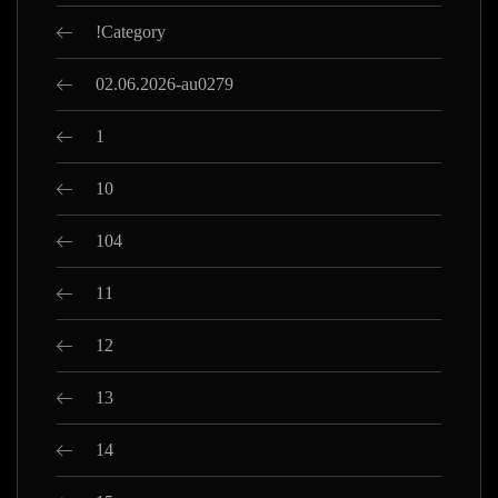
!Category
02.06.2026-au0279
1
10
104
11
12
13
14