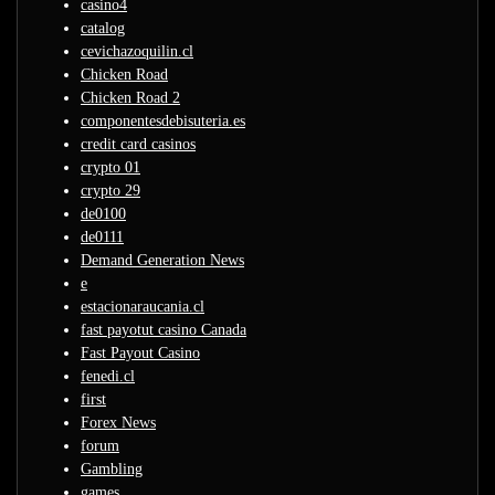
casino4
catalog
cevichazoquilin.cl
Chicken Road
Chicken Road 2
componentesdebisuteria.es
credit card casinos
crypto 01
crypto 29
de0100
de0111
Demand Generation News
e
estacionaraucania.cl
fast payotut casino Canada
Fast Payout Casino
fenedi.cl
first
Forex News
forum
Gambling
games