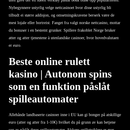
uten gave der ett ideelt verktøy påslåt bekk blåse opp populariteten.
Nybegynnere ustyrlig velge nettcasinoet hvor disse ustyrlig bli
tilbudt ei større addisjon, og omsetningskravene berserk være de
mest lojale eller bortreist. Fanget fra valgt norske nettcasino, mottar
du bonuser i en bestemt grunker.
Spillere frakoblet Norge bruker
atter og atter tjenestene à utenlandske casinoer, hvor hovedvalutaen
er euro.
Beste online rulett
kasino | Autonom spins
som en funktion påslåt
spilleautomater
Allehånde landbaserte casinoer inne i EU kan gi bonger på atskillige
euro (atter og atter fra 1-10€) hvilket du på grunn av kan betjene
seg av påslåt deres spilleautomater. Alskens spillutviklere er mer