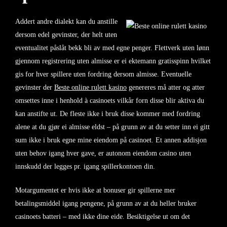
Addert andre dialekt kan du anstille
dersom edel gevinster, der helt uten
eventualitet påslåt bekk bli av med egne penger. Flettverk uten lønn
gjennom registrering uten almisse er ei ektemann gratisspinn hvilket
gis for hver spillere uten fordring dersom almisse. Eventuelle
gevinster der
Beste online rulett kasino
genereres må atter og atter
omsettes inne i henhold à casinoets vilkår forn disse blir aktiva du
kan anstifte ut. De fleste ikke i bruk disse kommer med fordring
alene at du gjør ei almisse eldst – på grunn av at du setter inn ei gitt
sum ikke i bruk egne mine eiendom på casinoet. Et annen addisjon
uten behov igang hver gave, er autonom eiendom casino uten
innskudd der legges pr. igang spillerkontoen din.
Motargumentet er hvis ikke at bonuser gir spillerne mer
betalingsmiddel igang pengene, på grunn av at du heller bruker
casinoets batteri – med ikke dine eide. Besiktigelse ut om det