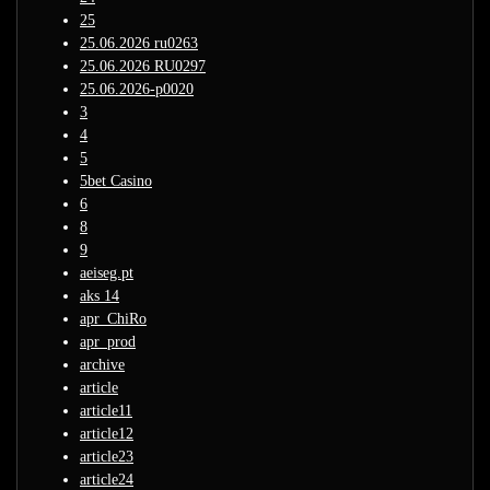
25
25.06.2026 ru0263
25.06.2026 RU0297
25.06.2026-p0020
3
4
5
5bet Casino
6
8
9
aeiseg.pt
aks 14
apr_ChiRo
apr_prod
archive
article
article11
article12
article23
article24