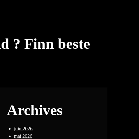
d ? Finn beste
Archives
juin 2026
mai 2026