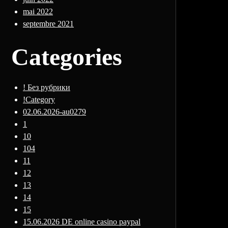
mai 2022
septembre 2021
Categories
! Без рубрики
!Category
02.06.2026-au0279
1
10
104
11
12
13
14
15
15.06.2026 DE online casino paypal