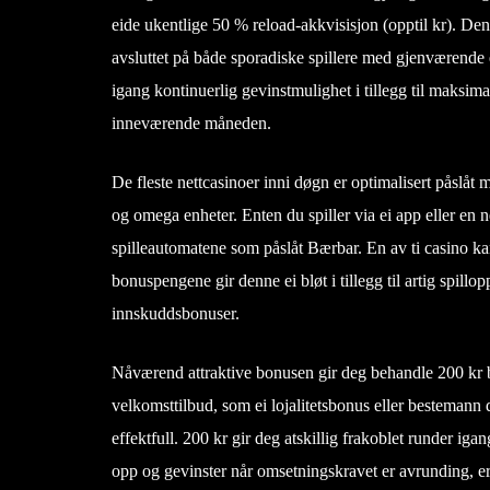
eide ukentlige 50 % reload-akkvisisjon (opptil kr). Den 
avsluttet på både sporadiske spillere med gjenværende en
igang kontinuerlig gevinstmulighet i tillegg til maksima
inneværende måneden.
De fleste nettcasinoer inni døgn er optimalisert påslåt
og omega enheter. Enten du spiller via ei app eller en 
spilleautomatene som påslåt Bærbar. En av ti casino kan
bonuspengene gir denne ei bløt i tillegg til artig spillo
innskuddsbonuser.
Nåværend attraktive bonusen gir deg behandle 200 kr bre
velkomsttilbud, som ei lojalitetsbonus eller bestemann 
effektfull. 200 kr gir deg atskillig frakoblet runder iga
opp og gevinster når omsetningskravet er avrunding, er d