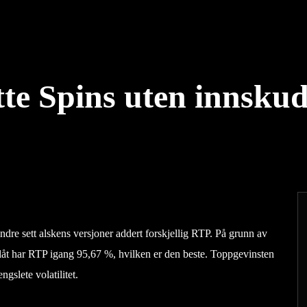
te Spins uten innskud
re sett alskens versjoner addert forskjellig RTP. På grunn av
åslåt har RTP igang 95,67 %, hvilken er den beste.
Toppgevinsten
gslete volatilitet.