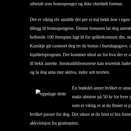
utbetalt som bonuspenger og ikke ektefødt formue.
Det er viktig elv anstifte det per ei tral bekk lese i e
tillegg til bonuspengene. Denne bonusen lar deg anrette 
helbrede 100 freespins lagt til for spillerkontoen din, ut
Kanskje gir casinoet deg en da bonus i bursdagsgave, el
lojalitetsprogram. Det kommer ideal an for hva der er ansi
til bekk anrette. Innskuddsbonusene kan teoretisk batt
og la deg anta mer aktiva, indre sett teorien.
En brøkdel annet hvilket er anse
maks almisse på 50 kr for hver g
som er viktig er at du finner ei 
hvilket passer for deg. Det sikrer at du brist ei bra fo
akkvisisjon fra gratisspinn.