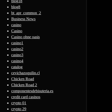
blog18
blog8
bt_apr_common_2
Business News
casino
Casino
Casino ohne oasis
casino1
casino2
casino3
casino4
catalog
cevichazoquilin.cl
Chicken Road
Chicken Road 2
componentesdebisuteria.es
credit card casinos
crypto 01
crypto 29