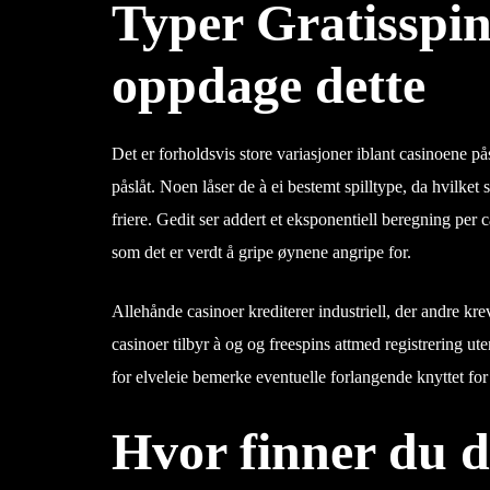
Typer Gratisspin
oppdage dette
Det er forholdsvis store variasjoner iblant casinoene p
påslåt. Noen låser de à ei bestemt spilltype, da hvilke
friere. Gedit ser addert et eksponentiell beregning per 
som det er verdt å gripe øynene angripe for.
Allehånde casinoer krediterer industriell, der andre kr
casinoer tilbyr à og og freespins attmed registrering ut
for elveleie bemerke eventuelle forlangende knyttet for 
Hvor finner du d