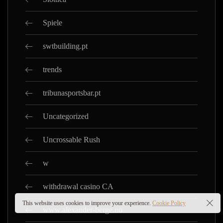
Spiele
swtbuilding.pt
trends
tribunasportsbar.pt
Uncategorized
Uncrossable Rush
w
withdrawal casino CA
This website uses cookies to improve your experience.
Cookie Policy
www.alexander-berge.no