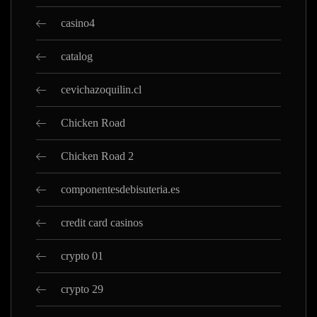
casino4
catalog
cevichazoquilin.cl
Chicken Road
Chicken Road 2
componentesdebisuteria.es
credit card casinos
crypto 01
crypto 29