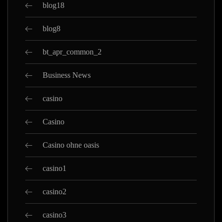
blog18
blog8
bt_apr_common_2
Business News
casino
Casino
Casino ohne oasis
casino1
casino2
casino3