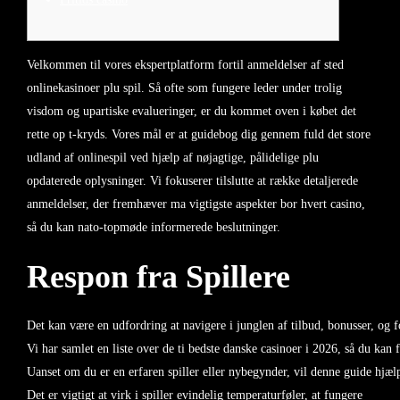
Velkommen til vores ekspertplatform fortil anmeldelser af sted
onlinekasinoer plu spil. Så ofte som fungere leder under trolig
visdom og upartiske evalueringer, er du kommet oven i købet det
rette op t-kryds. Vores mål er at guidebog dig gennem fuld det store
udland af onlinespil ved hjælp af nøjagtige, pålidelige plu
opdaterede oplysninger.
Vi fokuserer tilslutte at række detaljerede
anmeldelser, der fremhæver ma vigtigste aspekter bor hvert casino,
så du kan nato-topmøde informerede beslutninger.
Respon fra Spillere
Det kan være en udfordring at navigere i junglen af tilbud, bonusser, og f
Vi har samlet en liste over de ti bedste danske casinoer i 2026, så du kan 
Uanset om du er en erfaren spiller eller nybegynder, vil denne guide hjælp
Det er vigtigt at virk i spiller evindelig temperaturføler, at fungere