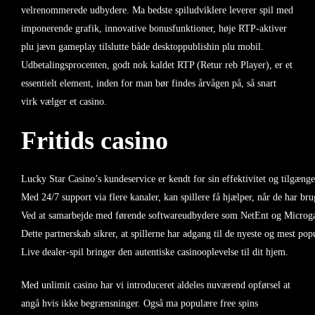
velrenommerede udbydere. Ma bedste spiludviklere leverer spil med
imponerende grafik, innovative bonusfunktioner, høje RTP-aktiver
plu jævn gameplay tilslutte både desktoppublishin plu mobil.
Udbetalingsprocenten, godt nok kaldet RTP (Retur reb Player), er et
essentielt element, inden for man bør findes årvågen på, så snart
virk vælger et casino.
Fritids casino
Lucky Star Casino’s kundeservice er kendt for sin effektivitet og tilgænge
Med 24/7 support via flere kanaler, kan spillere få hjælper, når de har brug
Ved at samarbejde med førende softwareudbydere som NetEnt og Microgami
Dette partnerskab sikrer, at spillerne har adgang til de nyeste og mest po
Live dealer-spil bringer den autentiske casinooplevelse til dit hjem.
Med unlimit casino har vi introduceret aldeles nuværend opførsel at
angå hvis ikke begrænsninger. Også ma populære free spins