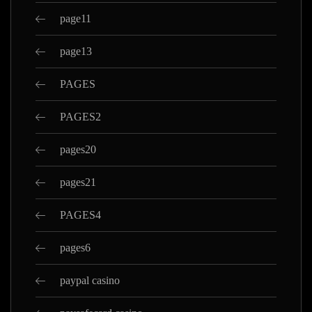
page11
page13
PAGES
PAGES2
pages20
pages21
PAGES4
pages6
paypal casino