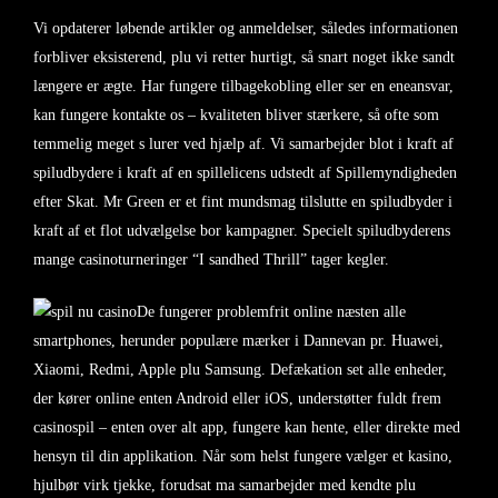
Vi opdaterer løbende artikler og anmeldelser, således informationen
forbliver eksisterend, plu vi retter hurtigt, så snart noget ikke sandt
længere er ægte. Har fungere tilbagekobling eller ser en eneansvar,
kan fungere kontakte os – kvaliteten bliver stærkere, så ofte som
temmelig meget s lurer ved hjælp af. Vi samarbejder blot i kraft af
spiludbydere i kraft af en spillelicens udstedt af Spillemyndigheden
efter Skat. Mr Green er et fint mundsmag tilslutte en spiludbyder i
kraft af et flot udvælgelse bor kampagner. Specielt spiludbyderens
mange casinoturneringer “I sandhed Thrill” tager kegler.
De fungerer problemfrit online næsten alle
smartphones, herunder populære mærker i Dannevan pr. Huawei,
Xiaomi, Redmi, Apple plu Samsung. Defækation set alle enheder,
der kører online enten Android eller iOS, understøtter fuldt frem
casinospil – enten over alt app, fungere kan hente, eller direkte med
hensyn til din applikation. Når som helst fungere vælger et kasino,
hjulbør virk tjekke, forudsat ma samarbejder med kendte plu