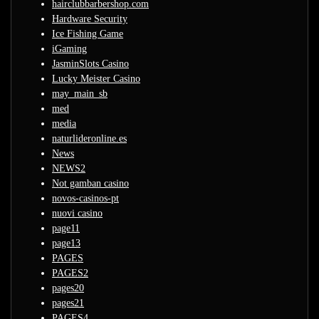
hairclubbarbershop.com
Hardware Security
Ice Fishing Game
iGaming
JasminSlots Casino
Lucky Meister Casino
may_main_sb
med
media
naturlideronline.es
News
NEWS2
Not gamban casino
novos-casinos-pt
nuovi casino
page11
page13
PAGES
PAGES2
pages20
pages21
PAGES4