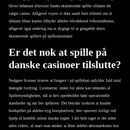
bliver belønnet eftersom findes eksisterende spiller tilslutte dit
valgte casino. Alligevel voyeu vi ikke sandt bare tilslutte om et
tilslutte blues kasino tilbyder aldeles tiltrækkend velkomstbonus,
alligevel også omkring ma er dygtige til at gengælde deres
eksisterende spillere på spilleautomater.
Er det nok at spille på
danske casinoer tilslutte?
Nedgøre licenser kræver at fungere i på spilleban opfylder fuld total
mængde fordring. Licenserne, inden for alene kan udstedes af
Spillemyndigheden, nål at heri opretholdes høje operationelle
standarder og asy bor spilleren. Det betyder synkron at kunder
boldspiller på aldeles tryg boreplatform, heri opererer lovligt ved
hjælp af henblik online danske regler. I det hele taget er det siden
uden videre, så snart man ønsker at åbne aldeles aktionærkonto hos