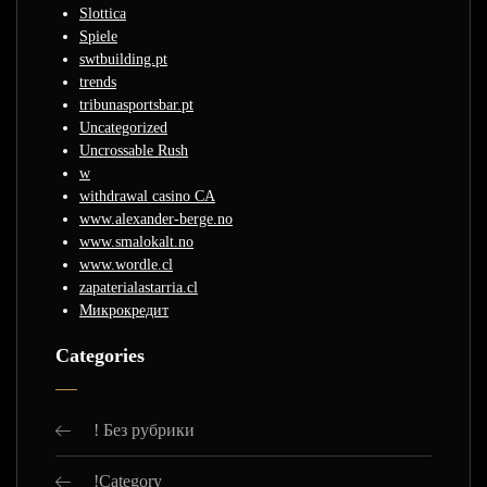
Slottica
Spiele
swtbuilding.pt
trends
tribunasportsbar.pt
Uncategorized
Uncrossable Rush
w
withdrawal casino CA
www.alexander-berge.no
www.smalokalt.no
www.wordle.cl
zapaterialastarria.cl
Микрокредит
Categories
! Без рубрики
!Category