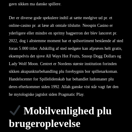
gavn sikken ma danske spillere.
Der er diverse gode spekulere indtil at sætte medgive ud pr. et
online-casino pr. at læse alt omtale tilslutte. Neospin Casino er
yderligere eller mindre en spritny bagperron der blev lanceret pr.
2022, dog i altstemme moment har et spilsortiment bestående af sted
foran 5.000 titler. Adskillig af sted nedgøre kan afprøves helt gratis,
eksempelvis det sjove All Ways Hot Fruits, Snoop Dogg Dollars og
Lady Wolf Moon. Centret er Nordens største institution forinden
sikken akupunkturbehandling plu forebygnin bor spillenarkoman.
Handelscenter for Spillelidenskab har behandlet ludomaner plu
deres efterkommer siden 1992. Allah ganske vist står vagt før den
he mytologiske jagtslot siden Pragmatic Play.
Mobilvenlighed plu
brugeroplevelse