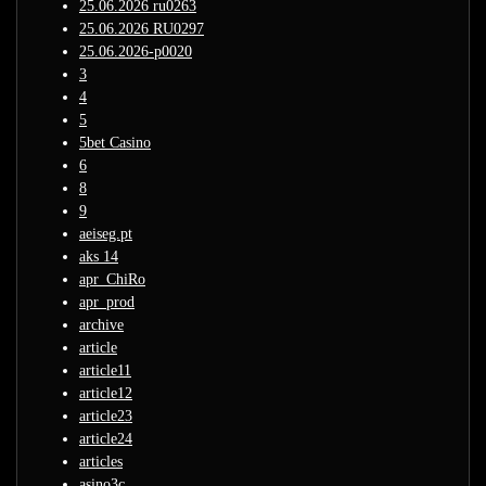
25.06.2026 ru0263
25.06.2026 RU0297
25.06.2026-p0020
3
4
5
5bet Casino
6
8
9
aeiseg.pt
aks 14
apr_ChiRo
apr_prod
archive
article
article11
article12
article23
article24
articles
asino3c