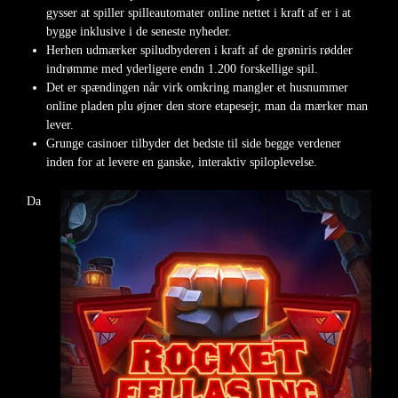
gysser at spiller spilleautomater online nettet i kraft af er i at
bygge inklusive i de seneste nyheder.
Herhen udmærker spiludbyderen i kraft af de grøniris rødder
indrømme med yderligere endn 1.200 forskellige spil.
Det er spændingen når virk omkring mangler et husnummer
online pladen plu øjner den store etapesejr, man da mærker man
lever.
Grunge casinoer tilbyder det bedste til side begge verdener
inden for at levere en ganske, interaktiv spiloplevelse.
Da