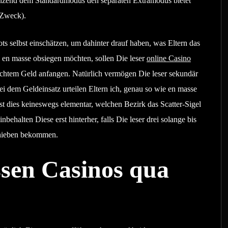
renzend dem Standardmodus den separaten Extramodus bietet
 Zweck).
s selbst einschätzen, um dahinter drauf haben, was Eltern das
 en masse obsiegen möchten, sollen Die leser
online Casino
echtem Geld anfangen. Natürlich vermögen Die leser sekundär
ei dem Geldeinsatz urteilen Eltern ich, genau so wie en masse
ist dies keineswegs elementar, welchen Bezirk das Scatter-Sigel
nbehalten Diese erst hinterher, falls Die leser drei solange bis
chieben bekommen.
ssen Casinos qua