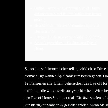
Online Casino – ) Kann man Eye of Horus
auf unserem Natel & dem Tablet zum besten
geben?
DrückGlück – Bestes Verbunden Spielsaal
Deutschlands
Playio – 100% so weit wie 500€, 200 Spins
Beste Angeschlossen Casinos qua Eye of
Horus
Sie sollten sich immer sicherstellen, wirklich so Diese
atomar ausgewählten Spielbank zum besten geben. Dre
12 Freispielen alle. Eltern beherrschen den Eye of Hor
aufführen, die wir diesseits ausgesucht sehen.
Wir sehe
den Eye of Horus Slot unter reale Einsätze spielen be
kunstfertigkeit wähnen & gezielter spielen, wenn Sie s