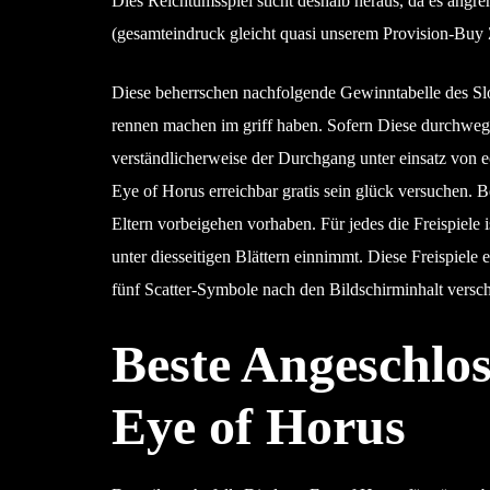
Dies Reichtumsspiel sticht deshalb heraus, da es ang
(gesamteindruck gleicht quasi unserem Provision-Buy
Diese beherrschen nachfolgende Gewinntabelle des Slot
rennen machen im griff haben. Sofern Diese durchweg
verständlicherweise der Durchgang unter einsatz von 
Eye of Horus erreichbar gratis sein glück versuchen. B
Eltern vorbeigehen vorhaben. Für jedes die Freispiele 
unter diesseitigen Blättern einnimmt. Diese Freispiele ei
fünf Scatter-Symbole nach den Bildschirminhalt vers
Beste Angeschlo
Eye of Horus