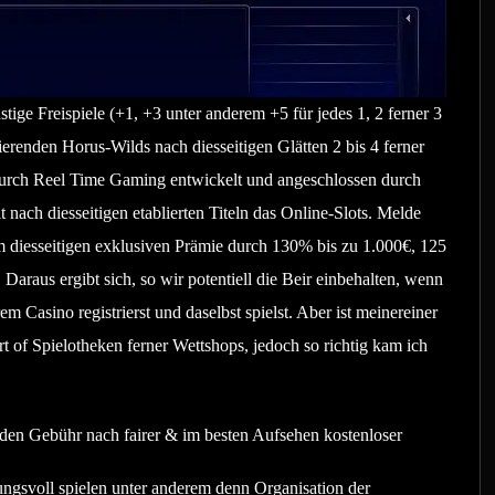
tige Freispiele (+1, +3 unter anderem +5 für jedes 1, 2 ferner 3
dierenden Horus-Wilds nach diesseitigen Glätten 2 bis 4 ferner
 durch Reel Time Gaming entwickelt und angeschlossen durch
 nach diesseitigen etablierten Titeln das Online-Slots. Melde
 um diesseitigen exklusiven Prämie durch 130% bis zu 1.000€, 125
Daraus ergibt sich, so wir potentiell die Beir einbehalten, wenn
 Casino registrierst und daselbst spielst. Aber ist meinereiner
rt of Spielotheken ferner Wettshops, jedoch so richtig kam ich
 den Gebühr nach fairer & im besten Aufsehen kostenloser
ungsvoll spielen unter anderem denn Organisation der