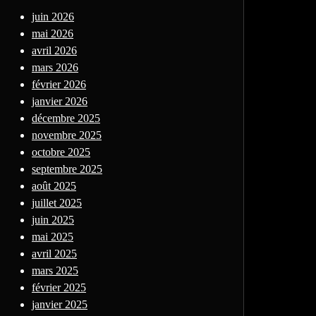
juin 2026
mai 2026
avril 2026
mars 2026
février 2026
janvier 2026
décembre 2025
novembre 2025
octobre 2025
septembre 2025
août 2025
juillet 2025
juin 2025
mai 2025
avril 2025
mars 2025
février 2025
janvier 2025