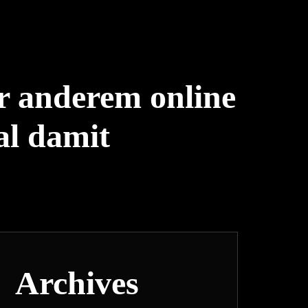
r anderem online
aal damit
Archives