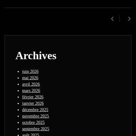
Archives
juin 2026
mai 2026
avril 2026
mars 2026
février 2026
janvier 2026
décembre 2025
novembre 2025
octobre 2025
septembre 2025
août 2025