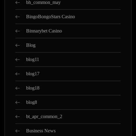
bh_common_may
BingoBongoStars Casino
Binnarybet Casino
Blog
blog11
blog17
blog18
blog8
bt_apr_common_2
Business News