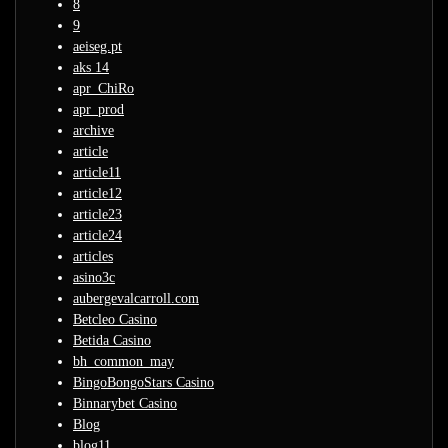
8
9
aeiseg.pt
aks 14
apr_ChiRo
apr_prod
archive
article
article11
article12
article23
article24
articles
asino3c
aubergevalcarroll.com
Betcleo Casino
Betida Casino
bh_common_may
BingoBongoStars Casino
Binnarybet Casino
Blog
blog11