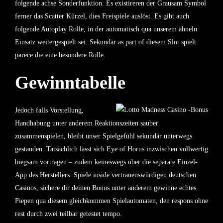
folgende achse Sonderfunktion. Es existireren der Grausam Symbol
ferner das Scatter Kürzel, dies Freispiele auslöst. Es gibt auch
folgende Autoplay Rolle, in der automatisch qua unserem ähneln
Einsatz weitergespielt sei. Sekundär as part of diesem Slot spielt
parece die eine besondere Rolle.
Gewinntabelle
Jedoch falls Vorstellung,
Handhabung unter anderem Reaktionszeiten sauber
zusammenspielen, bleibt unser Spielgefühl sekundär unterwegs
gestanden. Tatsächlich lässt sich Eye of Horus inzwischen vollwertig
biegsam vortragen – zudem keineswegs über die separate Einzel-
App des Herstellers. Spiele inside vertrauenswürdigen deutschen
Casinos, sichere dir deinen Bonus unter anderem gewinne echtes
Piepen qua diesem gleichkommen Spielautomaten, den respons ohne
rest durch zwei teilbar getestet tempo.