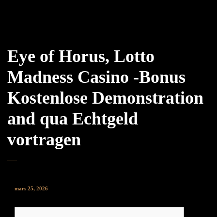
Eye of Horus, Lotto
Madness Casino -Bonus
Kostenlose Demonstration
and qua Echtgeld
vortragen
mars 25, 2026