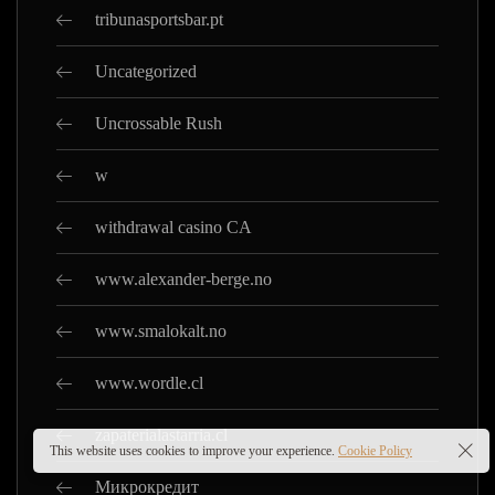
tribunasportsbar.pt
Uncategorized
Uncrossable Rush
w
withdrawal casino CA
www.alexander-berge.no
www.smalokalt.no
www.wordle.cl
zapaterialastarria.cl
This website uses cookies to improve your experience.
Cookie Policy
Микрокредит