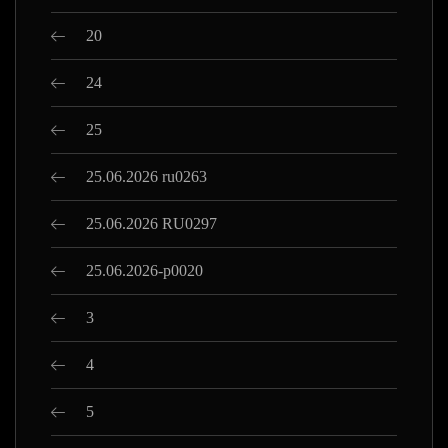
20
24
25
25.06.2026 ru0263
25.06.2026 RU0297
25.06.2026-p0020
3
4
5