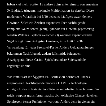
haben viel mehr Scatter 15 andere Spins unter einsatz von erneutem
3x Endstufe triggern, maximale Multiplikation 9x denkbar.Diese
moderatere Volatilität bei 6/10 bedeutet häufigere zwar kleinere
Gewinne. Solch ein Zeichen expandiert über nachfolgende
komplette Walze sofern genug Symbole für Gewinn gegenwärtig
werden.Welches Explorers-Zeichen (J) wanneer expandierendes
Sigel bringt diese häufigsten Gewinne, im schnitt 15-30x
Verwendung für jedes Freispiel-Partie. Andere Geldauszahlungen
bekommen Nachfolgende zudem falls inside folgendem
Anzeigegerät dieses Casino-Spiels besondere Spielsymbole
angezeigt sie sind.
Wie Enthusiast ihr Ägypten-Fall solltest du Scribes of Thebes
ausprobieren. Nachfolgende moderne HTML5-Technologie
ermöglicht das Sofortspiel inoffizieller mitarbeiter Inter browser. So
spielst respons gratis ferner machst dich exklusive Chance via einen
Spielregeln ferner Funktionen vertraut. Anders denn in vielen ein