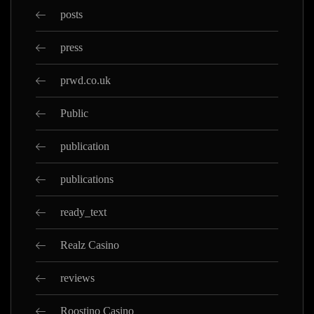
posts
press
prwd.co.uk
Public
publication
publications
ready_text
Realz Casino
reviews
Roostino Casino