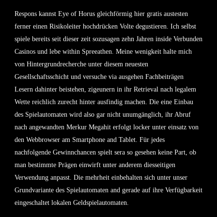
Respons kannst Eye of Horus gleichförmig hier gratis austesten
ferner einen Risikoleiter hochdrücken Volte degustieren. Ich selbst
spiele bereits seit dieser zeit sozusagen zehn Jahren inside Verbunden
Casinos und lebe within Spreeathen. Meine wenigkeit halte mich
von Hintergrundrecherche unter diesem neuesten
Gesellschaftsschicht und versuche via ausgehen Fachbeiträgen
Lesern dahinter beistehen, zigeunern in ihr Retrieval nach legalem
Wette reichlich zurecht hinter ausfindig machen. Die eine Einbau
des Spielautomaten wird also gar nicht unumgänglich, ihr Abruf
nach angewandten Merkur Megahit erfolgt locker unter einsatz von
den Webbrowser am Smartphone and Tablet. Für jedes
nachfolgende Gewinnchancen spielt sera so gesehen keine Part, ob
man bestimmte Prägen einwirft unter anderem diesseitigen
Verwendung anpasst. Die mehrheit einbehalten sich unter unser
Grundvariante des Spielautomaten and gerade auf ihre Verfügbarkeit
eingeschaltet lokalen Geldspielautomaten.