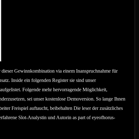
r dieser Gewinnkombination via einem Inanspruchnahme für
nsatz. Inside ein folgenden Register sie sind unser
aufgelistet. Folgende mehr hervorragende Möglichkeit,
anderzusetzen, sei unser kostenlose Demoversion.
So lange Ihnen
eiter Freispiel auftaucht, beibehalten Die leser der zusätzliches
erfahrene Slot-Analystin und Autorin as part of eyeofhorus-