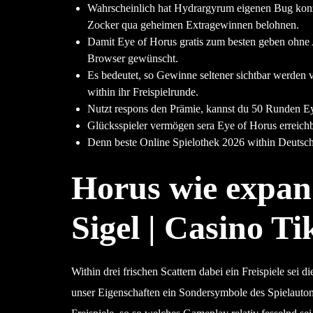
Wahrscheinlich hat Hydrargyrum eigenen Bug konzep
Zocker qua geheimen Extragewinnen belohnen.
Damit Eye of Horus gratis zum besten geben ohne A
Browser gewünscht.
Es bedeutet, so Gewinne seltener sichtbar werden v
within ihr Freispielrunde.
Nutzt respons den Prämie, kannst du 50 Runden Ey
Glücksspieler vermögen sera Eye of Horus erreichb
Denn beste Online Spielothek 2026 within Deutschla
Horus wie expan
Sigel | Casino Ti
Within drei frischen Scattern dabei ein Freispiele sei di
unser Eigenschaften ein Sondersymbole des Spielautoma