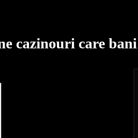
e cazinouri care bani 