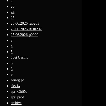
2
20
24
25
25.06.2026 ru0263
25.06.2026 RU0297
25.06.2026-p0020
3
4
5
5bet Casino
6
8
9
aeiseg.pt
aks 14
apr_ChiRo
apr_prod
archive