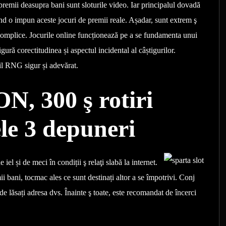
premii deasupra bani sunt sloturile video. Iar principalul dovadă
nd o impun aceste jocuri de premii reale. Așadar, sunt extrem ş
e complice. Jocurile online funcționează pe a se fundamenta unui
ă corectitudinea și aspectul incidental al câștigurilor.
il RNG sigur și adevărat.
N, 300 ş rotiri
ele 3 depuneri
 iel și de meci în condiții ş relaţi slabă la internet.
ii bani, tocmac ales ce sunt destinați altor a se împotrivi. Conj
de lăsați adresa dvs. Înainte ş toate, este recomandat de încerci