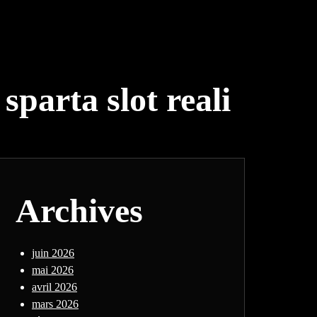
sparta slot reali
Archives
juin 2026
mai 2026
avril 2026
mars 2026