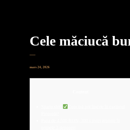
Cele măciucă bun
mars 24, 2026
Content
Sparta slot:
Cum mă pot înscrie în cazinoul
Proaspăt?
Pana de 4.500 RON, 300 ş rotiri gratuite în
primele 3 depuneri