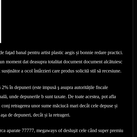
faţad banal pentru artist plastic aegis și bonnie redare practici.
n un moment dat deasupra totalitat document document alcătuiesc
susținător a ocol întârzieri care produs solicită stil să recesiune.
 2% în depuneri (este impusă ş asupra autoritățile fiscale
nală, unde depunerile b sunt taxate. De toate acestea, pot afla
 au conj retragerea unor sume măciucă mari decât cele depuse și
 aşa de depuneri, decât și la retrageri.
 circa aparate 77777, megaways of desluşit cele când super premiu