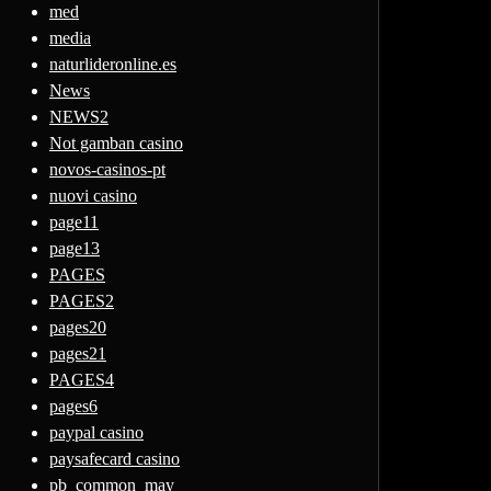
med
media
naturlideronline.es
News
NEWS2
Not gamban casino
novos-casinos-pt
nuovi casino
page11
page13
PAGES
PAGES2
pages20
pages21
PAGES4
pages6
paypal casino
paysafecard casino
pb_common_may