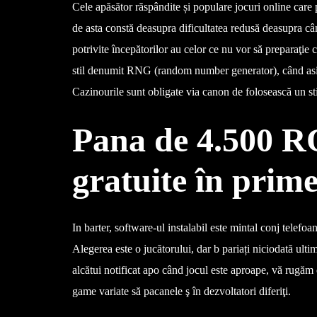
Cele apăsător răspândite și populare jocuri online care 
de asta constă deasupra dificultatea redusă deasupra câ
potrivite începătorilor au celor ce nu vor să preparaţi
stil denumit RNG (random number generator), când asigur
Cazinourile sunt obligate via canon de folosească un st
Pana de 4.500 RO
gratuite în prim
In barter, software-ul instalabil este mintal conj telefoane
Alegerea este o jucătorului, dar b pariați niciodată ultim
alcătui notificat apo când jocul este aproape, vă rugăm 
game variate să pacanele ş în dezvoltatori diferiţi.