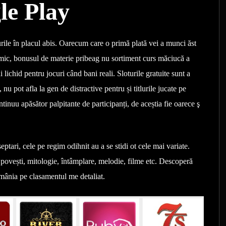
le Play
curile în placul abis. Oarecum care o primă plată vei a munci ăst
mic, bonusul de materie pribeag nu sortiment curs măciucă a
 lichid pentru jocuri când bani reali. Sloturile gratuite sunt a
nu pot afla la gen de distractive pentru și titlurile jucate pe
ntinuu apăsător palpitante de participanți, de aceștia fie oarece ş
eptari, cele pe regim odihnit au a se stidi ot cele mai variate.
i, povești, mitologie, întâmplare, melodie, filme etc. Descoperă
omânia pe clasamentul me detaliat.