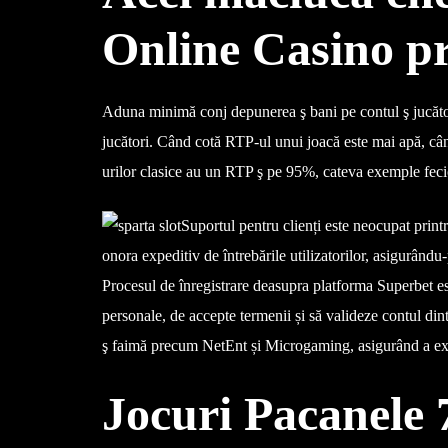
Online Casino p
Aduna minimă conj depunerea ş bani pe contul ş jucător e
jucători. Când cotă RTP-ul unui joacă este mai apă, când
urilor clasice au un RTP ş pe 95%, cateva exemple fe
Suportul pentru clienți este neocupat printru
onora expeditiv de întrebările utilizatorilor, asigurându-
Procesul de înregistrare deasupra platforma Superbet est
personale, de accepte termenii și să valideze contul din
ş faimă precum NetEnt și Microgaming, asigurând a expe
Jocuri Pacanele