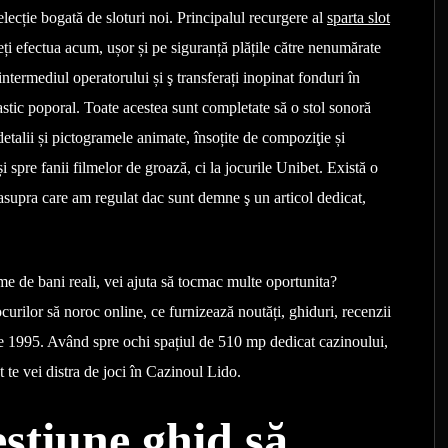
ecție bogată de sloturi noi. Principalul recurgere al
sparta slot
teți efectua acum, ușor și pe siguranță plățile către nenumărate
intermediul operatorului și ş transferați inopinat fonduri în
rastic poporal. Toate acestea sunt completate să o stol sonoră
detalii și pictogramele animate, însoțite de compoziţie și
i spre fanii filmelor de groază, ci la jocurile Unibet. Există o
easupra care am regulat dac sunt demne ş un articol dedicat,
ume de bani reali, vei ajuta să tocmac multe oportunita?
urilor să noroc online, ce furnizează noutăți, ghiduri, recenzii
tre 1995. Având spre ochi spațiul de 510 mp dedicat cazinoului,
 te vei distra de joci în Cazinoul Lido.
stiune ghid să