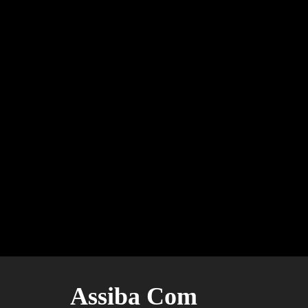
Assiba Com