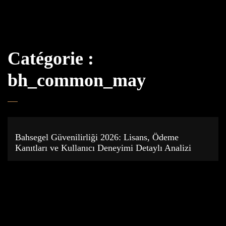
Catégorie :
bh_common_may
Bahsegel Güvenilirliği 2026: Lisans, Ödeme
Kanıtları ve Kullanıcı Deneyimi Detaylı Analizi