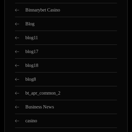
Binnarybet Casino
Blog
blog11
blog17
blog18
blog8
bt_apr_common_2
Business News
casino