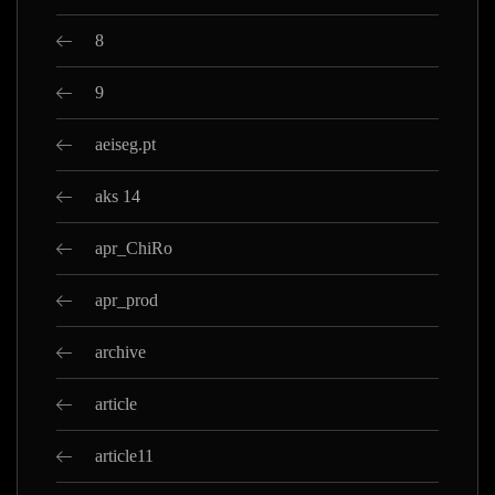
8
9
aeiseg.pt
aks 14
apr_ChiRo
apr_prod
archive
article
article11