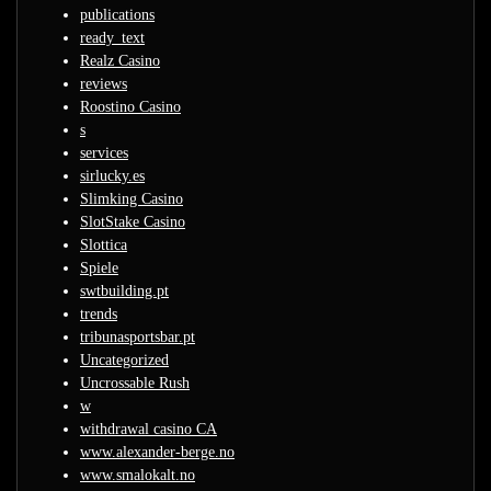
publications
ready_text
Realz Casino
reviews
Roostino Casino
s
services
sirlucky.es
Slimking Casino
SlotStake Casino
Slottica
Spiele
swtbuilding.pt
trends
tribunasportsbar.pt
Uncategorized
Uncrossable Rush
w
withdrawal casino CA
www.alexander-berge.no
www.smalokalt.no