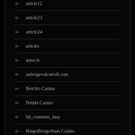
article12
article23
article24
articles
asino3c
aubergevalcarroll.com
Betcleo Casino
Betida Casino
bh_common_may
BingoBongoStars Casino