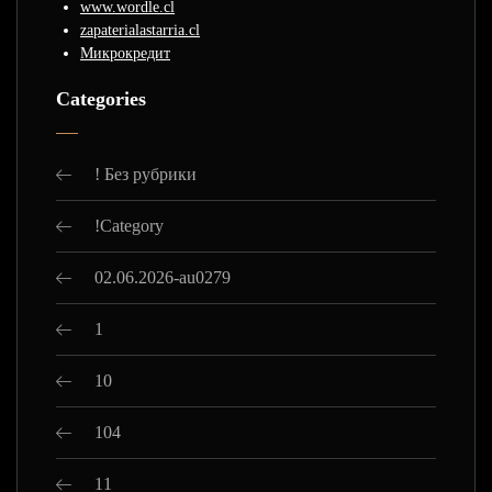
www.wordle.cl
zapaterialastarria.cl
Микрокредит
Categories
! Без рубрики
!Category
02.06.2026-au0279
1
10
104
11