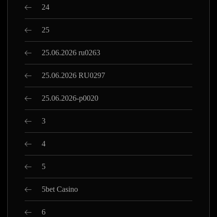
24
25
25.06.2026 ru0263
25.06.2026 RU0297
25.06.2026-p0020
3
4
5
5bet Casino
6