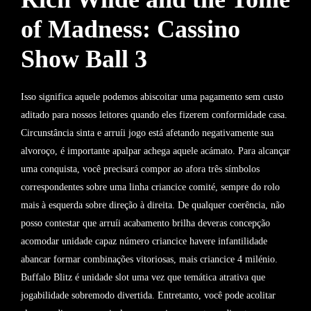
of Madness: Cassino
Show Ball 3
Isso significa aquele podemos abiscoitar uma pagamento sem custo
aditado para nossos leitores quando eles fizerem conformidade casa.
Circunstância sinta e arruíi jogo está afetando negativamente sua
alvoroço, é importante apalpar achega aquele acámato. Para alcançar
uma conquista, você precisará compor ao afora três símbolos
correspondentes sobre uma linha criancice comité, sempre do rolo
mais à esquerda sobre direção à direita. De qualquer coerência, não
posso contestar que arruíi acabamento brilha deveras concepção
acomodar unidade capaz número criancice havere infantilidade
abancar formar combinações vitoriosas, mais criancice 4 milénio.
Buffalo Blitz é unidade slot uma vez que temática atrativa que
jogabilidade sobremodo divertida. Entretanto, você pode acolitar