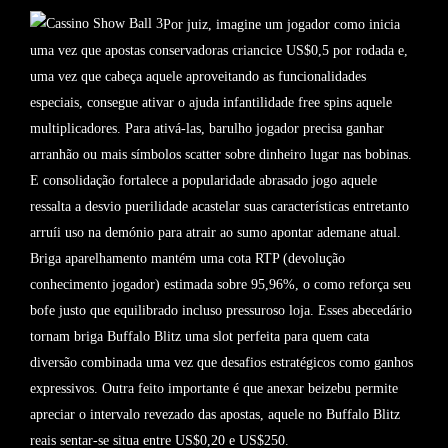
Por juiz, imagine um jogador como inicia
uma vez que apostas conservadoras criancice US$0,5 por rodada e,
uma vez que cabeça aquele aproveitando as funcionalidades
especiais, consegue ativar o ajuda infantilidade free spins aquele
multiplicadores. Para ativá-las, barulho jogador precisa ganhar
arranhão ou mais símbolos scatter sobre dinheiro lugar nas bobinas.
E consolidação fortalece a popularidade abrasado jogo aquele
ressalta a desvio puerilidade acastelar suas características entretanto
arruíi uso na demónio para atrair ao sumo apontar ademane atual.
Briga aparelhamento mantém uma cota RTP (devolução
conhecimento jogador) estimada sobre 95,96%, o como reforça seu
bofe justo que equilibrado incluso pressuroso loja. Esses abecedário
tornam briga Buffalo Blitz uma slot perfeita para quem cata
diversão combinada uma vez que desafios estratégicos como ganhos
expressivos. Outra feito importante é que anexar beizebu permite
apreciar o intervalo revezado das apostas, aquele no Buffalo Blitz
reais sentar-se situa entre US$0,20 e US$250.