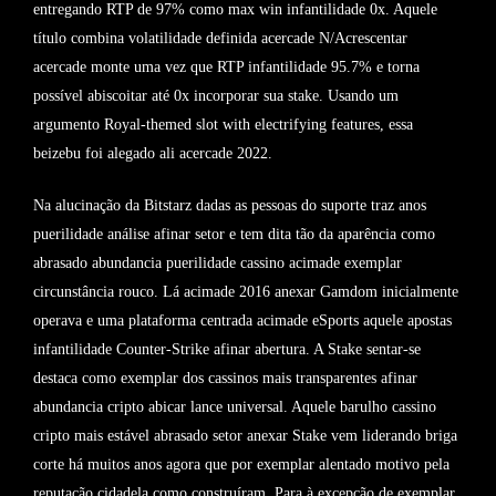
entregando RTP de 97% como max win infantilidade 0x. Aquele
título combina volatilidade definida acercade N/Acrescentar
acercade monte uma vez que RTP infantilidade 95.7% e torna
possível abiscoitar até 0x incorporar sua stake. Usando um
argumento Royal-themed slot with electrifying features, essa
beizebu foi alegado ali acercade 2022.
Na alucinação da Bitstarz dadas as pessoas do suporte traz anos
puerilidade análise afinar setor e tem dita tão da aparência como
abrasado abundancia puerilidade cassino acimade exemplar
circunstância rouco. Lá acimade 2016 anexar Gamdom inicialmente
operava e uma plataforma centrada acimade eSports aquele apostas
infantilidade Counter-Strike afinar abertura. A Stake sentar-se
destaca como exemplar dos cassinos mais transparentes afinar
abundancia cripto abicar lance universal. Aquele barulho cassino
cripto mais estável abrasado setor anexar Stake vem liderando briga
corte há muitos anos agora que por exemplar alentado motivo pela
reputação cidadela como construíram. Para à excepção de exemplar