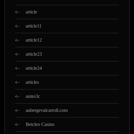
article
article11
article12
article23
article24
articles
asino3c
aubergevalcarroll.com
Betcleo Casino