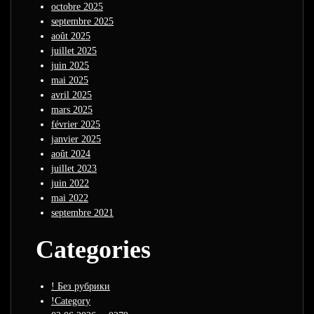
octobre 2025
septembre 2025
août 2025
juillet 2025
juin 2025
mai 2025
avril 2025
mars 2025
février 2025
janvier 2025
août 2024
juillet 2023
juin 2022
mai 2022
septembre 2021
Categories
! Без рубрики
!Category