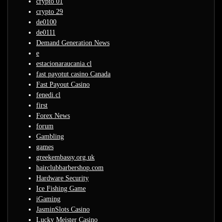
crypto 01
crypto 29
de0100
de0111
Demand Generation News
e
estacionaraucania.cl
fast payotut casino Canada
Fast Payout Casino
fenedi.cl
first
Forex News
forum
Gambling
games
greekembassy.org.uk
hairclubbarbershop.com
Hardware Security
Ice Fishing Game
iGaming
JasminSlots Casino
Lucky Meister Casino