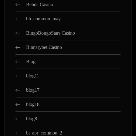
Betida Casino
bh_common_may
BingoBongoStars Casino
Binnarybet Casino
Blog
blog11
blog17
blog18
blog8
bt_apr_common_2