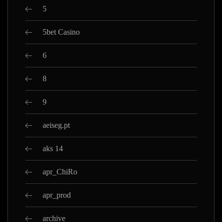
5
5bet Casino
6
8
9
aeiseg.pt
aks 14
apr_ChiRo
apr_prod
archive