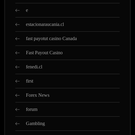
e
estacionaraucania.cl
fast payotut casino Canada
Fast Payout Casino
fenedi.cl
first
Forex News
forum
Gambling