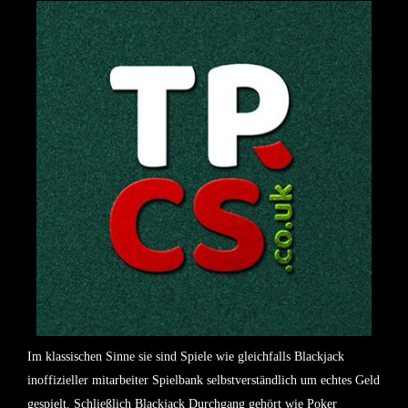
Im klassischen Sinne sie sind Spiele wie gleichfalls Blackjack
inoffizieller mitarbeiter Spielbank selbstverständlich um echtes Geld
gespielt. Schließlich Blackjack Durchgang gehört wie Poker