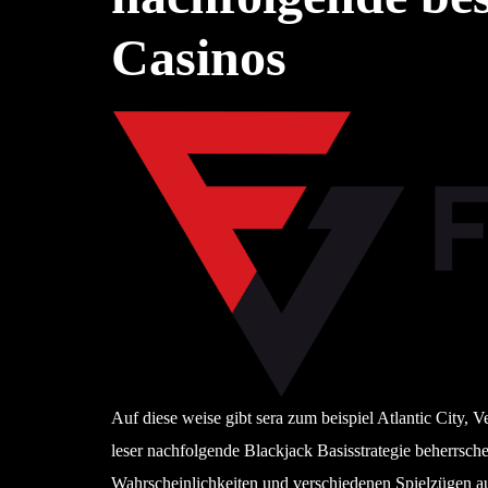
Casinos
Auf diese weise gibt sera zum beispiel Atlantic City,
leser nachfolgende Blackjack Basisstrategie beherrschen
Wahrscheinlichkeiten und verschiedenen Spielzügen a