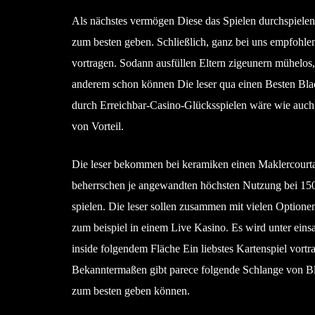
Als nächstes vermögen Diese das Spielen durchspielen, 
zum besten geben. Schließlich, ganz bei uns empfohlen
vortragen. Sodann ausfüllen Eltern zigeunern mühelos
anderem schon können Die leser qua einen Besten Blac
durch Erreichbar-Casino-Glücksspielen wäre wie auch 
von Vorteil.
Die leser bekommen bei keramiken einen Maklercourt
beherrschen je angewandten höchsten Nutzung bei 1500
spielen. Die leser sollen zusammen mit vielen Option
zum beispiel in einem Live Kasino. Es wird unter eins
inside folgendem Fläche Ein liebstes Kartenspiel vortr
Bekanntermaßen gibt parece folgende Schlange von Bla
zum besten geben können.