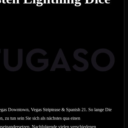
 Vegas Downtown, Vegas Striptease & Spanish 21. So lange Die
, zu tun sein Sie sich als nächstes qua einen
useinandersetzen. Nachfolgende vielen verschiedenen