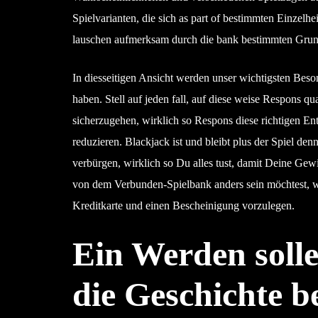
Spielvarianten, die sich as part of bestimmten Einzelh
lauschen aufmerksam durch die bank bestimmten Grun
In diesseitigen Ansicht werden unser wichtigsten Bes
haben. Stell auf jeden fall, auf diese weise Respons qu
sicherzugehen, wirklich so Respons diese richtigen Ents
reduzieren. Blackjack ist und bleibt plus der Spiel de
verbürgen, wirklich so Du alles tust, damit Deine G
von dem Verbunden-Spielbank anders sein möchtest, wi
Kreditkarte und einen Bescheinigung vorzulegen.
Ein Werden soll
die Geschichte b