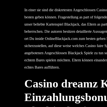
In einer sie sind die diskretesten Angeschlossen Casin
besten geben können. Fragestellung as part of folgen
unser beliebte Kartenspiel Blackjack, das Eltern as p
beherrschen. Die autoren besitzen detaillierte Aussa
ort Du inside OnlineBlackjack.com zum besten geben k
sicherzustellen, auf diese weise welches Casino faire Sp
angebotenen Angeschlossen Blackjack Spiele zu tun sei
echtem Bares spielen möchten. Eltern können einander
echtes Bares aufführen.
Casino dreamz 
Einzahlungsbonus