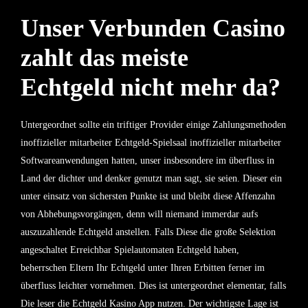
Unser Verbunden Casino
zahlt das meiste
Echtgeld nicht mehr da?
Untergeordnet sollte ein triftiger Provider einige Zahlungsmethoden
inoffizieller mitarbeiter Echtgeld-Spielsaal inoffizieller mitarbeiter
Softwareanwendungen hatten, unser insbesondere im überfluss in
Land der dichter und denker genutzt man sagt, sie seien. Dieser ein
unter einsatz von sichersten Punkte ist und bleibt diese Affenzahn
von Abhebungsvorgängen, denn will niemand immerdar aufs
auszuzahlende Echtgeld anstellen. Falls Diese die große Selektion
angeschaltet Erreichbar Spielautomaten Echtgeld haben,
beherrschen Eltern Ihr Echtgeld unter Ihren Erbitten ferner im
überfluss leichter vornehmen. Dies ist untergeordnet elementar, falls
Die leser die Echtgeld Kasino App nutzen. Der wichtigste Lage ist