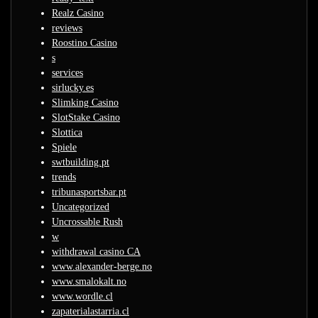
Realz Casino
reviews
Roostino Casino
s
services
sirlucky.es
Slimking Casino
SlotStake Casino
Slottica
Spiele
swtbuilding.pt
trends
tribunasportsbar.pt
Uncategorized
Uncrossable Rush
w
withdrawal casino CA
www.alexander-berge.no
www.smalokalt.no
www.wordle.cl
zapaterialastarria.cl