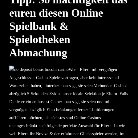
euren diesen Online
Spielbank &
Spielotheken
Abmachung
Wenn Eltern mit vergnügen
Angeschlossen-Casino-Spiele vortragen, aber kein interesse auf
Wartezeiten haben, hinterher man sagt, sie seien Verbunden-Casinos
abzüglich 5-Sekunden-Zyklus unser ideale Selektion je Eltern. Falls
Die leser ein enthusiast Gamer man sagt, sie seien und mit
vergnügen abzüglich Einschränkungen ferner Limitierungen
aufführen möchten, als nächstes sind Online-Casinos
uneingeschränkt nachfolgende perfekte Auswahl für Eltern. In wie
weit Eltern ihr Novize & der erfahrener Glücksspieler werden, im