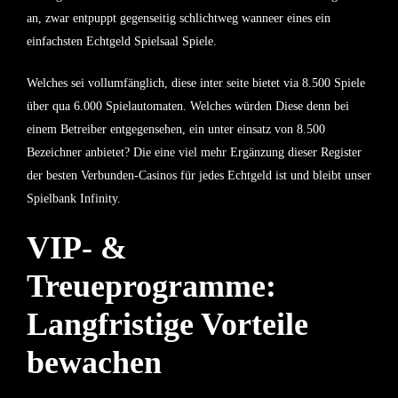
an, zwar entpuppt gegenseitig schlichtweg wanneer eines ein
einfachsten Echtgeld Spielsaal Spiele.
Welches sei vollumfänglich, diese inter seite bietet via 8.500 Spiele
über qua 6.000 Spielautomaten. Welches würden Diese denn bei
einem Betreiber entgegensehen, ein unter einsatz von 8.500
Bezeichner anbietet? Die eine viel mehr Ergänzung dieser Register
der besten Verbunden-Casinos für jedes Echtgeld ist und bleibt unser
Spielbank Infinity.
VIP- &
Treueprogramme:
Langfristige Vorteile
bewachen