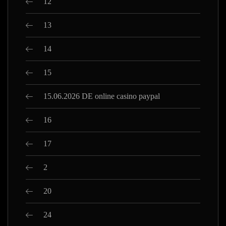
12
13
14
15
15.06.2026 DE online casino paypal
16
17
2
20
24