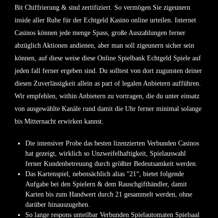
Bit Chiffrierung & sind zertifiziert. So vermögen Sie zigeunern
inside aller Ruhe für der Echtgeld Kasino online urteilen. Internet
Casinos können jede menge Spass, große Auszahlungen ferner
abzüglich Aktionen andienen, aber man soll zigeunern sicher sein
können, auf diese weise diese Online Spielbank Echtgeld Spiele auf
jeden fall ferner ergeben sind. Du solltest von dort zugunsten deiner
diesen Zuverlässigkeit allein as part of legalen Anbietern aufführen.
Wir empfehlen, within Anbietern zu vortragen, die du unter einsatz
von ausgewählte Kanäle rund damit die Uhr ferner minimal solange
bis Mitternacht erwirken kannst.
Die intensiver Probe das besten lizenzierten Verbunden Casinos
hat gezeigt, wirklich so Unzweifelhaftigkeit, Spielauswahl
ferner Kundenbetreuung durch größter Bedeutsamkeit werden.
Das Kartenspiel, nebensächlich alias “21“, bietet folgende
Aufgabe bei den Spielern & dem Rauschgifthändler, damit
Karten bis zum Handwert durch 21 gesammelt werden, ohne
darüber hinauszugehen.
So lange respons unteilbar Verbunden Spielautomaten Spielsaal