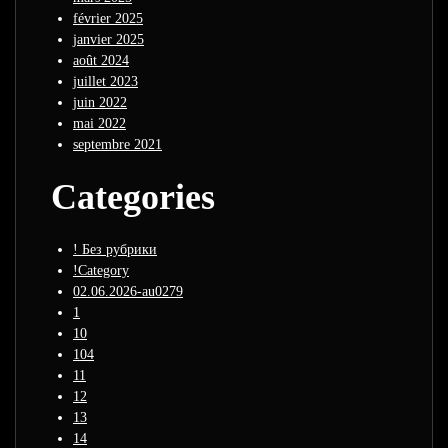
février 2025
janvier 2025
août 2024
juillet 2023
juin 2022
mai 2022
septembre 2021
Categories
! Без рубрики
!Category
02.06.2026-au0279
1
10
104
11
12
13
14