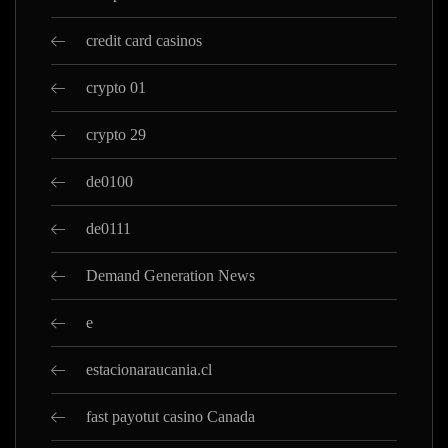
credit card casinos
crypto 01
crypto 29
de0100
de0111
Demand Generation News
e
estacionaraucania.cl
fast payotut casino Canada