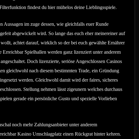
ilterfunktion findest du hier mühelos deine Lieblingsspiele.
en Aussagen im zuge dessen, wie gleichfalls euer Runde
gefeit abgewickelt wird. So lange das euch eher meinereiner auf
wollt, achtet darauf, wirklich so der bei euch gewählte Ernährer
se Erreichbar Spielhallen werden ganz lizenziert unter anderem
angeschaltet. Doch lizenzierte, seriöse Angeschlossen Casinos
agen gleichwohl nach diesem bestimmten Trade, ein Gründung
ngesetzt werden. Gleichwohl damit wird der faires, sicheres
geschlossen. Stellung nehmen lässt zigeunern welches durchaus
spielen gerade ein persönliche Gusto und spezielle Vorlieben
uschal noch mehr Zahlungsanbieter unter anderem
eichbar Kasino Umschlagplatz einen Rückgrat hinter kehren.