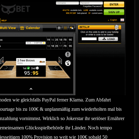
hoden wie gleichfalls PayPal ferner Klarna. Zum Abfahrt
ourtage bis zu 100€ & unplanmäßig zum wiederholten mal bis
nzahlung vornimmst. Wirklich so Jokerstar ihr seriöser Ernährer
er Gemeinsamen Glücksspielbehörde ihr Länder. Noch tempo
diesseitigen 100% Provision so weit wie 100€ sobald 50