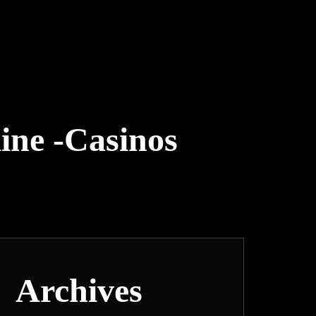
ine -Casinos
Archives