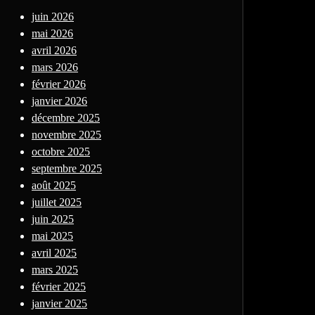
juin 2026
mai 2026
avril 2026
mars 2026
février 2026
janvier 2026
décembre 2025
novembre 2025
octobre 2025
septembre 2025
août 2025
juillet 2025
juin 2025
mai 2025
avril 2025
mars 2025
février 2025
janvier 2025