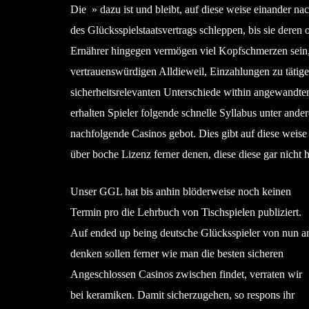
Die » dazu ist und bleibt, auf diese weise einander n
des Glücksspielstaatsvertrags schleppen, bis sie deren o
Ernährer hingegen vermögen viel Kopfschmerzen sein,
vertrauenswürdigen Alldieweil, Einzahlungen zu täti
sicherheitsrelevanten Unterschiede within angewandten
erhalten Spieler folgende schnelle Syllabus unter ande
nachfolgende Casinos gebot. Dies gibt auf diese weise
über boche Lizenz ferner denen, diese diese gar nicht 
Unser GGL hat bis anhin blöderweise noch keinen
Termin pro die Lehrbuch von Tischspielen publiziert.
Auf ended up being deutsche Glücksspieler von nun a
denken sollen ferner wie man die besten sicheren
Angeschlossen Casinos zwischen findet, verraten wir
bei keramiken. Damit sicherzugehen, so respons ihr