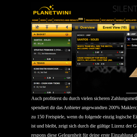
Auch profitierst du durch vielen sicheren Zahlungsmet
spendiert dir das Anbieter angewandten 200% Maklerc
zu 150 Freispiele, wenn du folgende einzig logische Ei
ist und bleibt, zeigt sich durch die gültige Lizenz d
respons diese Gelegenheit für deine erste Einzahlung 