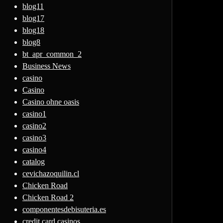
blog11
blog17
blog18
blog8
bt_apr_common_2
Business News
casino
Casino
Casino ohne oasis
casino1
casino2
casino3
casino4
catalog
cevichazoquilin.cl
Chicken Road
Chicken Road 2
componentesdebisuteria.es
credit card casinos