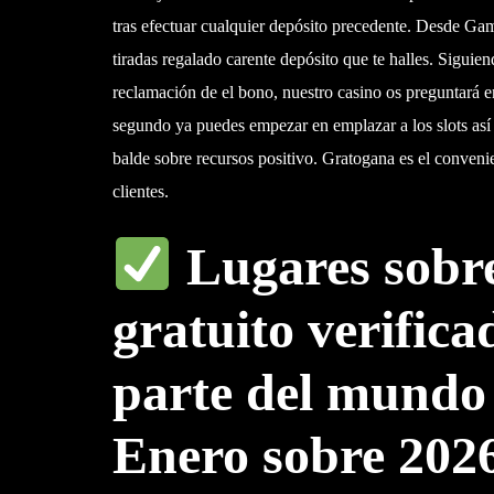
tras efectuar cualquier depósito precedente. Desde G
tiradas regalado carente depósito que te halles. Siguie
reclamación de el bono, nuestro casino os preguntará e
segundo ya puedes empezar en emplazar a los slots así­
balde sobre recursos positivo. Gratogana es el convenie
clientes.
Lugares sobre
gratuito verific
parte del mundo 
Enero sobre 202