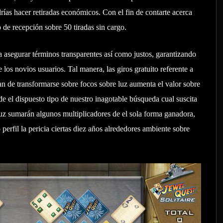
ías hacer retiradas económicos. Con el fin de contarte acerca
de recepción sobre 50 tiradas sin cargo.
asegurar términos transparentes así­ como justos, garantizando
 los novios usuarios. Tal manera, las giros gratuito referente a
gan de transformarse sobre focos sobre luz aumenta el valor sobre
e el dispuesto tipo de nuestro inagotable búsqueda cual suscita
 luz sumarán algunos multiplicadores de el sola forma ganadora,
perfil la pericia ciertas diez años alrededores ambiente sobre