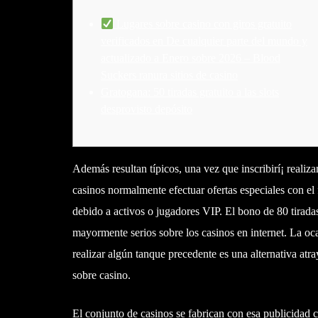
Lugares sobre casino con giros gratuito
verificados en De cualquier parte del mundo y
actualizado a Enero sobre 2026 – Blood
Suckers ranura sitios de casino
Gratogana: 50 tiradas gratuito a las slots
desprovisto depósito
Además resultan tí­picos, una vez que inscribirí¡ reali
casinos normalmente efectuar ofertas especiales con el 
debido a activos o jugadores VIP. El bono de 80 tiradas
mayormente serios sobre los casinos en internet.
La oca
realizar algún tanque precedente es una alternativa at
sobre casino.
El conjunto de casinos se fabrican con esa publicidad