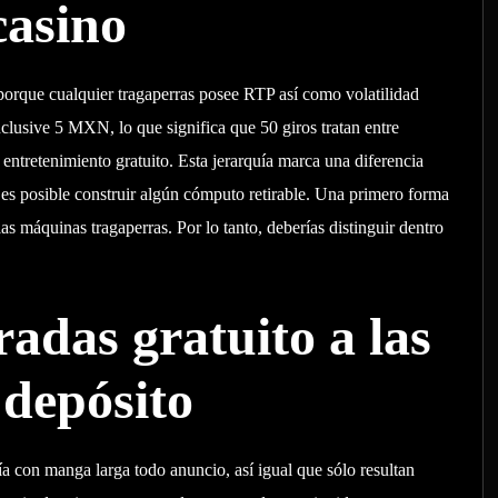
casino
porque cualquier tragaperras posee RTP así­ como volatilidad
clusive 5 MXN, lo que significa que 50 giros tratan entre
ntretenimiento gratuito. Esta jerarquía marca una diferencia
e es posible construir algún cómputo retirable. Una primero forma
las máquinas tragaperras. Por lo tanto, deberías distinguir dentro
radas gratuito a las
 depósito
a con manga larga todo anuncio, así­ igual que sólo resultan