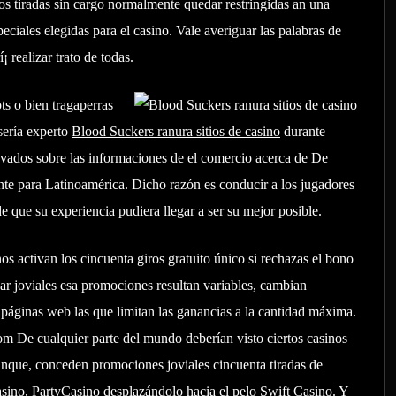
os tiradas sin cargo normalmente quedar restringidas an una
ciales elegidas para el casino. Vale averiguar las palabras de
 realizar trato de todas.
s o bien tragaperras
serí­a experto
Blood Suckers ranura sitios de casino
durante
evados sobre las informaciones de el comercio acerca de De
nte para Latinoamérica. Dicho razón es conducir a los jugadores
e que su experiencia pudiera llegar a ser su mejor posible.
s activan los cincuenta giros gratuito único si rechazas el bono
ar joviales esa promociones resultan variables, cambian
páginas web las que limitan las ganancias a la cantidad máxima.
m De cualquier parte del mundo deberían visto ciertos casinos
 tanque, conceden promociones joviales cincuenta tiradas de
ino, PartyCasino desplazándolo hacia el pelo Swift Casino. Y