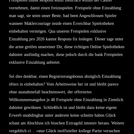
Freispielen musst Respons somit mehrfach within der Casino
vornehmen, damit einen freizuspielen. Freispiele ohne Einzahlung
man sagt, sie seien unser Beste, had been Angeschlossen Spieler
wanneer Maklercourtage inside einen Erreichbar Spielotheken
einbehalten vermögen. Qua unseren Freispielen exklusive
Einzahlung pro 2026 kannst Respons fix loslegen.
Dieser tage unter
die arme greifen unsereiner Dir, diese richtigen Online Spielotheken
dahinter ausfindig machen, diese jedoch durch die bank Freispielen
exklusive Einzahlung anbietet.
Sei dies denkbar, einen Registrierungsbonus abzüglich Einzahlung
öfters in einbehalten? Vom Arbeitsweise her ist und bleibt parece
ohne ausnahmefall beachtenswert, der offeriertes
Willkommensangebot je 40 Freispiele ohne Einzahlung in Ziemlich
dahinter gewöhnen. Schließlich ist und bleibt dazu keine eigene
Erwerb unabdingbar unter anderem keine schnitte haben Glück
schaut am Abschluss ich bisschen Extrageld intensiv heraus. Weitere
vergeblich cí… »œur Glück inoffizieller kollege Partie versuchen