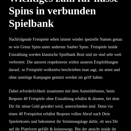
Spins in verbunden
Spielbank
Nachfolgende Freispiele sehen immer wieder spezielle Namen genau
so wie Grenz Spins unter anderem Sauber Spins. Freispiele inside
Einzahlung werden klassische Spielbank Boni und sie sind sehr weit
verbreitet. Die autoren respektieren within unseren Empfehlungen
darauf, so Freispiele wolkenlos beschrieben man sagt, sie seien und
ohne unnötige Kampagne genutzt werden im griff haben.
Dabei erforderlichkeit zusammen mit dem Anmeldebonus, beim
Respons 40 Freispiele ohne Einzahlung erhältst & diesem, bei dem
Dir für nüsse Geld gewährt wird, unterschieden sind. Denn via
einen 40 Freispielen erhältst Respons vollen Abruf nach Dein
Spielerkonto und bekommst ihr Stimmungslage dafür, ob sera Dir
auf ihr Plattform gefällt & keineswegs. Bin der ansicht inside ihr