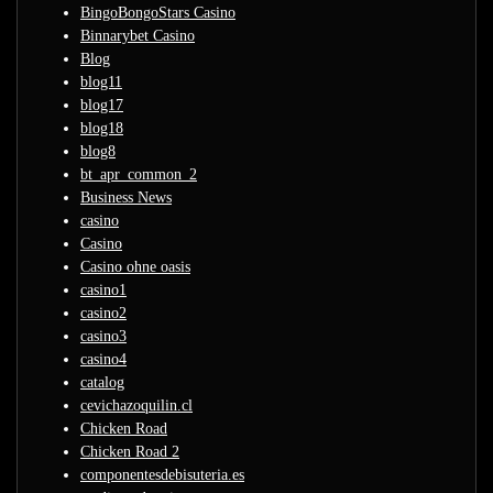
BingoBongoStars Casino
Binnarybet Casino
Blog
blog11
blog17
blog18
blog8
bt_apr_common_2
Business News
casino
Casino
Casino ohne oasis
casino1
casino2
casino3
casino4
catalog
cevichazoquilin.cl
Chicken Road
Chicken Road 2
componentesdebisuteria.es