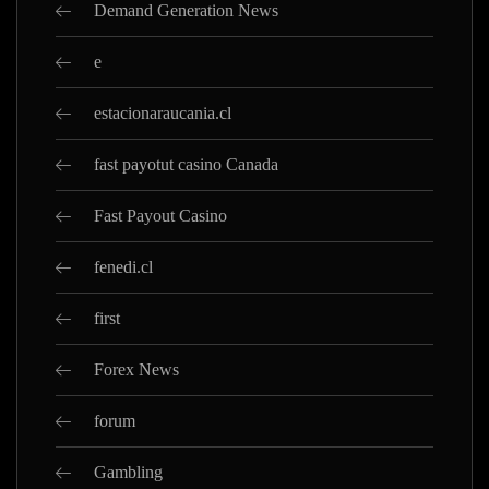
Demand Generation News
e
estacionaraucania.cl
fast payotut casino Canada
Fast Payout Casino
fenedi.cl
first
Forex News
forum
Gambling