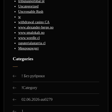
tribunasportsbar.pt
Uncategorized
Uncrossable Rush
w
withdrawal casino CA
www.alexander-berge.no
www.smalokalt.no
www.wordle.cl
zapaterialastarria.cl
Микрокредит
Categories
! Без рубрики
!Category
02.06.2026-au0279
1