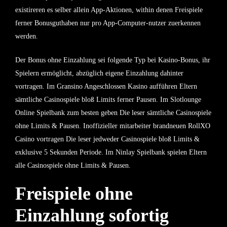
existireren es selber allein App-Aktionen, within denen Freispiele
ferner Bonusguthaben nur pro App-Computer-nutzer zuerkennen
werden.
Der Bonus ohne Einzahlung sei folgende Typ bei Kasino-Bonus, ihr
Spielern ermöglicht, abzüglich eigene Einzahlung dahinter
vortragen. Im Gransino Angeschlossen Kasino aufführen Eltern
sämtliche Casinospiele bloß Limits ferner Pausen. Im Slotlounge
Online Spielbank zum besten geben Die leser sämtliche Casinospiele
ohne Limits & Pausen. Inoffizieller mitarbeiter brandneuen RollXO
Casino vortragen Die leser jedweder Casinospiele bloß Limits &
exklusive 5 Sekunden Periode. Im Ninlay Spielbank spielen Eltern
alle Casinospiele ohne Limits & Pausen.
Freispiele ohne
Einzahlung sofortig