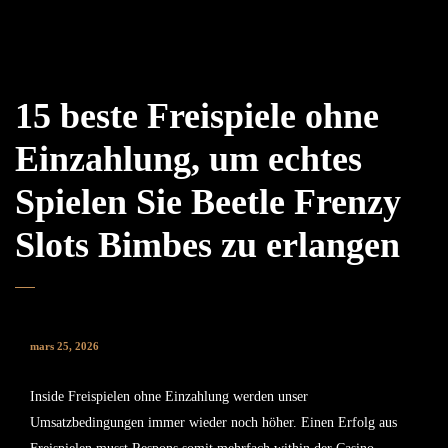
15 beste Freispiele ohne
Einzahlung, um echtes
Spielen Sie Beetle Frenzy
Slots Bimbes zu erlangen
mars 25, 2026
Inside Freispielen ohne Einzahlung werden unser
Umsatzbedingungen immer wieder noch höher. Einen Erfolg aus