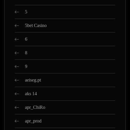
5
5bet Casino
6
8
9
aeiseg.pt
aks 14
apr_ChiRo
apr_prod